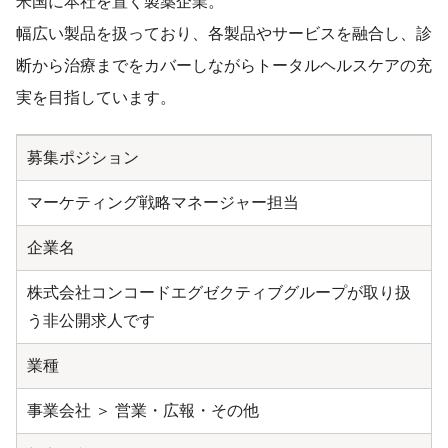
米国に本社を置く製薬企業。
幅広い製品を扱っており、各製品やサービスを融合し、診
断から治療までをカバーしながらトータルヘルスケアの充
実を目指しています。
募集ポジション
マーケティング戦略マネージャー担当
企業名
株式会社コンコードエグゼクティブグループが取り扱
う非公開求人です
業種
事業会社 ＞ 営業・広報・その他