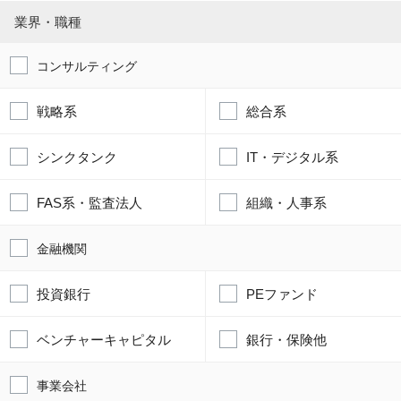
業界・職種
コンサルティング
戦略系
総合系
シンクタンク
IT・デジタル系
FAS系・監査法人
組織・人事系
金融機関
投資銀行
PEファンド
ベンチャーキャピタル
銀行・保険他
事業会社