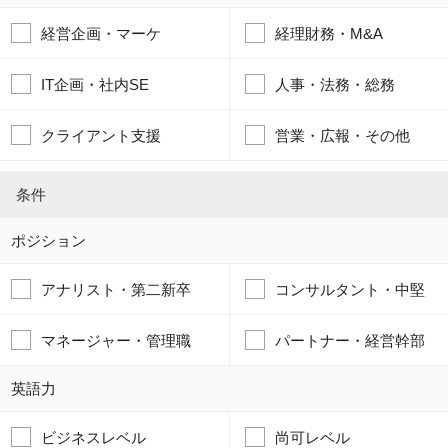
経営企画・マーケ
経理財務・M&A
IT企画・社内SE
人事・法務・総務
クライアント支援
営業・広報・その他
条件
ポジション
アナリスト・第二新卒
コンサルタント・中堅
マネージャー・管理職
パートナー・経営幹部
英語力
ビジネスレベル
尚可レベル