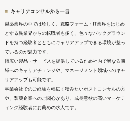
キャリアコンサルから一言
製薬業界の中では珍しく、戦略ファーム・IT業界をはじめ
とする異業界からの転職者も多く、色々なバックグラウン
ドを持つ経験者とともにキャリアアップできる環境が整っ
ているのが魅力です。
幅広い製品・サービスを提供しているため社内で異なる職
域へのキャリアチェンジや、マネージメント領域へのキャ
リアアップも可能です。
事業会社でのご経験を幅広く積みたいポストコンサルの方
や、製薬企業へのご関心があり、成長意欲の高いマーケテ
ィング経験者にお薦めの求人です。