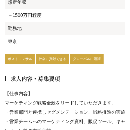
想定年収
～1500万円程度
勤務地
東京
ポストコンサル
社会に貢献できる
グローバルに活躍
求人内容・募集要項
【仕事内容】
マーケティング戦略全般をリードしていただきます。
・営業部門と連携しセグメンテーション、戦略推進の実施
・営業チームへのマーケティング資料、販促ツール、キャ