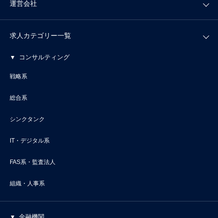
運営会社
求人カテゴリー一覧
コンサルティング
戦略系
総合系
シンクタンク
IT・デジタル系
FAS系・監査法人
組織・人事系
金融機関