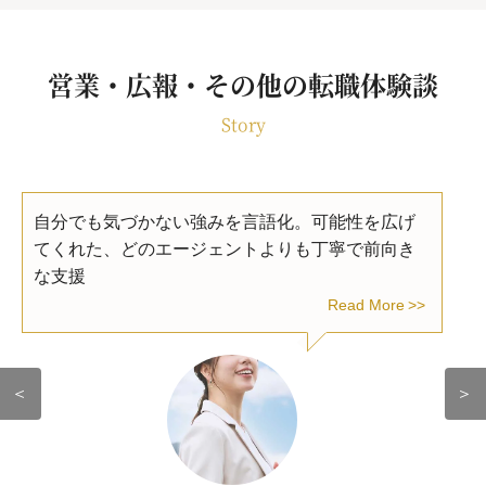
営業・広報・その他の転職体験談
Story
自分でも気づかない強みを言語化。可能性を広げ
てくれた、どのエージェントよりも丁寧で前向き
な支援
Read More
＜
＞