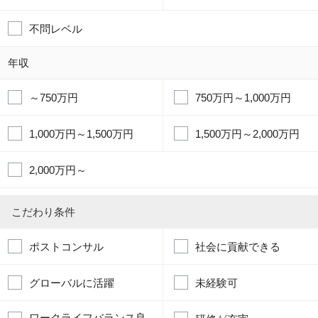
不問レベル
年収
～750万円
750万円～1,000万円
1,000万円～1,500万円
1,500万円～2,000万円
2,000万円～
こだわり条件
ポストコンサル
社会に貢献できる
グローバルに活躍
未経験可
ワークライフバランス良