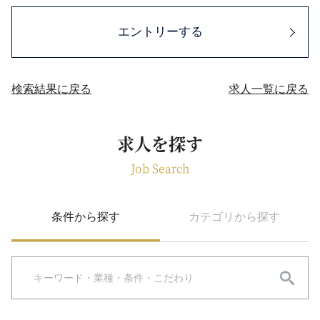
エントリーする
検索結果に戻る
求人一覧に戻る
求人を探す
Job Search
条件から探す
カテゴリから探す