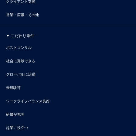
クライアント支援
営業・広報・その他
こだわり条件
ポストコンサル
社会に貢献できる
グローバルに活躍
未経験可
ワークライフバランス良好
研修が充実
起業に役立つ