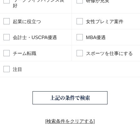
研修が充実
好
起業に役立つ
女性プレミア案件
会計士・USCPA優遇
MBA優遇
チーム転職
スポーツを仕事にする
注目
上記の条件で検索
[検索条件をクリアする]