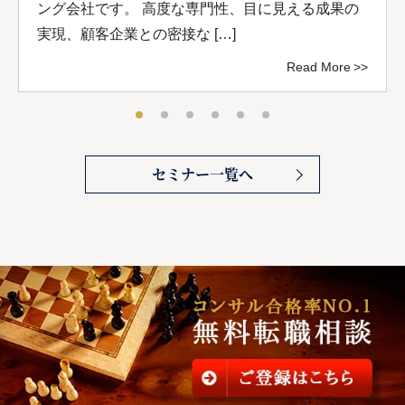
ング会社です。 高度な専門性、目に見える成果の
実現、顧客企業との密接な […]
Read More
セミナー一覧へ