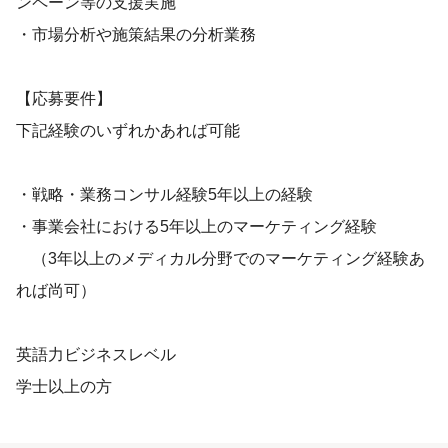
ンペーン等の支援実施
・市場分析や施策結果の分析業務
【応募要件】
下記経験のいずれかあれば可能
・戦略・業務コンサル経験5年以上の経験
・事業会社における5年以上のマーケティング経験
（3年以上のメディカル分野でのマーケティング経験あ
れば尚可）
英語力ビジネスレベル
学士以上の方