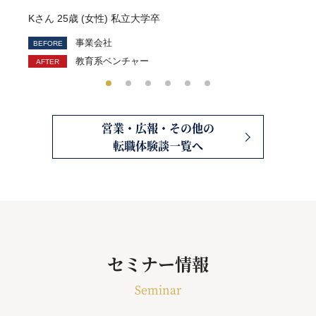
Kさん 25歳 (女性) 私立大学卒
事業会社
教育系ベンチャー
営業・広報・その他の
転職体験談一覧へ
セミナー情報
Seminar