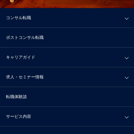
コンサル転職
ポストコンサル転職
キャリアガイド
求人・セミナー情報
転職体験談
サービス内容