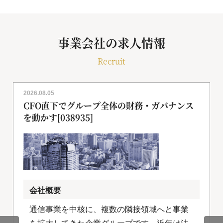
事業会社の求人情報
Recruit
2026.08.05
CFO直下でグループ全体の財務・ガバナンス
を動かす[038935]
会社概要
通信事業を中核に、複数の隣接領域へと事業