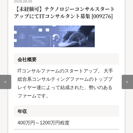
2026.08.06
【未経験可】テクノロジーコンサルスタート
アップにてITコンサルタント募集 [009276]
会社概要
ITコンサルファームのスタートアップ。 大手
総合系コンサルティングファームのトッププ
＜
＞
レイヤー達によって結成された、勢いのある
ファームです。
年収
400万円～1200万円程度