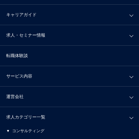
キャリアガイド
求人・セミナー情報
転職体験談
サービス内容
運営会社
求人カテゴリー一覧
コンサルティング