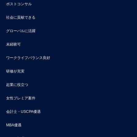
ポストコンサル
社会に貢献できる
グローバルに活躍
未経験可
ワークライフバランス良好
研修が充実
起業に役立つ
女性プレミア案件
会計士・USCPA優遇
MBA優遇