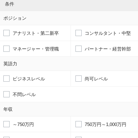
条件
ポジション
アナリスト・第二新卒
コンサルタント・中堅
マネージャー・管理職
パートナー・経営幹部
英語力
ビジネスレベル
尚可レベル
不問レベル
年収
～750万円
750万円～1,000万円