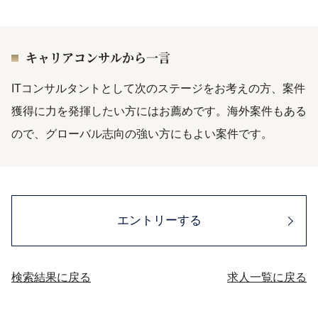
キャリアコンサルから一言
ITコンサルタントとして次のステージをお考えの方、案件
獲得に力を発揮したい方にはお薦めです。海外案件もある
ので、グローバル志向の強い方にもよい案件です。
エントリーする
検索結果に戻る
求人一覧に戻る