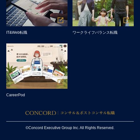
IT&Web転職
ワークライフバランス転職
CareerPod
©Concord Executive Group Inc. All Rights Reserved.