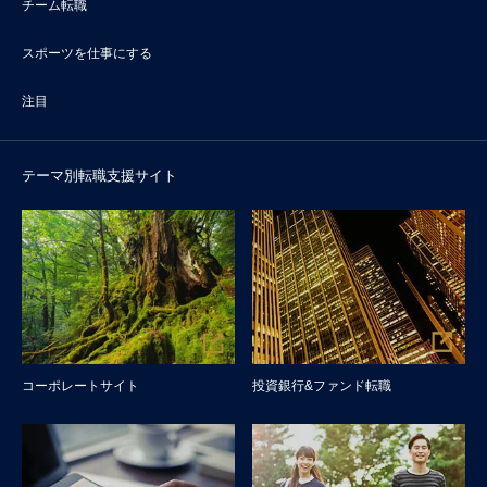
チーム転職
スポーツを仕事にする
注目
テーマ別転職支援サイト
コーポレートサイト
投資銀行&ファンド転職