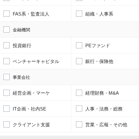
FAS系・監査法人
組織・人事系
金融機関
投資銀行
PEファンド
ベンチャーキャピタル
銀行・保険他
事業会社
経営企画・マーケ
経理財務・M&A
IT企画・社内SE
人事・法務・総務
クライアント支援
営業・広報・その他