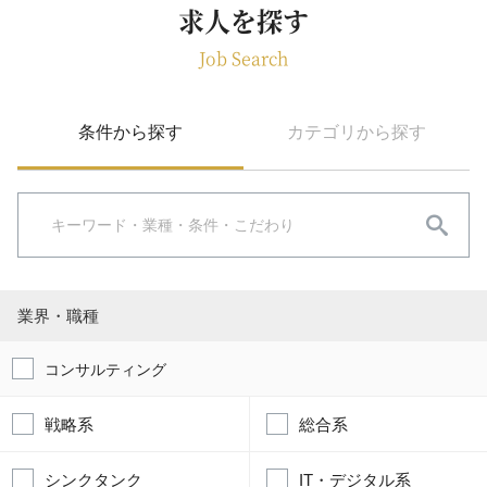
求人を探す
Job Search
条件から探す
カテゴリから探す
業界・職種
コンサルティング
戦略系
総合系
シンクタンク
IT・デジタル系