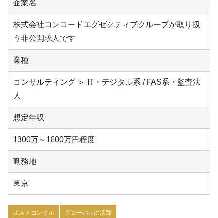
企業名
株式会社コンコードエグゼクティブグループが取り扱
う非公開求人です
業種
コンサルティング ＞ IT・デジタル系 / FAS系・監査法
人
想定年収
1300万～1800万円程度
勤務地
東京
ポストコンサル
グローバルに活躍