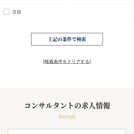
注目
上記の条件で検索
[検索条件をクリアする]
コンサルタントの求人情報
Recruit