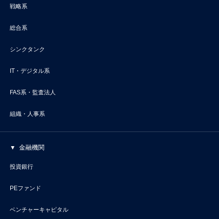
戦略系
総合系
シンクタンク
IT・デジタル系
FAS系・監査法人
組織・人事系
金融機関
投資銀行
PEファンド
ベンチャーキャピタル