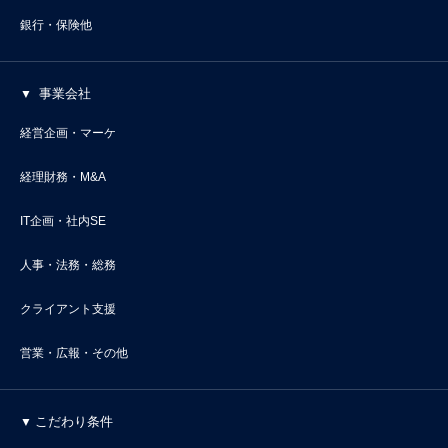
銀行・保険他
事業会社
経営企画・マーケ
経理財務・M&A
IT企画・社内SE
人事・法務・総務
クライアント支援
営業・広報・その他
こだわり条件