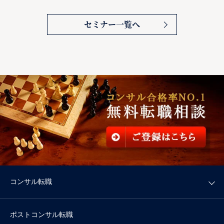
セミナー一覧へ
コンサル転職
ポストコンサル転職