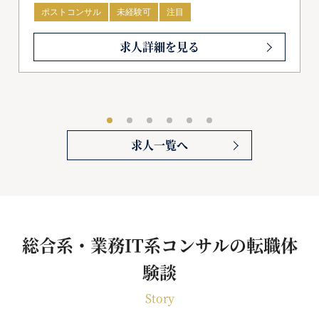
ポストコンサル
未経験可
注目
求人詳細を見る
求人一覧へ
総合系・業務IT系コンサルの転職体
験談
Story