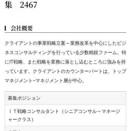
集 2467
会社概要
クライアントの事業戦略立案～業務改革を中心にしたビジ
ネスコンサルティングを行っている少数精鋭ファーム。特
にIT戦略、また戦略を業務に落とし込むところに強みを持
っています。クライアントのカウンターパートは、トップ
マネジメント~マネジメント層が中心。
募集ポジション
ＩＴ戦略コンサルタント（シニアコンサル～マネージ
ャークラス）