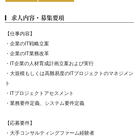
求人内容・募集要項
【仕事内容】
・企業のIT戦略立案
・企業のIT業務改革
・IT企業の人材育成計画立案および実行
・大規模もしくは高難易度のITプロジェクトのマネジメン
ト
・ITプロジェクトアセスメント
・業務要件定義、システム要件定義
【応募要件】
・大手コンサルティングファーム経験者