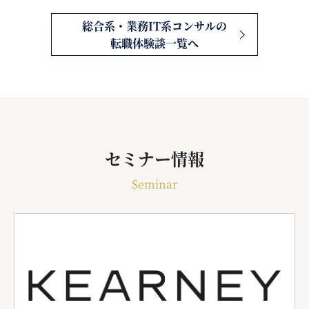
総合系・業務IT系コンサルの
転職体験談一覧へ
セミナー情報
Seminar