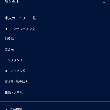
運営会社
求人カテゴリー一覧
コンサルティング
戦略系
総合系
シンクタンク
IT・デジタル系
FAS系・監査法人
組織・人事系
金融機関