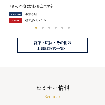
Kさん 25歳 (女性) 私立大学卒
事業会社
教育系ベンチャー
営業・広報・その他の
転職体験談一覧へ
セミナー情報
Seminar