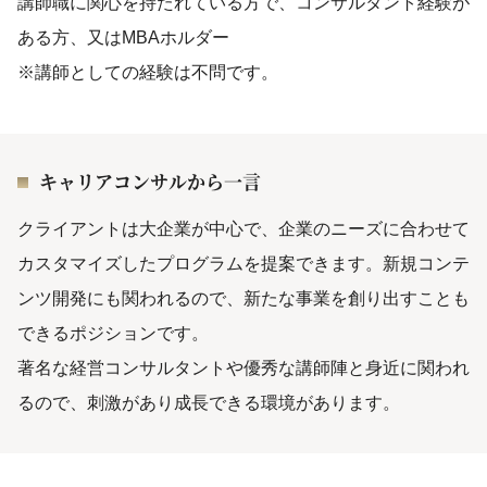
講師職に関心を持たれている方で、コンサルタント経験が
ある方、又はMBAホルダー
※講師としての経験は不問です。
キャリアコンサルから一言
クライアントは大企業が中心で、企業のニーズに合わせて
カスタマイズしたプログラムを提案できます。新規コンテ
ンツ開発にも関われるので、新たな事業を創り出すことも
できるポジションです。
著名な経営コンサルタントや優秀な講師陣と身近に関われ
るので、刺激があり成長できる環境があります。