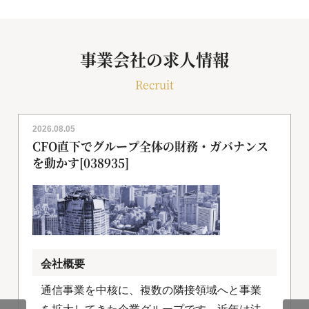
事業会社の求人情報
Recruit
2026.08.05
CFO直下でグループ全体の財務・ガバナンス
を動かす[038935]
会社概要
通信事業を中核に、複数の隣接領域へと事業