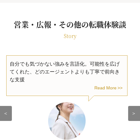
営業・広報・その他の転職体験談
Story
自分でも気づかない強みを言語化。可能性を広げ
てくれた、どのエージェントよりも丁寧で前向き
な支援
Read More
＜
＞