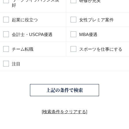
研修が充実
好
起業に役立つ
女性プレミア案件
会計士・USCPA優遇
MBA優遇
チーム転職
スポーツを仕事にする
注目
上記の条件で検索
[検索条件をクリアする]