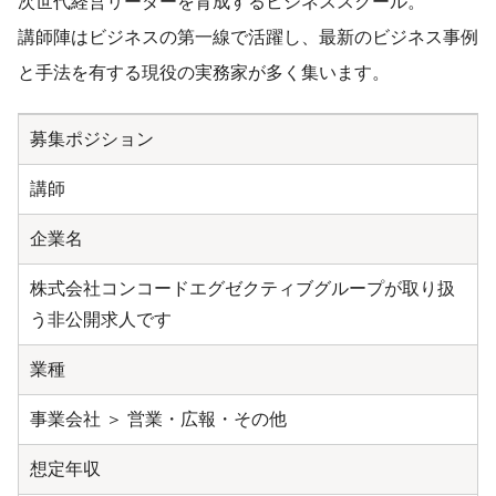
次世代経営リーダーを育成するビジネススクール。
講師陣はビジネスの第一線で活躍し、最新のビジネス事例
と手法を有する現役の実務家が多く集います。
募集ポジション
講師
企業名
株式会社コンコードエグゼクティブグループが取り扱
う非公開求人です
業種
事業会社 ＞ 営業・広報・その他
想定年収