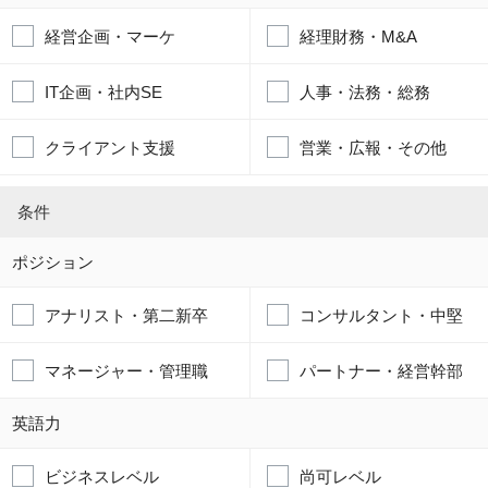
経営企画・マーケ
経理財務・M&A
IT企画・社内SE
人事・法務・総務
クライアント支援
営業・広報・その他
条件
ポジション
アナリスト・第二新卒
コンサルタント・中堅
マネージャー・管理職
パートナー・経営幹部
英語力
ビジネスレベル
尚可レベル