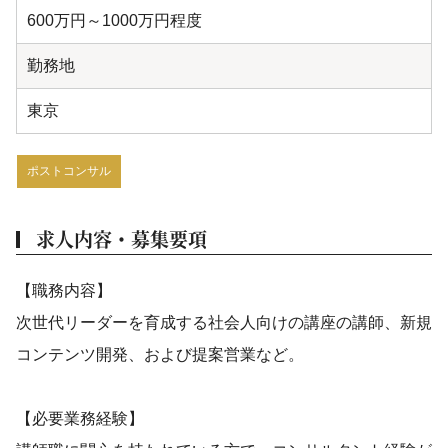
600万円～1000万円程度
勤務地
東京
ポストコンサル
求人内容・募集要項
【職務内容】
次世代リーダーを育成する社会人向けの講座の講師、新規
コンテンツ開発、および提案営業など。
【必要業務経験】