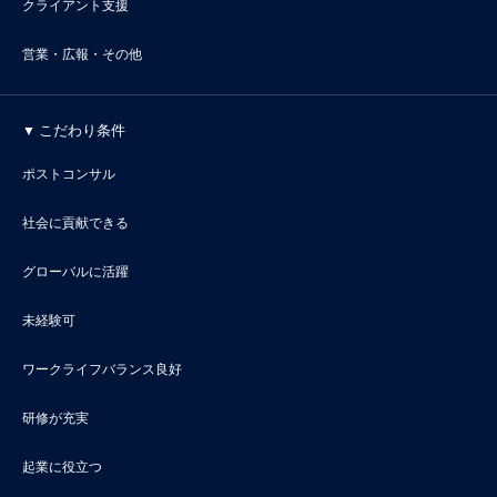
クライアント支援
営業・広報・その他
こだわり条件
ポストコンサル
社会に貢献できる
グローバルに活躍
未経験可
ワークライフバランス良好
研修が充実
起業に役立つ