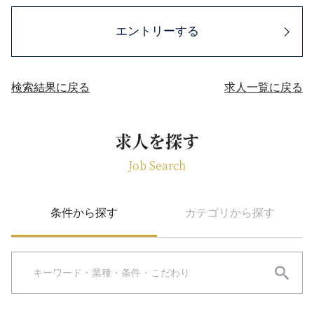
エントリーする
検索結果に戻る
求人一覧に戻る
求人を探す
Job Search
条件から探す
カテゴリから探す