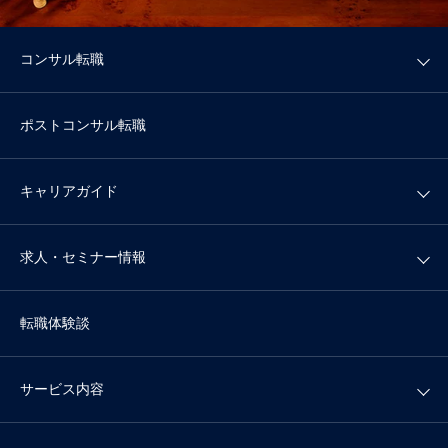
コンサル転職
ポストコンサル転職
キャリアガイド
求人・セミナー情報
転職体験談
サービス内容