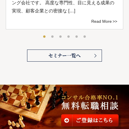
ング会社です。 高度な専門性、目に見える成果の
実現、顧客企業との密接な […]
Read More
セミナー一覧へ