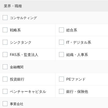
業界・職種
コンサルティング
戦略系
総合系
シンクタンク
IT・デジタル系
FAS系・監査法人
組織・人事系
金融機関
投資銀行
PEファンド
ベンチャーキャピタル
銀行・保険他
事業会社