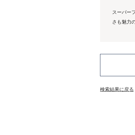
スーパー
さも魅力
検索結果に戻る