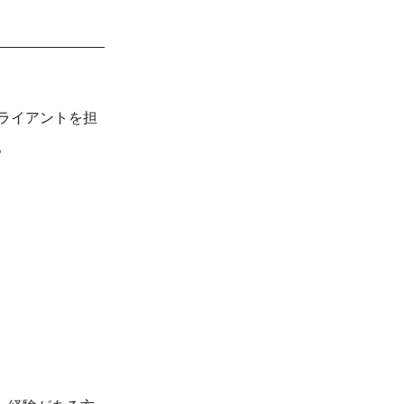
ライアントを担
。