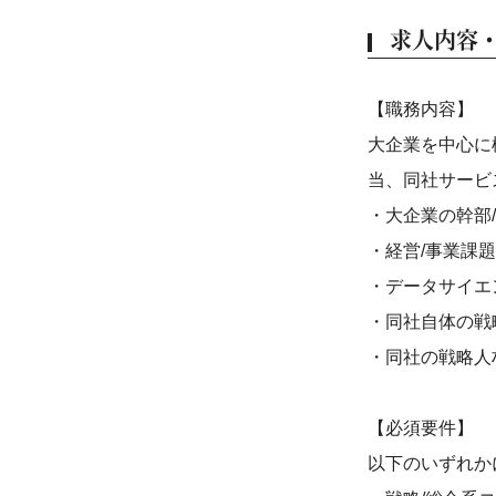
求人内容
【職務内容】
大企業を中心に
当、同社サービ
・大企業の幹部
・経営/事業課
・データサイエ
・同社自体の戦
・同社の戦略人
【必須要件】
以下のいずれか