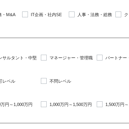
・M&A
IT企画・社内SE
人事・法務・総務
ク
ンサルタント・中堅
マネージャー・管理職
パートナー
可レベル
不問レベル
0万円～1,000万円
1,000万円～1,500万円
1,500万円～