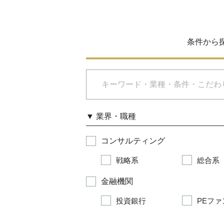
条件から
▼
業界・職種
コンサルティング
戦略系
総合系
金融機関
投資銀行
PEファ