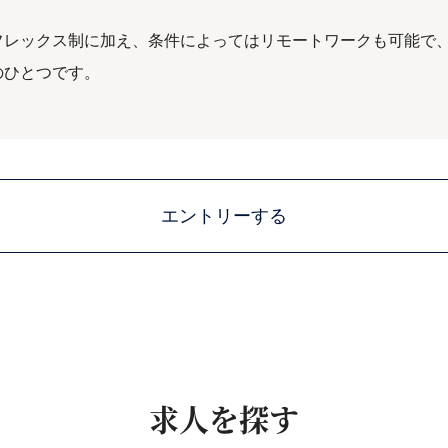
フレックス制に加え、条件によってはリモートワークも可能で
のひとつです。
エントリーする
求人を探す