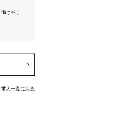
、働きやす
求人一覧に戻る