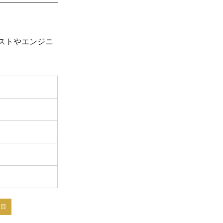
ストやエンジニ
注目