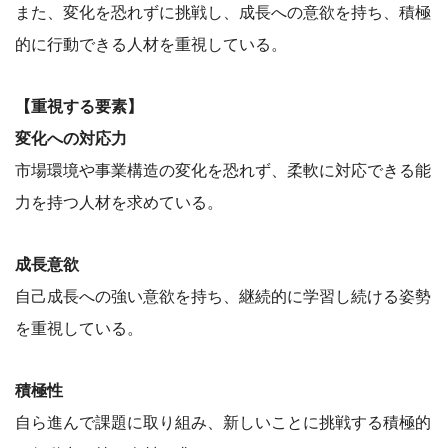
また、変化を恐れずに挑戦し、成長への意欲を持ち、積極
的に行動できる人材を重視している。
【重視する要素】
変化への対応力
市場環境や事業構造の変化を恐れず、柔軟に対応できる能
力を持つ人材を求めている。
成長意欲
自己成長への強い意欲を持ち、継続的に学習し続ける姿勢
を重視している。
積極性
自ら進んで課題に取り組み、新しいことに挑戦する積極的