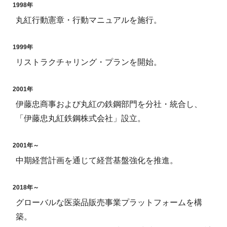
1998年
丸紅行動憲章・行動マニュアルを施行。
1999年
リストラクチャリング・プランを開始。
2001年
伊藤忠商事および丸紅の鉄鋼部門を分社・統合し、
「伊藤忠丸紅鉄鋼株式会社」設立。
2001年～
中期経営計画を通じて経営基盤強化を推進。
2018年～
グローバルな医薬品販売事業プラットフォームを構
築。