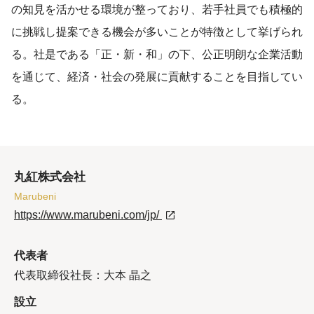
の知見を活かせる環境が整っており、若手社員でも積極的
に挑戦し提案できる機会が多いことが特徴として挙げられ
る。社是である「正・新・和」の下、公正明朗な企業活動
を通じて、経済・社会の発展に貢献することを目指してい
る。
丸紅株式会社
Marubeni
https://www.marubeni.com/jp/
代表者
代表取締役社長：大本 晶之
設立