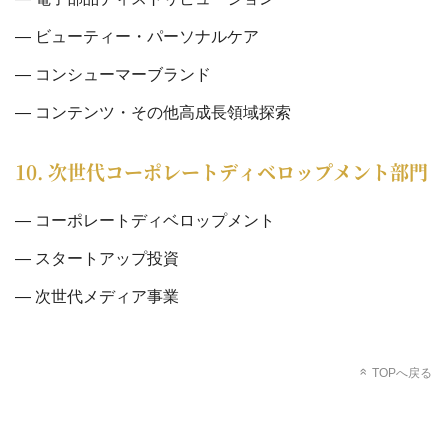
ビューティー・パーソナルケア
コンシューマーブランド
コンテンツ・その他高成長領域探索
10. 次世代コーポレートディベロップメント部門
コーポレートディベロップメント
スタートアップ投資
次世代メディア事業
TOPへ戻る