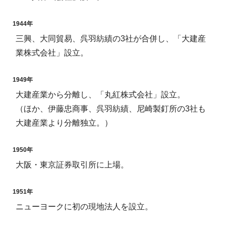
1944年
三興、大同貿易、呉羽紡績の3社が合併し、「大建産
業株式会社」設立。
1949年
大建産業から分離し、「丸紅株式会社」設立。
（ほか、伊藤忠商事、呉羽紡績、尼崎製釘所の3社も
大建産業より分離独立。）
1950年
大阪・東京証券取引所に上場。
1951年
ニューヨークに初の現地法人を設立。