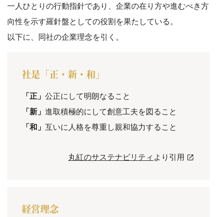
一人ひとりの行動指針であり、企業の在り方や進むべき方
向性を示す羅針盤としての役割を果たしている。
以下に、同社の企業理念を引く。
社是「正・新・和」
「正」
公正にして明朗なること
「新」
進取積極的にして創意工夫を図ること
「和」
互いに人格を尊重し親和協力すること
丸紅のサステナビリティ
より引用
経営理念