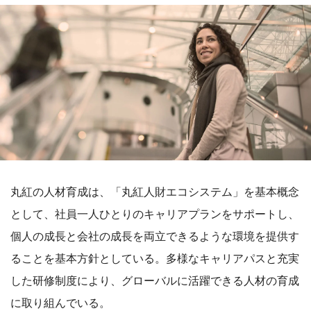
丸紅の人材育成は、「丸紅人財エコシステム」を基本概念
として、社員一人ひとりのキャリアプランをサポートし、
個人の成長と会社の成長を両立できるような環境を提供す
ることを基本方針としている。多様なキャリアパスと充実
した研修制度により、グローバルに活躍できる人材の育成
に取り組んでいる。