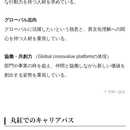
な行動力を持つ人材を求めている。
グローバル志向
グローバルに活躍したいという熱意と、異文化理解への関
心を持つ人材を重視している。
協働・共創力
（Global crossvalue platformの体現）
部門や事業の枠を超え、仲間と協働しながら新しい価値を
創出する姿勢を重視している。
TOPへ戻る
丸紅でのキャリアパス