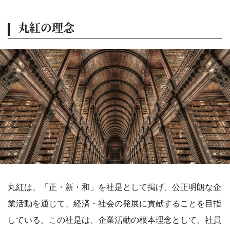
丸紅の理念
丸紅は、「正・新・和」を社是として掲げ、公正明朗な企
業活動を通じて、経済・社会の発展に貢献することを目指
している。この社是は、企業活動の根本理念として、社員