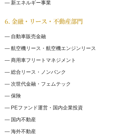
新エネルギー事業
6. 金融・リース・不動産部門
自動車販売金融
航空機リース・航空機エンジンリース
商用車フリートマネジメント
総合リース・ノンバンク
次世代金融・フェムテック
保険
PEファンド運営・国内企業投資
国内不動産
海外不動産