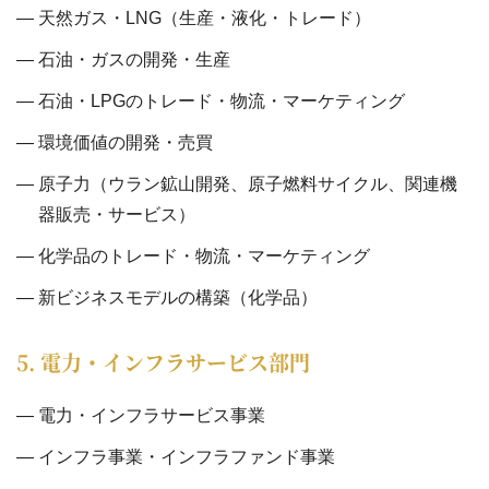
天然ガス・LNG（生産・液化・トレード）
石油・ガスの開発・生産
石油・LPGのトレード・物流・マーケティング
環境価値の開発・売買
原子力（ウラン鉱山開発、原子燃料サイクル、関連機
器販売・サービス）
化学品のトレード・物流・マーケティング
新ビジネスモデルの構築（化学品）
5. 電力・インフラサービス部門
電力・インフラサービス事業
インフラ事業・インフラファンド事業