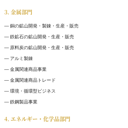
3. 金属部門
銅の鉱山開発・製錬・生産・販売
鉄鉱石の鉱山開発・生産・販売
原料炭の鉱山開発・生産・販売
アルミ製錬
金属関連商品事業
金属関連商品トレード
環境・循環型ビジネス
鉄鋼製品事業
4. エネルギー・化学品部門