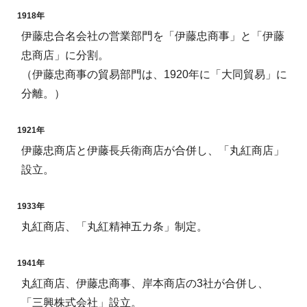
1918年
伊藤忠合名会社の営業部門を「伊藤忠商事」と「伊藤
忠商店」に分割。
（伊藤忠商事の貿易部門は、1920年に「大同貿易」に
分離。）
1921年
伊藤忠商店と伊藤長兵衛商店が合併し、「丸紅商店」
設立。
1933年
丸紅商店、「丸紅精神五カ条」制定。
1941年
丸紅商店、伊藤忠商事、岸本商店の3社が合併し、
「三興株式会社」設立。