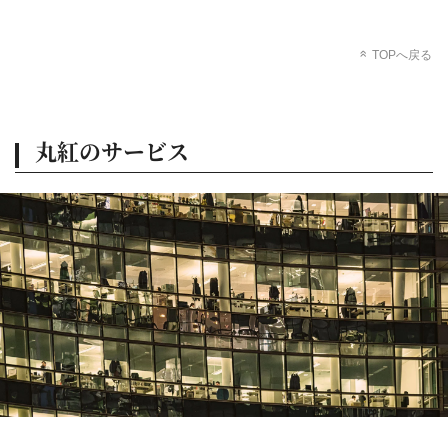
TOPへ戻る
丸紅のサービス