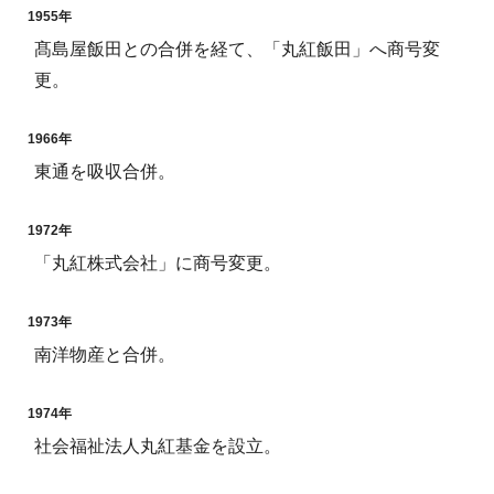
1955年
髙島屋飯田との合併を経て、「丸紅飯田」へ商号変
更。
1966年
東通を吸収合併。
1972年
「丸紅株式会社」に商号変更。
1973年
南洋物産と合併。
1974年
社会福祉法人丸紅基金を設立。