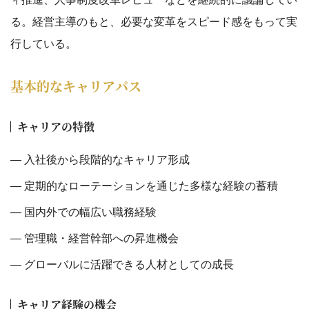
る。経営主導のもと、必要な変革をスピード感をもって実
行している。
基本的なキャリアパス
キャリアの特徴
入社後から段階的なキャリア形成
定期的なローテーションを通じた多様な経験の蓄積
国内外での幅広い職務経験
管理職・経営幹部への昇進機会
グローバルに活躍できる人材としての成長
キャリア経験の機会