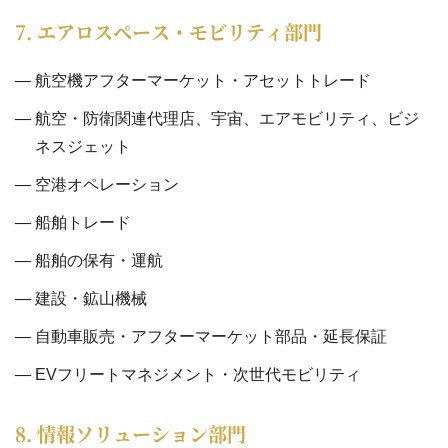
7. エアロスペース・モビリティ部門
航空機アフターマーケット・アセットトレード
航空・防衛関連代理店、宇宙、エアモビリティ、ビジ
ネスジェット
空港オペレーション
船舶トレード
船舶の保有・運航
建設・鉱山機械
自動車販売・アフターマーケット部品・延長保証
EVフリートマネジメント・次世代モビリティ
8. 情報ソリューション部門