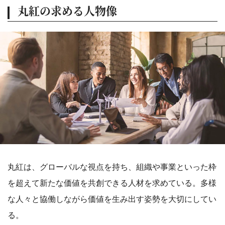
丸紅の求める人物像
丸紅は、グローバルな視点を持ち、組織や事業といった枠
を超えて新たな価値を共創できる人材を求めている。多様
な人々と協働しながら価値を生み出す姿勢を大切にしてい
る。