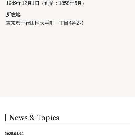
1949年12月1日（創業：1858年5月）
所在地
東京都千代田区大手町一丁目4番2号
News & Topics
2025/04/04