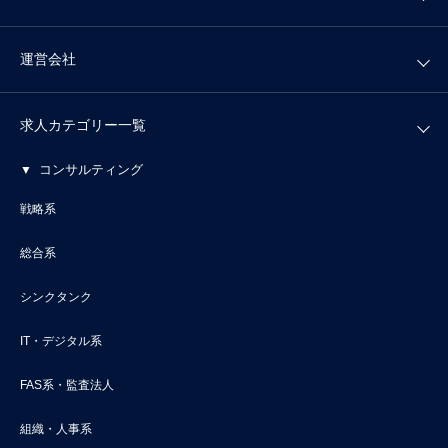
運営会社
求人カテゴリー一覧
コンサルティング
戦略系
総合系
シンクタンク
IT・デジタル系
FAS系・監査法人
組織・人事系