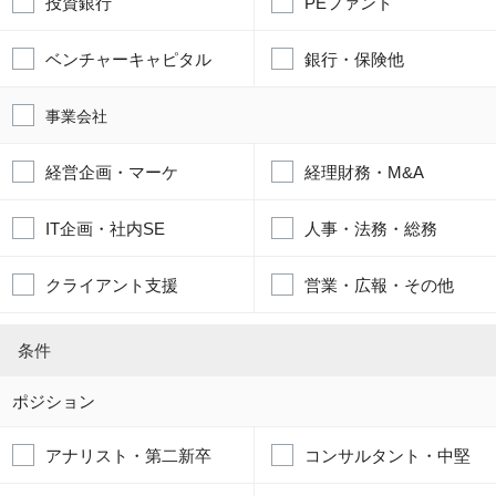
投資銀行
PEファンド
ベンチャーキャピタル
銀行・保険他
事業会社
経営企画・マーケ
経理財務・M&A
IT企画・社内SE
人事・法務・総務
クライアント支援
営業・広報・その他
条件
ポジション
アナリスト・第二新卒
コンサルタント・中堅