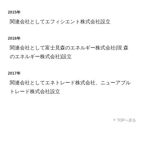
2015年
関連会社としてエフィシエント株式会社設立
2016年
関連会社として富士見森のエネルギー株式会社(現 森
のエネルギー株式会社)設立
2017年
関連会社としてエネトレード株式会社、ニューアブル
トレード株式会社設立
TOPへ戻る