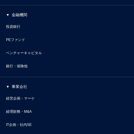
金融機関
投資銀行
PEファンド
ベンチャーキャピタル
銀行・保険他
事業会社
経営企画・マーケ
経理財務・M&A
IT企画・社内SE