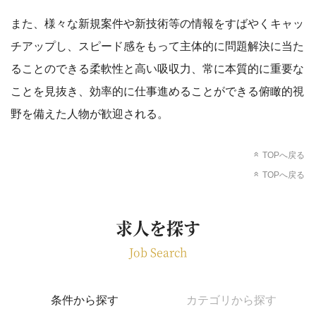
また、様々な新規案件や新技術等の情報をすばやくキャッ
チアップし、スピード感をもって主体的に問題解決に当た
ることのできる柔軟性と高い吸収力、常に本質的に重要な
ことを見抜き、効率的に仕事進めることができる俯瞰的視
野を備えた人物が歓迎される。
TOPへ戻る
TOPへ戻る
求人を探す
Job Search
条件から探す
カテゴリから探す