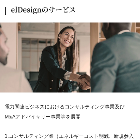
elDesignのサービス
電力関連ビジネスにおけるコンサルティング事業及び
M&Aアドバイザリー事業等を展開
1.コンサルティング業（エネルギーコスト削減、新規参入