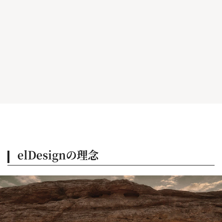
elDesignの理念