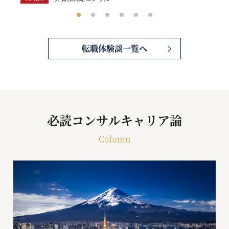
転職体験談一覧へ
必読コンサルキャリア論
Column