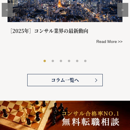
＜
＞
［2025年］コンサル業界の最新動向
Read More
コラム一覧へ