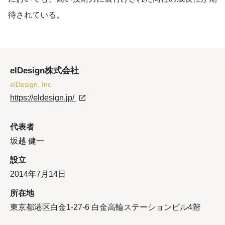
待されている。
elDesign株式会社
elDesign, Inc.
https://eldesign.jp/
代表者
坂越 健一
設立
2014年7月14日
所在地
東京都港区白金1-27-6 白金高輪ステーションビル4階