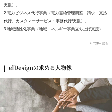
支援）、
2.電力ビジネス代行事業（電力需給管理調整、請求・支払
代行、カスタマーサービス・事務代行/支援）、
3.地域活性化事業（地域エネルギー事業立ち上げ支援）
TOPへ戻る
elDesignの求める人物像