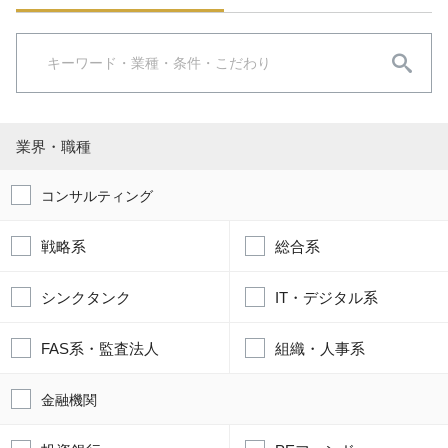
業界・職種
コンサルティング
戦略系
総合系
シンクタンク
IT・デジタル系
FAS系・監査法人
組織・人事系
金融機関