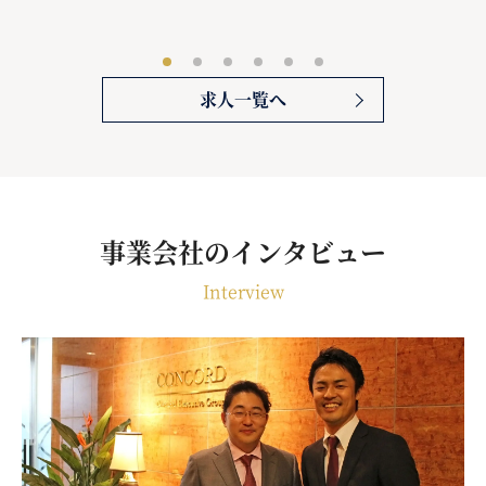
求人一覧へ
事業会社のインタビュー
Interview