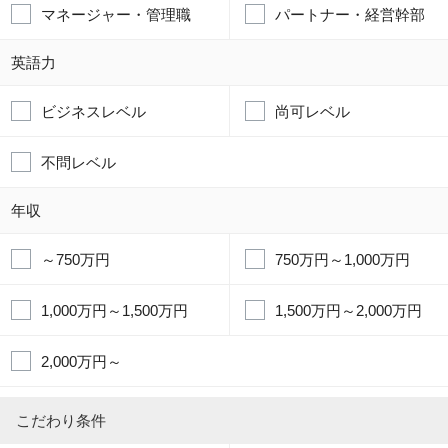
マネージャー・管理職
パートナー・経営幹部
英語力
ビジネスレベル
尚可レベル
不問レベル
年収
～750万円
750万円～1,000万円
1,000万円～1,500万円
1,500万円～2,000万円
2,000万円～
こだわり条件