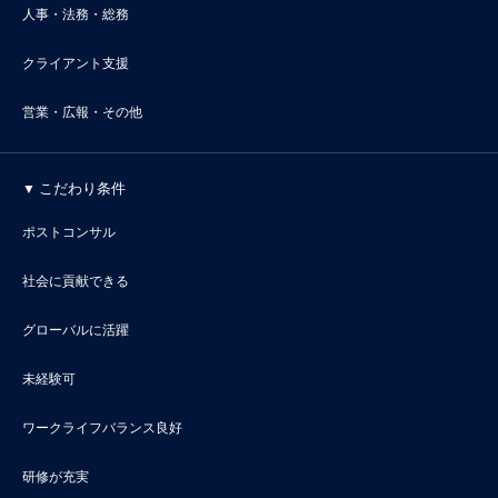
人事・法務・総務
クライアント支援
営業・広報・その他
こだわり条件
ポストコンサル
社会に貢献できる
グローバルに活躍
未経験可
ワークライフバランス良好
研修が充実