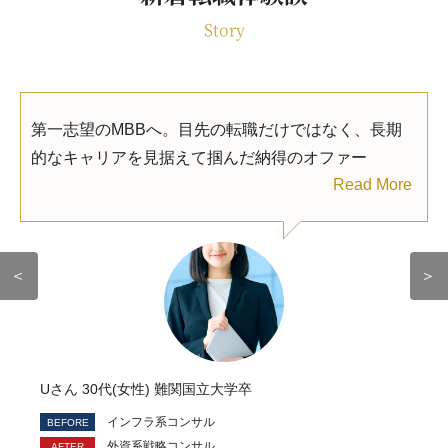
Story
第一志望のMBBへ。目先の転職だけではなく、長期
的なキャリアを見据えて掴んだ納得のオファー
Read More
＜
＞
Uさん 30代(女性) 難関国立大学卒
インフラ系コンサル
外資系戦略コンサル