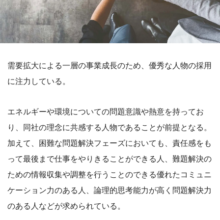
需要拡大による一層の事業成長のため、優秀な人物の採用
に注力している。
エネルギーや環境についての問題意識や熱意を持ってお
り、同社の理念に共感する人物であることが前提となる。
加えて、困難な問題解決フェーズにおいても、責任感をも
って最後まで仕事をやりきることができる人、難題解決の
ための情報収集や調整を行うことのできる優れたコミュニ
ケーション力のある人、論理的思考能力が高く問題解決力
のある人などが求められている。