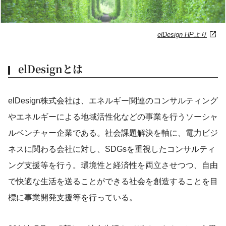
elDesign HPより
elDesignとは
elDesign株式会社は、エネルギー関連のコンサルティング
やエネルギーによる地域活性化などの事業を行うソーシャ
ルベンチャー企業である。社会課題解決を軸に、電力ビジ
ネスに関わる会社に対し、SDGsを重視したコンサルティ
ング支援等を行う。環境性と経済性を両立させつつ、自由
で快適な生活を送ることができる社会を創造することを目
標に事業開発支援等を行っている。