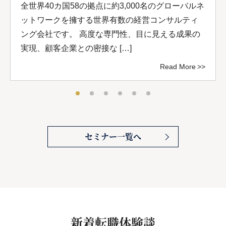
全世界40カ国58の拠点に約3,000名のグローバルネ
ットワークを擁する世界有数の経営コンサルティ
ング会社です。 高度な専門性、目に見える成果の
実現、顧客企業との密接な […]
Read More
セミナー一覧へ
新着転職体験談