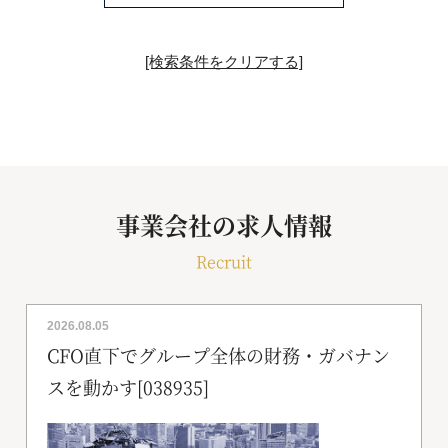
[検索条件をクリアする]
事業会社の求人情報
Recruit
2026.08.05
CFO直下でグループ全体の財務・ガバナン
スを動かす[038935]