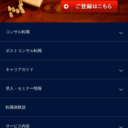
コンサル転職
ポストコンサル転職
キャリアガイド
求人・セミナー情報
転職体験談
サービス内容