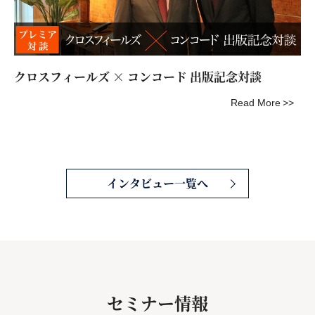
クロスフィールズ × コンコード 出版記念対談
Read More
インタビュー一覧へ
セミナー情報