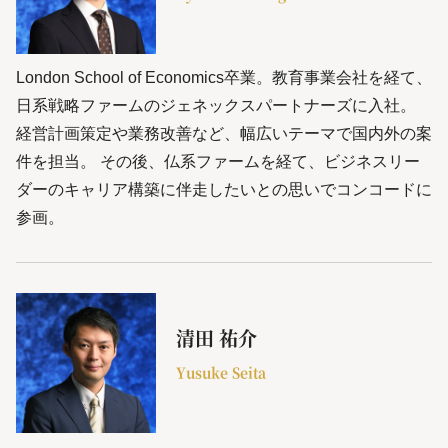
London School of Economics卒業。教育事業会社を経て、
日系戦略ファームのジェネックスパートナーズに入社。
経営計画策定や業務改善など、幅広いテーマで国内外の案
件を担当。 その後、仏系ファームを経て、ビジネスリー
ダーのキャリア構築に伴走したいとの思いでコンコードに
参画。
清田 祐介
Yusuke Seita