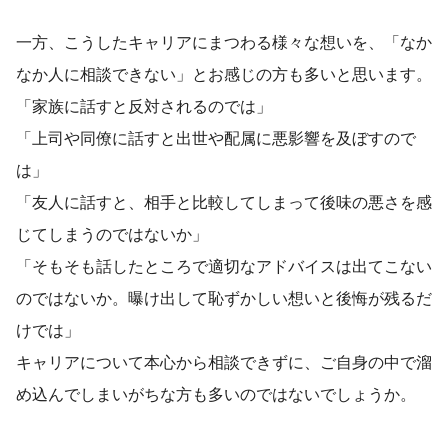
一方、こうしたキャリアにまつわる様々な想いを、「なか
なか人に相談できない」とお感じの方も多いと思います。
「家族に話すと反対されるのでは」
「上司や同僚に話すと出世や配属に悪影響を及ぼすので
は」
「友人に話すと、相手と比較してしまって後味の悪さを感
じてしまうのではないか」
「そもそも話したところで適切なアドバイスは出てこない
のではないか。曝け出して恥ずかしい想いと後悔が残るだ
けでは」
キャリアについて本心から相談できずに、ご自身の中で溜
め込んでしまいがちな方も多いのではないでしょうか。