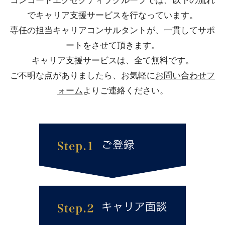
コンコードエグゼクティブグループでは、以下の流れ
でキャリア支援サービスを行なっています。
専任の担当キャリアコンサルタントが、一貫してサポ
ートをさせて頂きます。
キャリア支援サービスは、全て無料です。
ご不明な点がありましたら、お気軽に
お問い合わせフ
ォーム
よりご連絡ください。