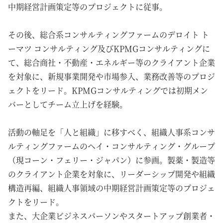
中期経営計画策定等のプロジェクトに従事。
その後、総合系コンサルティングファームのデロイト ト
ーマツ コンサルティング及びKPMGコンサルティングに
て、総合商社・不動産・エネルギー等のクライアント企業
を対象に、新規事業開発や市場参入、業務改善等のプロジ
ェクトをリード。KPMGコンサルティングでは初期メン
バーとしてチーム立上げを経験。
活動の軸足を「人と組織」に移すべく、組織人事系コンサ
ルティングファームのヘイ・コンサルティング・グループ
（現コーン・フェリー・ジャパン）に参画。製薬・製造等
のクライアント企業を対象に、リーダーシップ開発や組織
構造再編、組織人事領域の中期経営計画策定等のプロジェ
クトをリード。
また、大企業ビジネスパーソンやスタートアップ創業者・