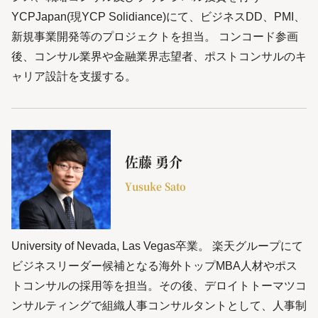
YCPJapan(現YCP Solidiance)にて、ビジネスDD、PMI、
新規事業開発等のプロジェクトを担当。 コンコード参画
後、コンサル業界や金融業界志望者、ポストコンサルのキ
ャリア設計を支援する。
佐藤 勇介
Yusuke Sato
University of Nevada, Las Vegas卒業。 楽天グループにて
ビジネスリーダー候補となる海外トップMBA人材やポス
トコンサルの採用等を担当。その後、デロイトトーマツコ
ンサルティングで組織人事コンサルタントとして、人事制