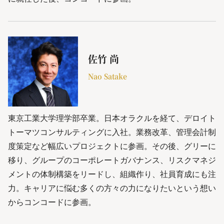
佐竹 尚
Nao Satake
東京工業大学理学部卒業。日本オラクルを経て、デロイト
トーマツコンサルティングに入社。業務改革、管理会計制
度策定など幅広いプロジェクトに参画。その後、グリーに
移り、グループのコーポレートガバナンス、リスクマネジ
メントの体制構築をリードし、組織作り、社員育成にも注
力。キャリアに悩む多くの方々の力になりたいという想い
からコンコードに参画。