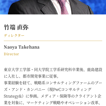
竹端 直弥
ディレクター
Naoya Takehana
Director
東京大学工学部・同大学院工学系研究科卒業後、鹿島建設
に入社し、都市開発事業に従事。
事業経験を経て、戦略系コンサルティングファームのブー
ズ・アンド・カンパニー（現PwCコンサルティング
Strategy&）に参画。メディア・保険等のクライアント企
業を対象に、マーケティング戦略やオペレーション改革、