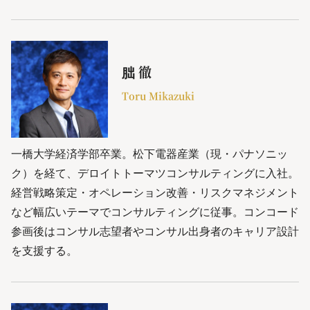
朏 徹
Toru Mikazuki
一橋大学経済学部卒業。松下電器産業（現・パナソニッ
ク）を経て、デロイトトーマツコンサルティングに入社。
経営戦略策定・オペレーション改善・リスクマネジメント
など幅広いテーマでコンサルティングに従事。コンコード
参画後はコンサル志望者やコンサル出身者のキャリア設計
を支援する。