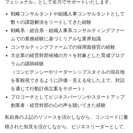
フェショナル」として全力でサポートいたします。
戦略コンサルタントや組織人事コンサルタントとして
数々の課題解決をリードしてきた経験
戦略系・総合系・組織人事系コンサルティングファー
ムでの業務経験に基づくリアルな業界知識
コンサルティングファームでの採用面接官の経験
大企業の経営幹部候補の方々を対象とした育成プログ
ラムの講師経験
（コンピテンシーやリーダーシップスタイルの現在地
を客観視できるように評価・見える化した上で、対話
を通じて行動計画立案をサポート）
プロコーチとしてビジネスパーソンやスタートアップ
創業者・経営幹部の心の声を聴いてきた経験
私自身の上記のリソースを活かしながら、コンコードに蓄
積された知見を活かしながら、ビジネスリーダーとして、