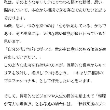
私は、そのようなキャリアにまつわる様々な動機、想い、
悩みについて、本心から相談できる存在でありたいと思っ
ております。
動機、想い、悩みを持つのは「心が反応している」からで
あり、その奥底には、大切な志や情熱が横たわっていると
思います。
「自分の志と情熱に従って、世の中に意味のある価値を生
み出していきたい。」
このような志向をお持ちの方々が、長期的な視点からキャ
リアを設計し、選択していけるよう、 「キャリア相談の
プロフェショナル」として伴走したいと思います。
そして、長期的なビジョンや人生の目的を踏まえて「転職
が有力な選択肢」とお考えの場合には、「転職支援のプロ