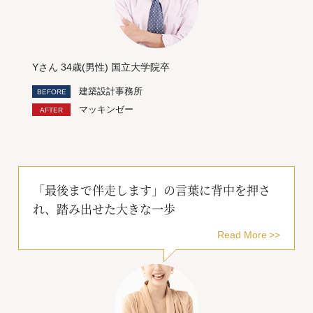
Yさん 34歳(男性) 国立大学院卒
建築設計事務所
マッキンゼー
「最後まで伴走します」の言葉に背中を押さ
れ、踏み出せた大きな一歩
Read More