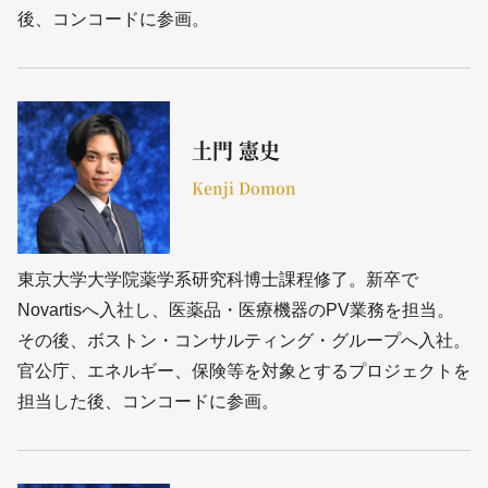
後、コンコードに参画。
土門 憲史
Kenji Domon
東京大学大学院薬学系研究科博士課程修了。新卒で
Novartisへ入社し、医薬品・医療機器のPV業務を担当。
その後、ボストン・コンサルティング・グループへ入社。
官公庁、エネルギー、保険等を対象とするプロジェクトを
担当した後、コンコードに参画。