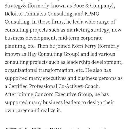
Strategy& (formerly known as Booz & Company),
Deloitte Tohmatsu Consulting, and KPMG
Consulting. In those firms, he led a wide range of
consulting projects such as marketing strategy, new
business development, mid-term corporate
planning, etc. Then he joined Korn Ferry (formerly
known as Hay Consulting Group) and led various
consulting projects such as leadership development,
organizational transformation, etc. He also has
supported many executives and business persons as
a Certified Professional Co-Active® Coach.
After joining Concord Executive Group, he has
supported many business leaders to design their
own career and realize it.