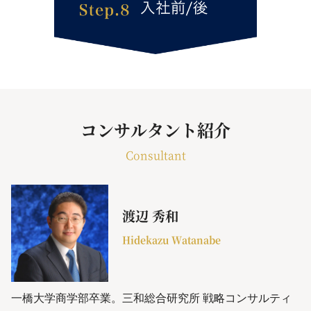
コンサルタント紹介
Consultant
渡辺 秀和
Hidekazu Watanabe
一橋大学商学部卒業。三和総合研究所 戦略コンサルティ