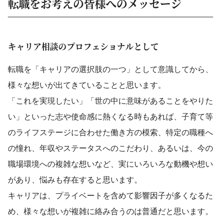
転職をお考えの皆様へのメッセージ
キャリア相談のプロフェショナルとして
転職を「キャリアの選択肢の一つ」として意識してから、
様々な想いが出てきていることと思います。
「これを実現したい」「世の中に意味があることをやりた
い」といった志や使命感に熱くなる時もあれば、子育て等
のライフステージに合わせた働き方の模索、特定の職種へ
の憧れ、年収やステータスへのこだわり、あるいは、今の
職場環境への複雑な想いなど、実にいろいろな動機や想い
があり、悩みも存在すると思います。
キャリアは、プライベートを含めて影響因子が多くなるた
め、様々な想いが複雑に絡み合うのは普通だと思います。