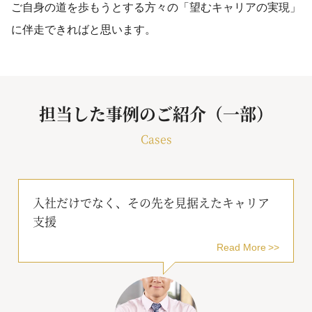
ご自身の道を歩もうとする方々の「望むキャリアの実現」
に伴走できればと思います。
担当した事例のご紹介（一部）
Cases
入社だけでなく、その先を見据えたキャリア
支援
Read More