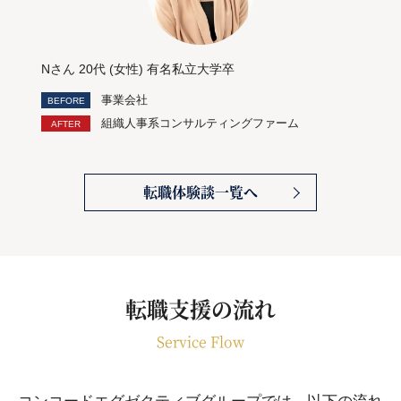
Nさん 20代 (女性) 有名私立大学卒
事業会社
組織人事系コンサルティングファーム
転職体験談一覧へ
転職支援の流れ
Service Flow