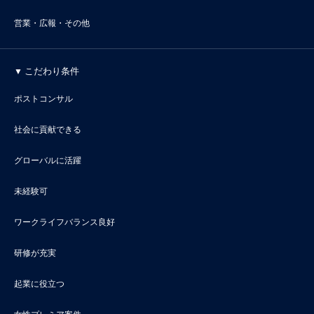
営業・広報・その他
こだわり条件
ポストコンサル
社会に貢献できる
グローバルに活躍
未経験可
ワークライフバランス良好
研修が充実
起業に役立つ