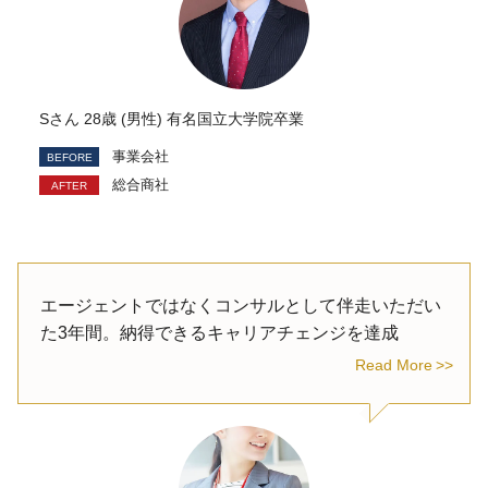
Sさん 28歳 (男性) 有名国立大学院卒業
事業会社
総合商社
エージェントではなくコンサルとして伴走いただい
た3年間。納得できるキャリアチェンジを達成
Read More