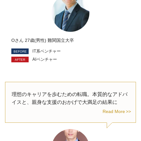
Oさん 27歳(男性) 難関国立大卒
IT系ベンチャー
AIベンチャー
理想のキャリアを歩むための転職。本質的なアドバ
イスと、親身な支援のおかげで大満足の結果に
Read More