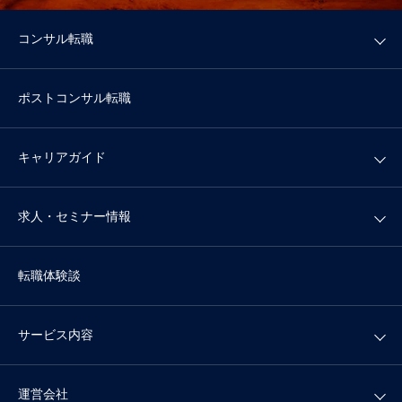
コンサル転職
ポストコンサル転職
キャリアガイド
求人・セミナー情報
転職体験談
サービス内容
運営会社