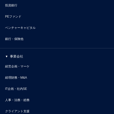
投資銀行
PEファンド
ベンチャーキャピタル
銀行・保険他
事業会社
経営企画・マーケ
経理財務・M&A
IT企画・社内SE
人事・法務・総務
クライアント支援