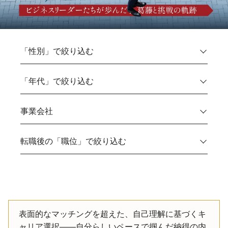
表面的なマッチングを超えた、自己理解に基づくキ
ャリア選択――自分らしいペースで掴んだ納得の内