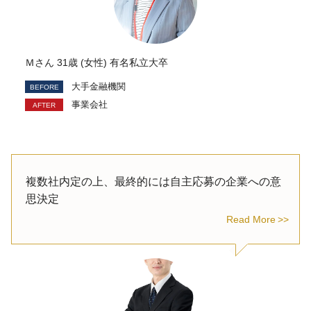
Ｍさん 31歳 (女性) 有名私立大卒
大手金融機関
事業会社
複数社内定の上、最終的には自主応募の企業への意
思決定
Read More