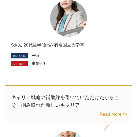
Sさん 20代後半(女性) 有名国立大学卒
FAS
事業会社
キャリア戦略の補助線を引いていただけたからこ
そ、掴み取れた新しいキャリア
Read More