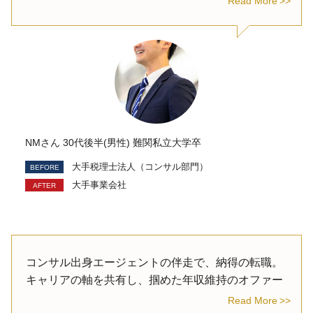
Read More
NMさん 30代後半(男性) 難関私立大学卒
大手税理士法人（コンサル部門）
大手事業会社
コンサル出身エージェントの伴走で、納得の転職。
キャリアの軸を共有し、掴めた年収維持のオファー
Read More