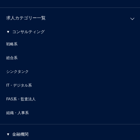
求人カテゴリー一覧
コンサルティング
戦略系
総合系
シンクタンク
IT・デジタル系
FAS系・監査法人
組織・人事系
金融機関