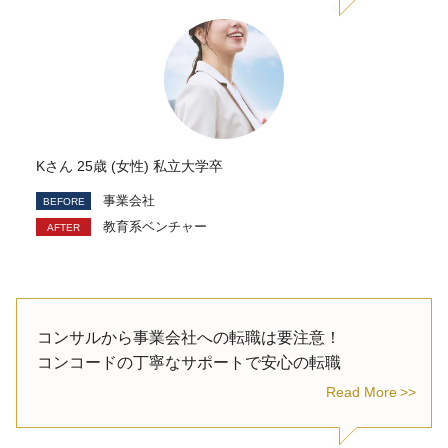
Kさん 25歳 (女性) 私立大学卒
事業会社
教育系ベンチャー
コンサルから事業会社への転職は要注意！
コンコードの丁寧なサポートで安心の転職
Read More