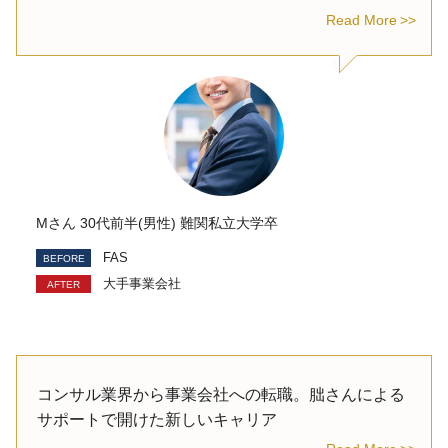
Read More
Mさん 30代前半(男性) 難関私立大学卒
FAS
大手事業会社
コンサル業界から事業会社への転職。朏さんによる
サポートで開けた新しいキャリア