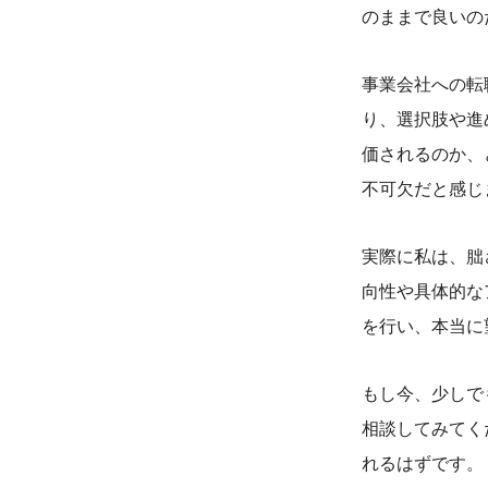
のままで良いの
事業会社への転
り、選択肢や進
価されるのか、
不可欠だと感じ
実際に私は、朏
向性や具体的な
を行い、本当に
もし今、少しで
相談してみてく
れるはずです。