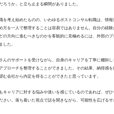
だろうか」と立ち止まる瞬間がありました。
職を考え始めたものの、いわゆるポストコンサル転職は、情報
め方を一人で整理することは容易ではありません。自分の経験
どの方向に進むべきなのかを客観的に見極めるには、外部のプ
ました。
さんのサポートを受けながら、自身のキャリアを丁寧に棚卸し
アプローチを整理することができました。その結果、納得感を
望む会社から内定を得ることができたと思っています。
もキャリアに対する悩みや迷いを感じているのであれば、ぜひ
ださい。落ち着いた視点で話を聞きながら、可能性を広げるサ