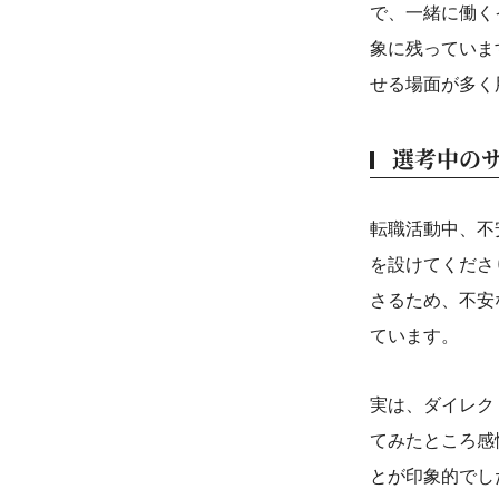
で、一緒に働く
象に残っていま
せる場面が多く
選考中の
転職活動中、不
を設けてくださ
さるため、不安
ています。
実は、ダイレク
てみたところ感
とが印象的でし