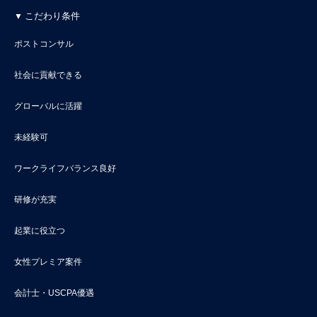
こだわり条件
ポストコンサル
社会に貢献できる
グローバルに活躍
未経験可
ワークライフバランス良好
研修が充実
起業に役立つ
女性プレミア案件
会計士・USCPA優遇