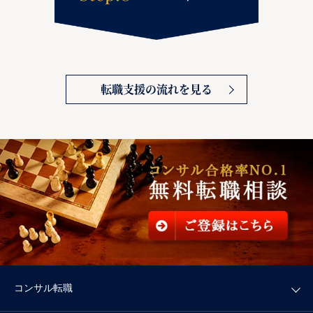
転職支援の流れを見る
コンサル転職