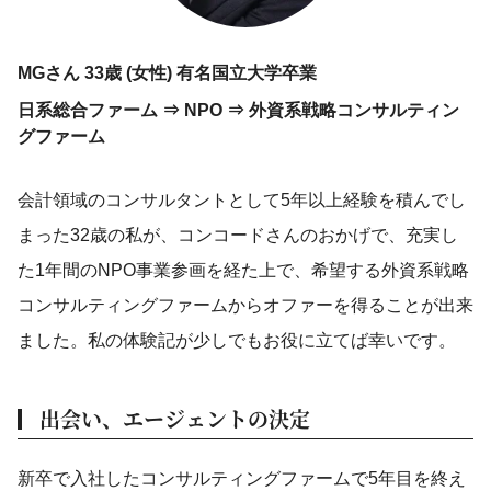
MGさん 33歳 (女性) 有名国立大学卒業
日系総合ファーム ⇒ NPO ⇒ 外資系戦略コンサルティン
グファーム
会計領域のコンサルタントとして5年以上経験を積んでし
まった32歳の私が、コンコードさんのおかげで、充実し
た1年間のNPO事業参画を経た上で、希望する外資系戦略
コンサルティングファームからオファーを得ることが出来
ました。私の体験記が少しでもお役に立てば幸いです。
出会い、エージェントの決定
新卒で入社したコンサルティングファームで5年目を終え