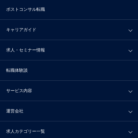
ポストコンサル転職
キャリアガイド
求人・セミナー情報
転職体験談
サービス内容
運営会社
求人カテゴリー一覧