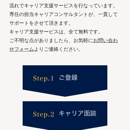
流れでキャリア支援サービスを行なっています。
専任の担当キャリアコンサルタントが、一貫して
サポートをさせて頂きます。
キャリア支援サービスは、全て無料です。
ご不明な点がありましたら、お気軽に
お問い合わ
せフォーム
よりご連絡ください。