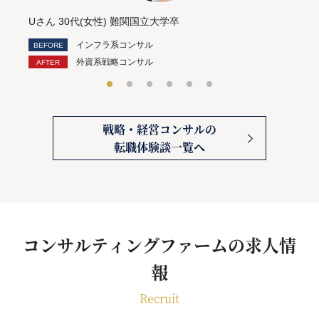
Uさん 30代(女性) 難関国立大学卒
インフラ系コンサル
外資系戦略コンサル
戦略・経営コンサルの
転職体験談一覧へ
コンサルティングファームの求人情
報
Recruit