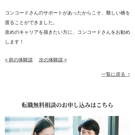
コンコードさんのサポートがあったからこそ、難しい橋を
渡ることができました。
攻めのキャリアを描きたい方に、コンコードさんをお勧め
します！
< 前の体験談
次の体験談 >
投稿ナビゲーション
一覧に戻る ↑
転職無料相談のお申し込みはこちら