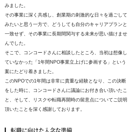
みました。
その事業に深く共感し、創業期の刺激的な日々を過ごして
みたいと思う一方で、どうしても自分のキャリアプランと
一致せず、その事業に長期間関与する未来が思い描けませ
んでした。
そこで、コンコードさんに相談したところ、当初は想像し
ていなかった「1年間NPO事業立上げに参画する」という
案にたどり着きました。
このNPOでの1年間は非常に貴重な経験となり、この決断
をした時に、コンコードさんに議論にお付き合い頂いたこ
と、そして、リスクや転職再開時の留意点についてご説明
頂いたことを深く感謝しております。
転職に向けた入念な準備