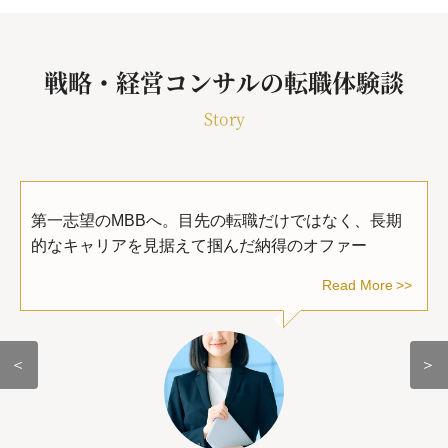
戦略・経営コンサルの転職体験談
Story
第一志望のMBBへ。目先の転職だけではなく、長期
的なキャリアを見据えて掴んだ納得のオファー
Read More
＜
＞