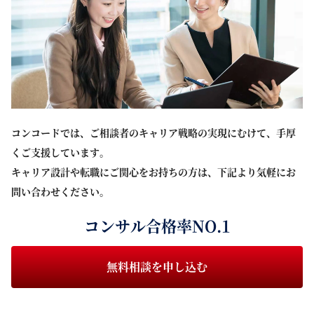
コンコードでは、ご相談者のキャリア戦略の実現にむけて、手厚
くご支援しています。
キャリア設計や転職にご関心をお持ちの方は、下記より気軽にお
問い合わせください。
コンサル合格率NO.1
無料相談を申し込む