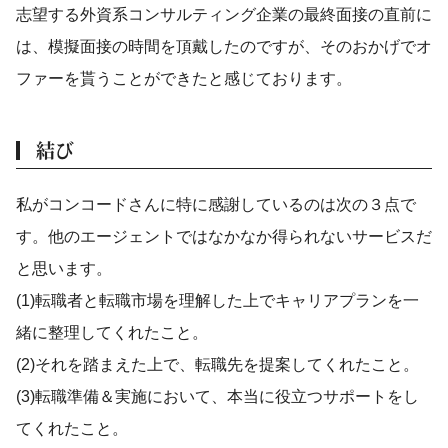
志望する外資系コンサルティング企業の最終面接の直前に
は、模擬面接の時間を頂戴したのですが、そのおかげでオ
ファーを貰うことができたと感じております。
結び
私がコンコードさんに特に感謝しているのは次の３点で
す。他のエージェントではなかなか得られないサービスだ
と思います。
(1)転職者と転職市場を理解した上でキャリアプランを一
緒に整理してくれたこと。
(2)それを踏まえた上で、転職先を提案してくれたこと。
(3)転職準備＆実施において、本当に役立つサポートをし
てくれたこと。