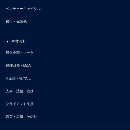
ベンチャーキャピタル
銀行・保険他
事業会社
経営企画・マーケ
経理財務・M&A
IT企画・社内SE
人事・法務・総務
クライアント支援
営業・広報・その他