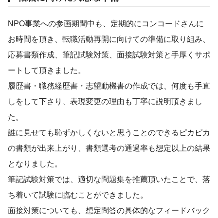
NPO事業への参画期間中も、定期的にコンコードさんに
お時間を頂き、転職活動再開に向けての準備に取り組み、
応募書類作成、筆記試験対策、面接試験対策と手厚くサポ
ートして頂きました。
履歴書・職務経歴書・志望動機書の作成では、何度も手直
しをして下さり、表現変更の理由も丁寧に説明頂きまし
た。
誰に見せても恥ずかしくないと思うことのできるピカピカ
の書類が出来上がり、書類選考の通過率も想定以上の結果
となりました。
筆記試験対策では、適切な問題集を推薦頂いたことで、落
ち着いて試験に臨むことができました。
面接対策についても、想定問答の具体的なフィードバック