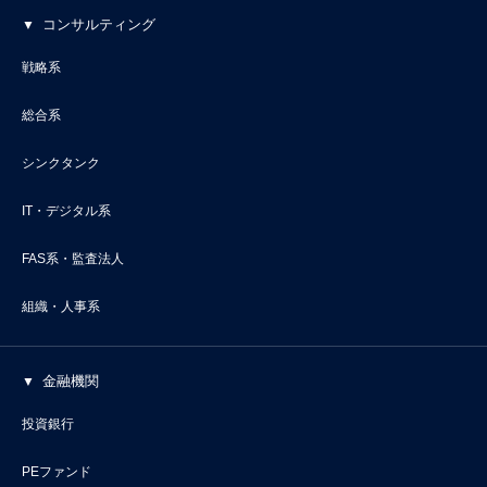
コンサルティング
戦略系
総合系
シンクタンク
IT・デジタル系
FAS系・監査法人
組織・人事系
金融機関
投資銀行
PEファンド