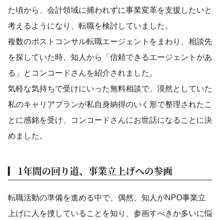
た頃から、会計領域に捕われずに事業変革を支援したいと
考えるようになり、転職を検討していました。
複数のポストコンサル転職エージェントをまわり、相談先
を探していた時、知人から「信頼できるエージェントがあ
る」とコンコードさんを紹介されました。
気軽な気持ちで受けにいった無料相談で、漠然としていた
私のキャリアプランが私自身納得のいく形で整理されたこ
とに感銘を受け、コンコードさんにお世話になることに決
めました。
1年間の回り道、事業立上げへの参画
転職活動の準備を進める中で、偶然、知人がNPO事業立
上げに人を捜していることを知り、参画すべきか多いに悩