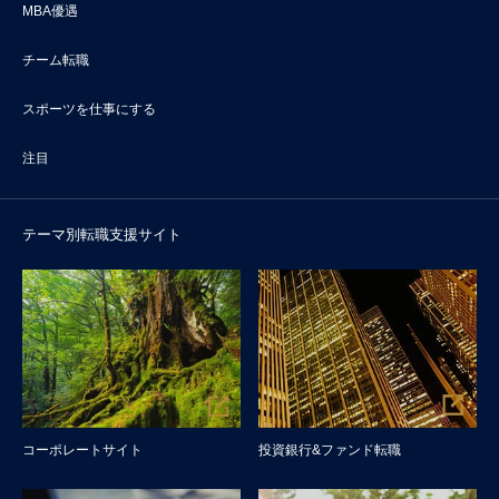
MBA優遇
チーム転職
スポーツを仕事にする
注目
テーマ別転職支援サイト
コーポレートサイト
投資銀行&ファンド転職