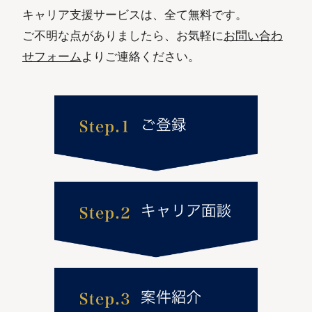
キャリア支援サービスは、全て無料です。
ご不明な点がありましたら、お気軽に
お問い合わ
せフォーム
よりご連絡ください。