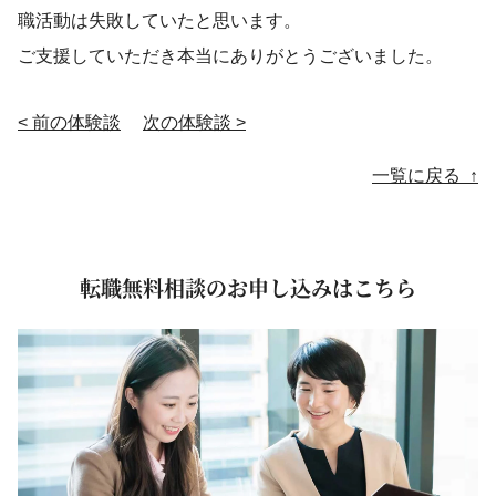
職活動は失敗していたと思います。
ご支援していただき本当にありがとうございました。
< 前の体験談
次の体験談 >
投稿ナビゲーション
一覧に戻る ↑
転職無料相談のお申し込みはこちら