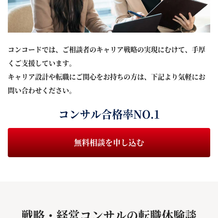
コンコードでは、ご相談者のキャリア戦略の実現にむけて、手厚
くご支援しています。
キャリア設計や転職にご関心をお持ちの方は、下記より気軽にお
問い合わせください。
コンサル合格率NO.1
無料相談を申し込む
戦略・経営コンサルの転職体験談