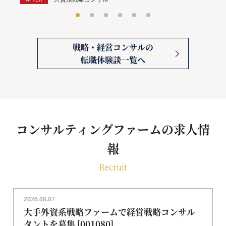
戦略・経営コンサルの
転職体験談一覧へ
コンサルティングファームの求人情
報
Recruit
2026.08.07
大手外資系戦略ファームで経営戦略コンサル
タントを募集 [001080]