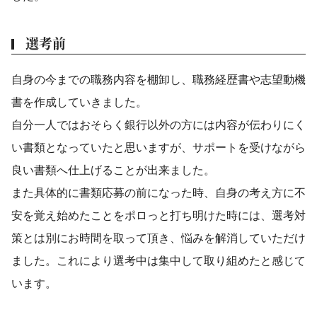
選考前
自身の今までの職務内容を棚卸し、職務経歴書や志望動機
書を作成していきました。
自分一人ではおそらく銀行以外の方には内容が伝わりにく
い書類となっていたと思いますが、サポートを受けながら
良い書類へ仕上げることが出来ました。
また具体的に書類応募の前になった時、自身の考え方に不
安を覚え始めたことをポロっと打ち明けた時には、選考対
策とは別にお時間を取って頂き、悩みを解消していただけ
ました。これにより選考中は集中して取り組めたと感じて
います。