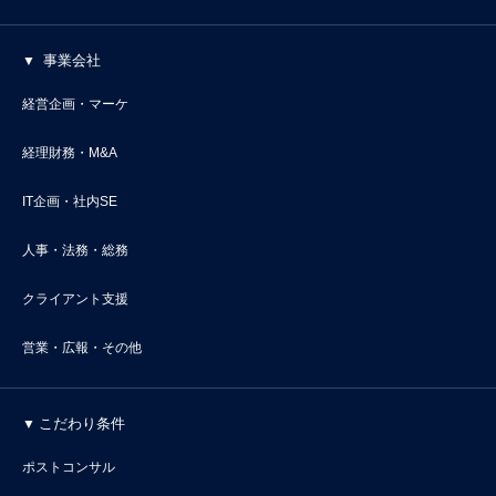
事業会社
経営企画・マーケ
経理財務・M&A
IT企画・社内SE
人事・法務・総務
クライアント支援
営業・広報・その他
こだわり条件
ポストコンサル