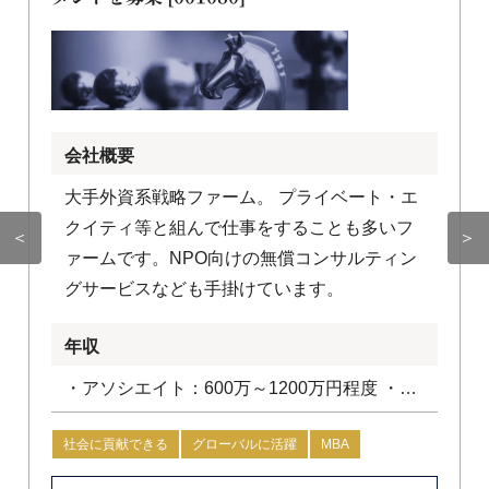
会社概要
大手外資系戦略ファーム。 プライベート・エ
クイティ等と組んで仕事をすることも多いフ
＜
＞
ァームです。NPO向けの無償コンサルティン
グサービスなども手掛けています。
年収
・アソシエイト：600万～1200万円程度 ・コ
ンサルタント：1200万円～1800万円程度
社会に貢献できる
グローバルに活躍
MBA