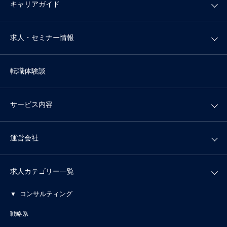
キャリアガイド
求人・セミナー情報
転職体験談
サービス内容
運営会社
求人カテゴリー一覧
コンサルティング
戦略系