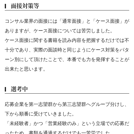
面接対策等
コンサル業界の面接には「通常面接」と「ケース面接」が
ありますが、ケース面接については苦労しました。
ケース面接に関する書籍を読み内容を把握するだけでは不
十分であり、実際の面談時と同じようにケース対策をパタ
ーン別にして頂けたことで、本番でも力を発揮することが
出来たと思います。
選考中
応募企業を第一志望群から第三志望群へグループ分けし、
下から順番に受けていきました。
「未経験者」かつ「営業経験のみ」という立場での応募だ
ったため、書類を通過するだけでも一苦労でした。