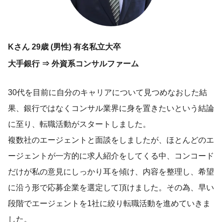
Kさん 29歳 (男性) 有名私立大卒
大手銀行 ⇒ 外資系コンサルファーム
30代を目前に自分のキャリアについて見つめなおした結
果、銀行ではなくコンサル業界に身を置きたいという結論
に至り、転職活動がスタートしました。
複数社のエージェントと面談をしましたが、ほとんどのエ
ージェントが一方的に求人紹介をしてくる中、コンコード
だけが私の意見にしっかり耳を傾け、内容を整理し、希望
に沿う形で応募企業を選定して頂けました。その為、早い
段階でエージェントを1社に絞り転職活動を進めていきま
した。