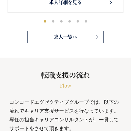
求人詳細を見る
求人一覧へ
転職支援の流れ
Flow
コンコードエグゼクティブグループでは、以下の
流れでキャリア支援サービスを行なっています。
専任の担当キャリアコンサルタントが、一貫して
サポートをさせて頂きます。