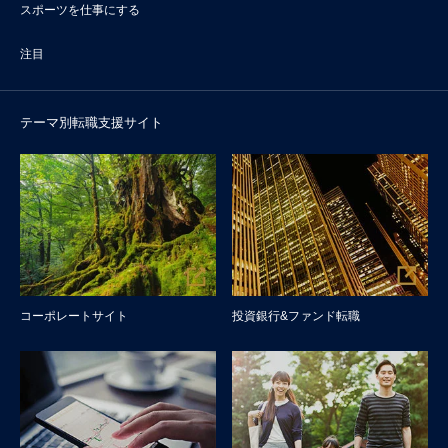
スポーツを仕事にする
注目
テーマ別転職支援サイト
コーポレートサイト
投資銀行&ファンド転職