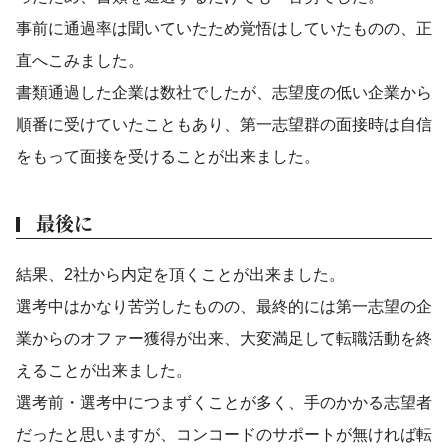
事前に通過率は聞いていたため覚悟はしていたものの、正
直へこみました。
書類通過した企業は数社でしたが、志望度の低い企業から
順番に受けていたこともあり、第一志望群の面接時は自信
をもって面接を受けることが出来ました。
最後に
結果、2社から内定を頂くことが出来ました。
選考中はかなり苦労したものの、最終的には第一志望の企
業からのオファー獲得が出来、大変満足して転職活動を終
えることが出来ました。
選考前・選考中につまずくことが多く、手のかかる志望者
だったと思いますが、コンコードのサポートが無ければ転