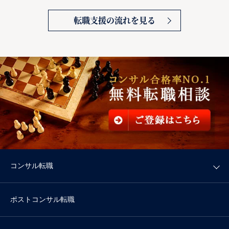
転職支援の流れを見る
コンサル転職
ポストコンサル転職