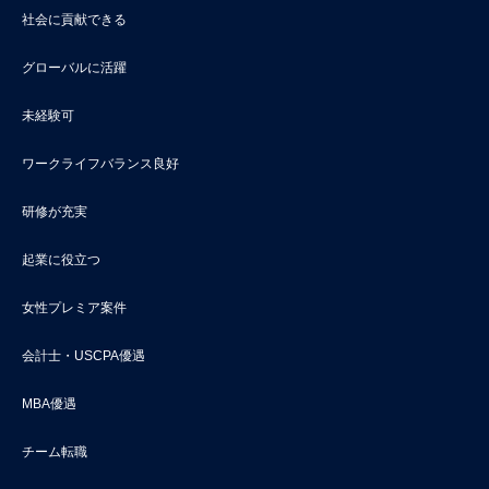
社会に貢献できる
グローバルに活躍
未経験可
ワークライフバランス良好
研修が充実
起業に役立つ
女性プレミア案件
会計士・USCPA優遇
MBA優遇
チーム転職