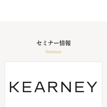
セミナー情報
Seminar