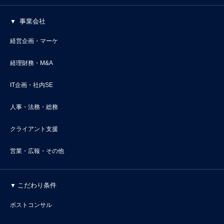
事業会社
経営企画・マーケ
経理財務・M&A
IT企画・社内SE
人事・法務・総務
クライアント支援
営業・広報・その他
こだわり条件
ポストコンサル