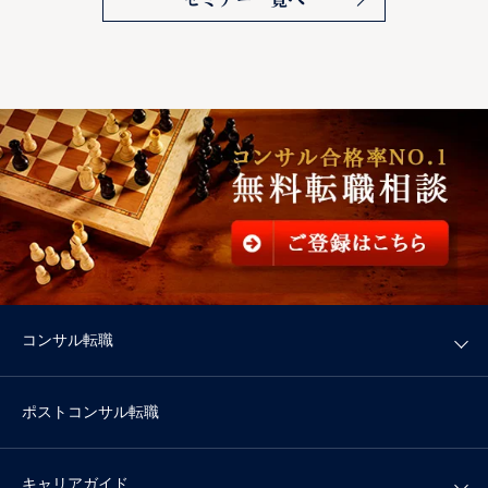
コンサル転職
ポストコンサル転職
キャリアガイド