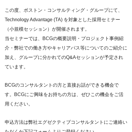
この度、ボストン・コンサルティング・グループにて、
Technology Advantage (TA) を対象とした採用セミナー
（小規模セッション）が開催されます。
当セミナーでは、BCGの概要説明・プロジェクト事例紹
介・弊社での働き方やキャリアパス等についてのご紹介に
加え、グループに分かれてのQ&Aセッションが予定され
ています。
BCGのコンサルタントの方と直接お話ができる機会で
す。BCGにご興味をお持ちの方は、ぜひこの機会をご活
用ください。
申込方法は弊社エグゼクティブコンサルタントにご連絡い
ただくか下記フォームよりご登録ください。