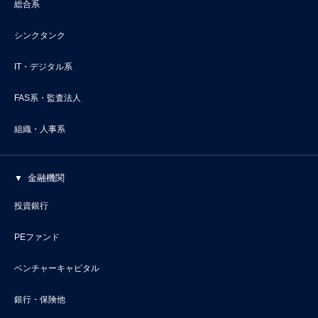
総合系
シンクタンク
IT・デジタル系
FAS系・監査法人
組織・人事系
金融機関
投資銀行
PEファンド
ベンチャーキャピタル
銀行・保険他