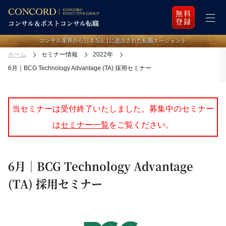
無料
登録
コンサル業界から日本Ｎo.1に選出された転職エージェント
ホーム
セミナー情報
2022年
6月｜BCG Technology Advantage (TA) 採用セミナー
当セミナーは受付終了いたしました。募集中のセミナー
は
セミナー一覧
をご覧ください。
6月｜BCG Technology Advantage
(TA) 採用セミナー