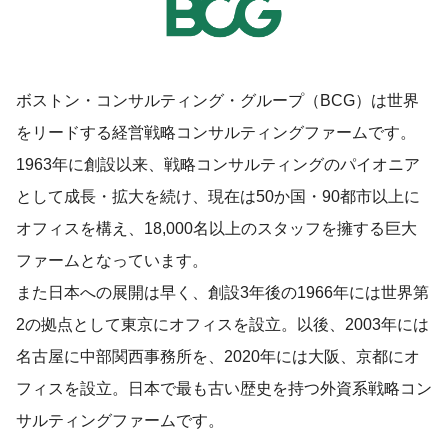
ボストン・コンサルティング・グループ（BCG）は世界
をリードする経営戦略コンサルティングファームです。
1963年に創設以来、戦略コンサルティングのパイオニア
として成長・拡大を続け、現在は50か国・90都市以上に
オフィスを構え、18,000名以上のスタッフを擁する巨大
ファームとなっています。
また日本への展開は早く、創設3年後の1966年には世界第
2の拠点として東京にオフィスを設立。以後、2003年には
名古屋に中部関西事務所を、2020年には大阪、京都にオ
フィスを設立。日本で最も古い歴史を持つ外資系戦略コン
サルティングファームです。