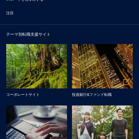
注目
テーマ別転職支援サイト
コーポレートサイト
投資銀行&ファンド転職