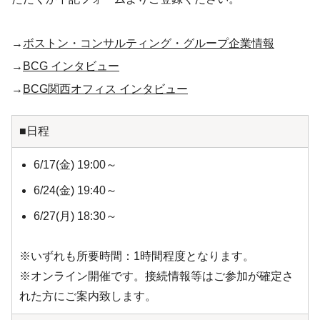
→
ボストン・コンサルティング・グループ企業情報
→
BCG インタビュー
→
BCG関西オフィス インタビュー
■日程
6/17(金) 19:00～
6/24(金) 19:40～
6/27(月) 18:30～
※いずれも所要時間：1時間程度となります。
※オンライン開催です。接続情報等はご参加が確定さ
れた方にご案内致します。