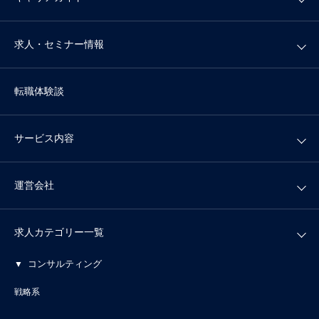
求人・セミナー情報
転職体験談
サービス内容
運営会社
求人カテゴリー一覧
コンサルティング
戦略系