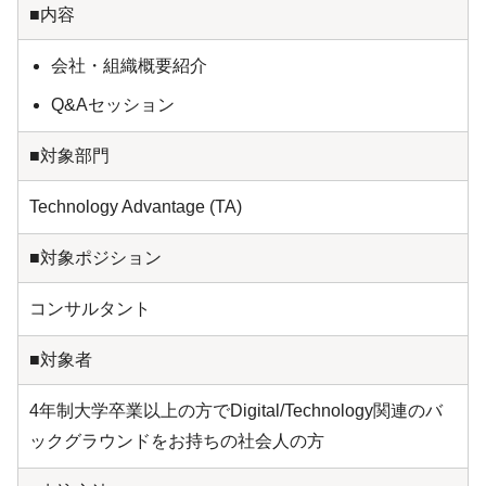
■内容
会社・組織概要紹介
Q&Aセッション
■対象部門
Technology Advantage (TA)
■対象ポジション
コンサルタント
■対象者
4年制大学卒業以上の方でDigital/Technology関連のバ
ックグラウンドをお持ちの社会人の方