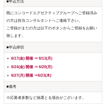
■申込方法
既にコンコードエグゼクティブグループへご登録済み
の方は担当コンサルタントへご連絡下さい。
ご登録がまだの方は以下のボタンからご登録をお願い
致します。
■申込締切
6/17(金) 開催 ⇒ 6/13(月)
6/24(金) 開催 ⇒ 6/20(月)
6/27(月) 開催 ⇒6/23(木)
■備考
※応募者多数など抽選とる場合がございます。