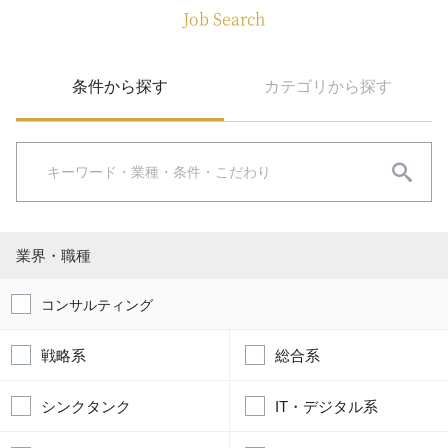
Job Search
条件から探す
カテゴリから探す
業界・職種
コンサルティング
戦略系
総合系
シンクタンク
IT・デジタル系