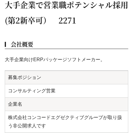
大手企業で営業職ポテンシャル採用
(第2新卒可） 2271
会社概要
大手企業向けERPパッケージソフトメーカー。
募集ポジション
コンサルティング営業
企業名
株式会社コンコードエグゼクティブグループが取り扱
う非公開求人です