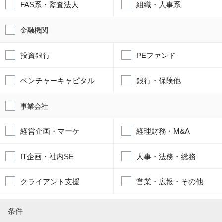
FAS系・監査法人
組織・人事系
金融機関
投資銀行
PEファンド
ベンチャーキャピタル
銀行・保険他
事業会社
経営企画・マーケ
経理財務・M&A
IT企画・社内SE
人事・法務・総務
クライアント支援
営業・広報・その他
条件