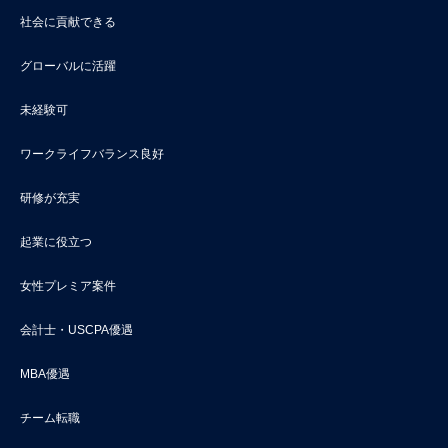
社会に貢献できる
グローバルに活躍
未経験可
ワークライフバランス良好
研修が充実
起業に役立つ
女性プレミア案件
会計士・USCPA優遇
MBA優遇
チーム転職