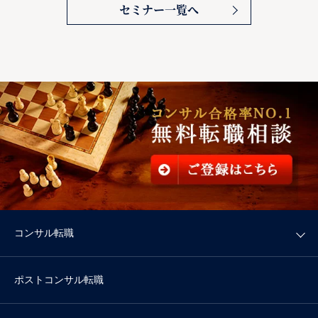
セミナー一覧へ
コンサル転職
ポストコンサル転職