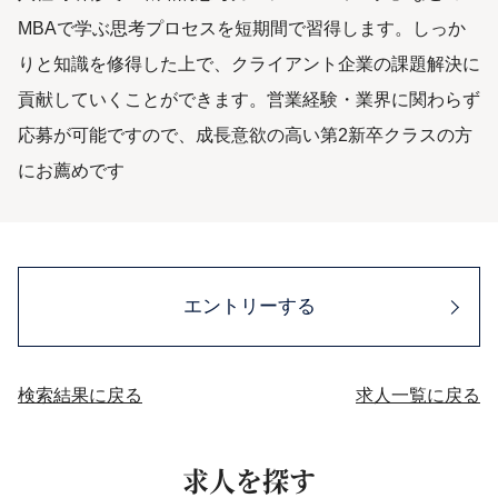
MBAで学ぶ思考プロセスを短期間で習得します。しっか
りと知識を修得した上で、クライアント企業の課題解決に
貢献していくことができます。営業経験・業界に関わらず
応募が可能ですので、成長意欲の高い第2新卒クラスの方
にお薦めです
エントリーする
検索結果に戻る
求人一覧に戻る
求人を探す