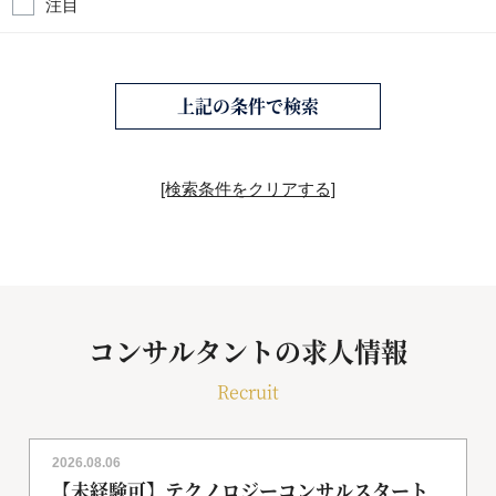
注目
上記の条件で検索
[検索条件をクリアする]
コンサルタントの求人情報
Recruit
2026.08.06
【未経験可】テクノロジーコンサルスタート