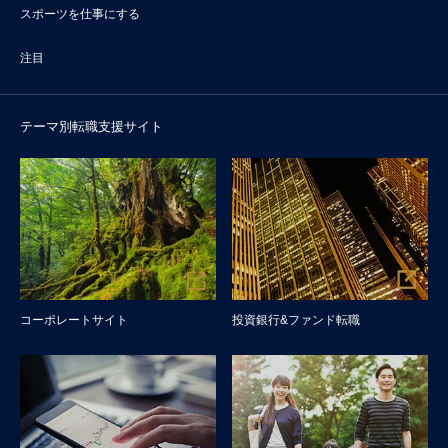
スポーツを仕事にする
注目
テーマ別転職支援サイト
コーポレートサイト
投資銀行&ファンド転職