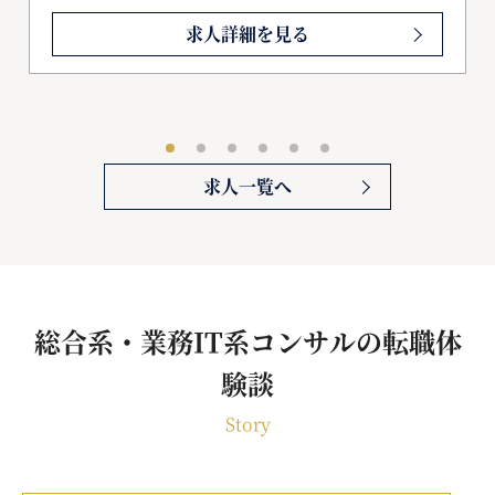
求人詳細を見る
求人一覧へ
総合系・業務IT系コンサルの転職体
験談
Story