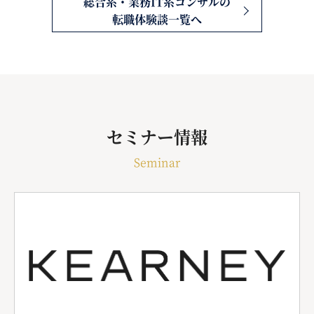
総合系・業務IT系コンサルの
転職体験談一覧へ
セミナー情報
Seminar