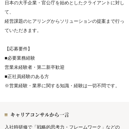
日本の大手企業・官公庁を始めとしたクライアントに対し
て、
経営課題のヒアリングからソリューションの提案まで行っ
ていただきます。
【応募要件】
■必要業務経験
営業未経験者・第二新卒歓迎
■正社員経験のある方
※営業経験・業界に関する知識・経験は一切不問です。
キャリアコンサルから一言
入社時研修で「戦略的思考力・フレームワーク」などの