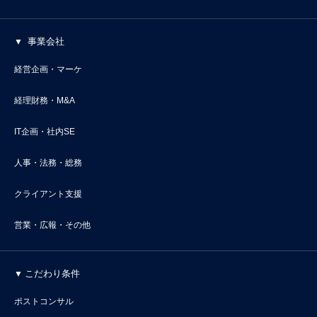
事業会社
経営企画・マーケ
経理財務・M&A
IT企画・社内SE
人事・法務・総務
クライアント支援
営業・広報・その他
こだわり条件
ポストコンサル