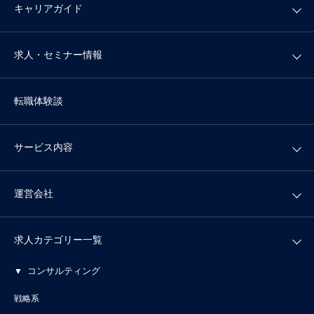
キャリアガイド
求人・セミナー情報
転職体験談
サービス内容
運営会社
求人カテゴリー一覧
コンサルティング
戦略系