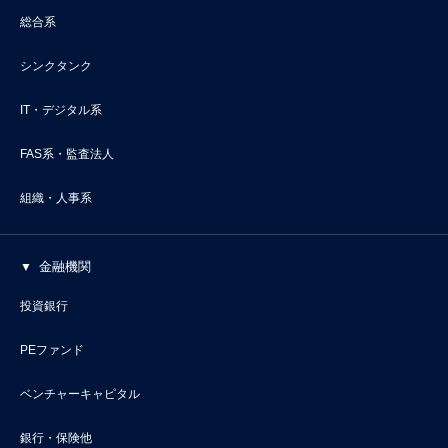
総合系
シンクタンク
IT・デジタル系
FAS系・監査法人
組織・人事系
金融機関
投資銀行
PEファンド
ベンチャーキャピタル
銀行・保険他