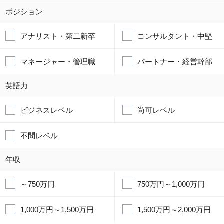
ポジション
アナリスト・第二新卒
コンサルタント・中堅
マネージャー・管理職
パートナー・経営幹部
英語力
ビジネスレベル
尚可レベル
不問レベル
年収
～750万円
750万円～1,000万円
1,000万円～1,500万円
1,500万円～2,000万円