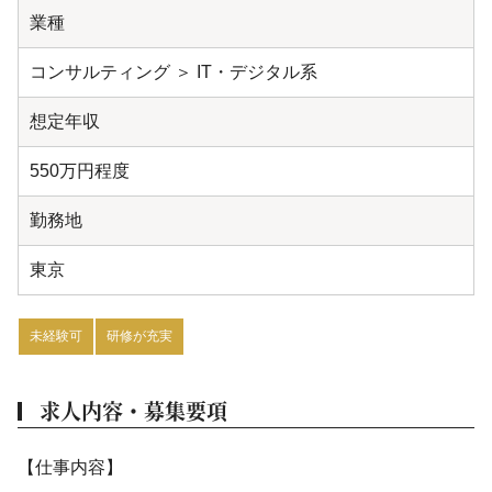
業種
コンサルティング ＞ IT・デジタル系
想定年収
550万円程度
勤務地
東京
未経験可
研修が充実
求人内容・募集要項
【仕事内容】