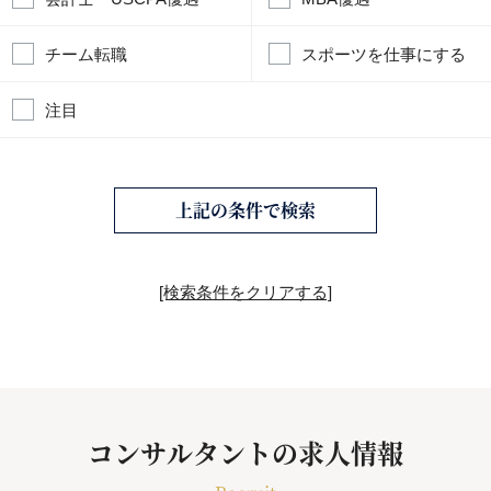
チーム転職
スポーツを仕事にする
注目
上記の条件で検索
[検索条件をクリアする]
コンサルタントの求人情報