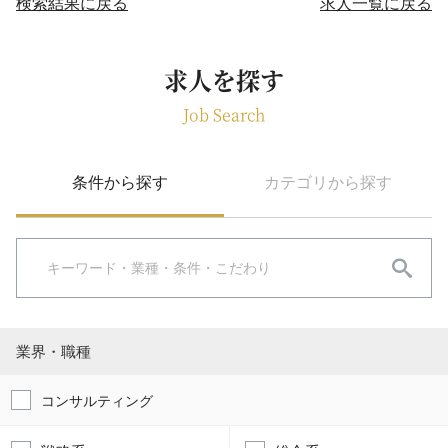
検索結果に戻る
求人一覧に戻る
求人を探す
Job Search
条件から探す
カテゴリから探す
業界・職種
コンサルティング