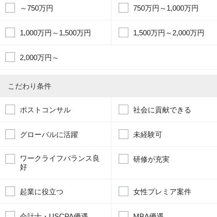
～750万円
750万円～1,000万円
1,000万円～1,500万円
1,500万円～2,000万円
2,000万円～
こだわり条件
ポストコンサル
社会に貢献できる
グローバルに活躍
未経験可
ワークライフバランス良
研修が充実
好
起業に役立つ
女性プレミア案件
会計士・USCPA優遇
MBA優遇