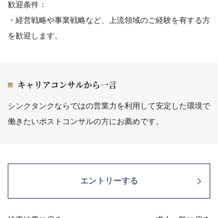
歓迎条件：
・経営戦略や事業戦略など、上流領域のご経験を有する方
を歓迎します。
キャリアコンサルから一言
シンクタンクならではの営業力を利用して安定した環境で
働きたいポストコンサルの方にお薦めです。
エントリーする