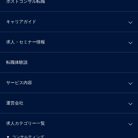
ポストコンサル転職
キャリアガイド
求人・セミナー情報
転職体験談
サービス内容
運営会社
求人カテゴリー一覧
コンサルティング