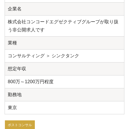
企業名
株式会社コンコードエグゼクティブグループが取り扱
う非公開求人です
業種
コンサルティング ＞ シンクタンク
想定年収
800万～1200万円程度
勤務地
東京
ポストコンサル