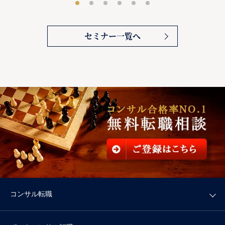
セミナー一覧へ
コンサル転職