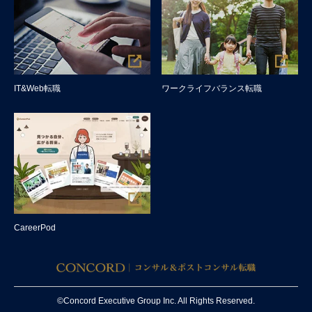
IT&Web転職
ワークライフバランス転職
CareerPod
©Concord Executive Group Inc. All Rights Reserved.