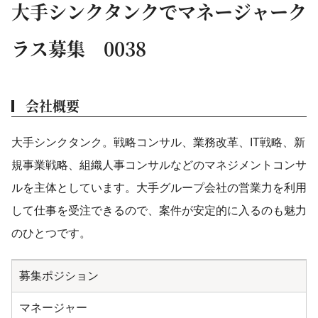
大手シンクタンクでマネージャーク
ラス募集 0038
会社概要
大手シンクタンク。戦略コンサル、業務改革、IT戦略、新
規事業戦略、組織人事コンサルなどのマネジメントコンサ
ルを主体としています。大手グループ会社の営業力を利用
して仕事を受注できるので、案件が安定的に入るのも魅力
のひとつです。
募集ポジション
マネージャー