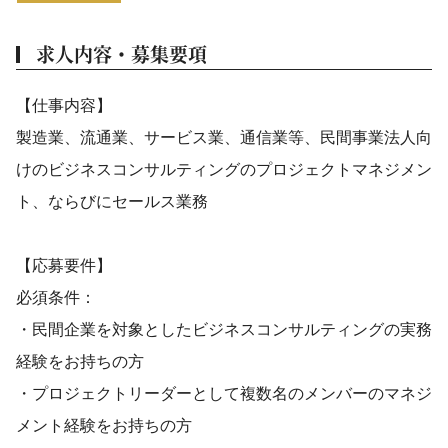
求人内容・募集要項
【仕事内容】
製造業、流通業、サービス業、通信業等、民間事業法人向
けのビジネスコンサルティングのプロジェクトマネジメン
ト、ならびにセールス業務
【応募要件】
必須条件：
・民間企業を対象としたビジネスコンサルティングの実務
経験をお持ちの方
・プロジェクトリーダーとして複数名のメンバーのマネジ
メント経験をお持ちの方