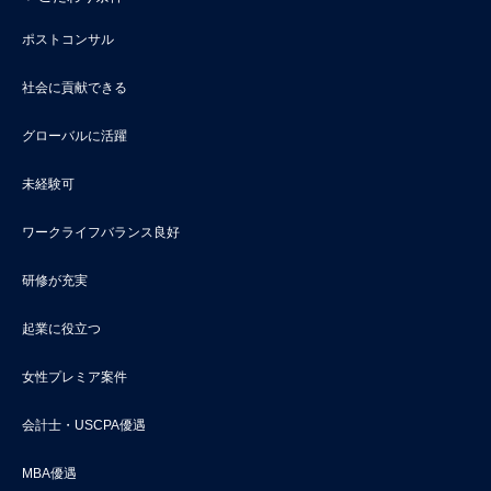
ポストコンサル
社会に貢献できる
グローバルに活躍
未経験可
ワークライフバランス良好
研修が充実
起業に役立つ
女性プレミア案件
会計士・USCPA優遇
MBA優遇