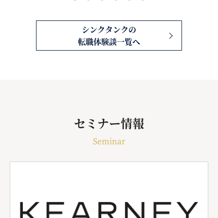
シンクタンクの
転職体験談一覧へ
セミナー情報
Seminar