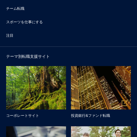
チーム転職
スポーツを仕事にする
注目
テーマ別転職支援サイト
コーポレートサイト
投資銀行&ファンド転職