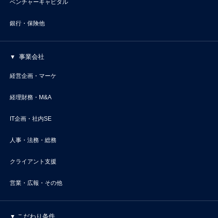
ベンチャーキャピタル
銀行・保険他
事業会社
経営企画・マーケ
経理財務・M&A
IT企画・社内SE
人事・法務・総務
クライアント支援
営業・広報・その他
こだわり条件