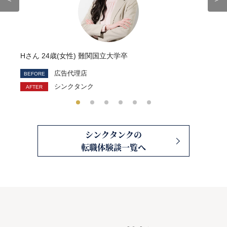
Hさん 24歳(女性) 難関国立大学卒
広告代理店
シンクタンク
シンクタンクの
転職体験談一覧へ