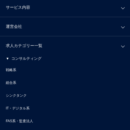
サービス内容
運営会社
求人カテゴリー一覧
コンサルティング
戦略系
総合系
シンクタンク
IT・デジタル系
FAS系・監査法人