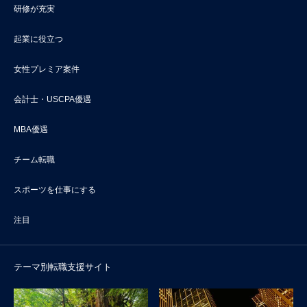
研修が充実
起業に役立つ
女性プレミア案件
会計士・USCPA優遇
MBA優遇
チーム転職
スポーツを仕事にする
注目
テーマ別転職支援サイト