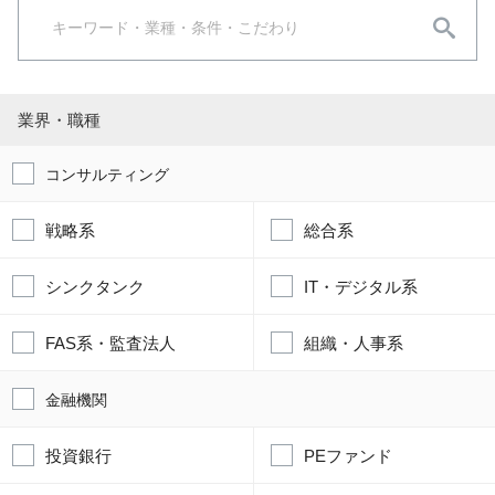
業界・職種
コンサルティング
戦略系
総合系
シンクタンク
IT・デジタル系
FAS系・監査法人
組織・人事系
金融機関
投資銀行
PEファンド