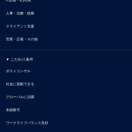
IT企画・社内SE
人事・法務・総務
クライアント支援
営業・広報・その他
こだわり条件
ポストコンサル
社会に貢献できる
グローバルに活躍
未経験可
ワークライフバランス良好