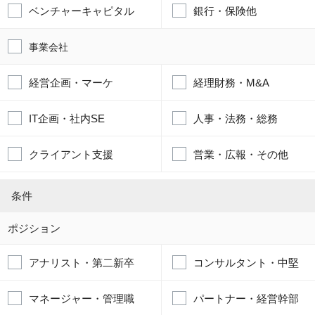
ベンチャーキャピタル
銀行・保険他
事業会社
経営企画・マーケ
経理財務・M&A
IT企画・社内SE
人事・法務・総務
クライアント支援
営業・広報・その他
条件
ポジション
アナリスト・第二新卒
コンサルタント・中堅
マネージャー・管理職
パートナー・経営幹部