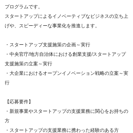
プログラムです。
スタートアップによるイノベーティブなビジネスの立ち上
げや、スピーディーな事業化を推進します。
・スタートアップ支援施策の企画～実行
・中央官庁/地方自治体における創業支援/スタートアップ
支援施策の立案～実行
・大企業におけるオープンイノベーション戦略の立案～実
行
【応募要件】
・新規事業やスタートアップの支援業務に関心をお持ちの
方
・スタートアップの支援業務に携わった経験のある方