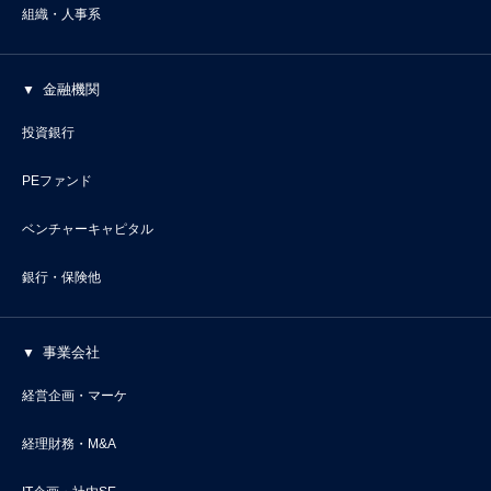
組織・人事系
金融機関
投資銀行
PEファンド
ベンチャーキャピタル
銀行・保険他
事業会社
経営企画・マーケ
経理財務・M&A