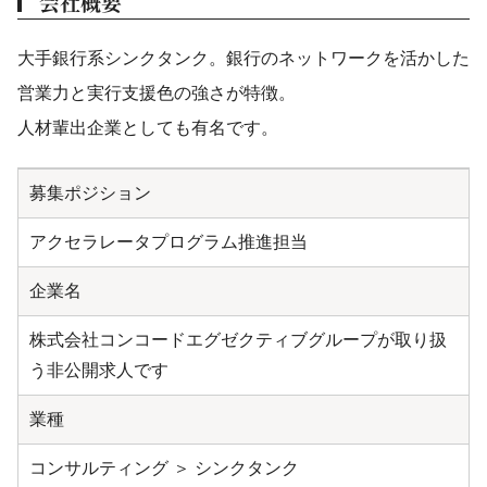
会社概要
大手銀行系シンクタンク。銀行のネットワークを活かした
営業力と実行支援色の強さが特徴。
人材輩出企業としても有名です。
募集ポジション
アクセラレータプログラム推進担当
企業名
株式会社コンコードエグゼクティブグループが取り扱
う非公開求人です
業種
コンサルティング ＞ シンクタンク