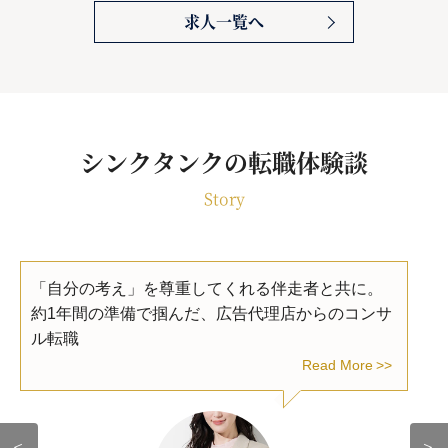
求人一覧へ
シンクタンクの転職体験談
Story
「自分の考え」を尊重してくれる伴走者と共に。
約1年間の準備で掴んだ、広告代理店からのコンサ
ル転職
Read More
＜
＞