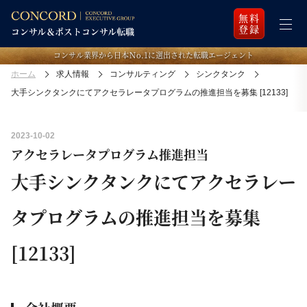
無料
登録
コンサル業界から日本Ｎo.1に選出された転職エージェント
ホーム
求人情報
コンサルティング
シンクタンク
大手シンクタンクにてアクセラレータプログラムの推進担当を募集 [12133]
2023-10-02
アクセラレータプログラム推進担当
大手シンクタンクにてアクセラレー
タプログラムの推進担当を募集
[12133]