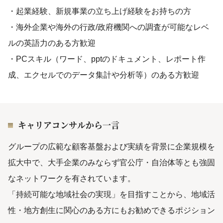
・起業経験、新規事業の立ち上げ経験をお持ちの方
・海外企業や海外の行政/政府機関への調査が可能なレベ
ルの英語力のある方歓迎
・PCスキル（ワード、pptのドキュメント、レポート作
成、エクセルでのデータ集計や分析等）のある方歓迎
キャリアコンサルから一言
グループの広範な顧客基盤および実績を背景に企業規模を
拡大中で、大手企業のみならず官公庁・自治体等とも強固
なネットワークを有されています。
「持続可能な地域社会の実現」を目指すことから、地域活
性・地方創生に関心のある方にもお勧めできるポジション