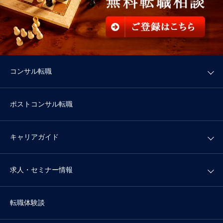
コンサル転職
ポストコンサル転職
キャリアガイド
求人・セミナー情報
転職体験談