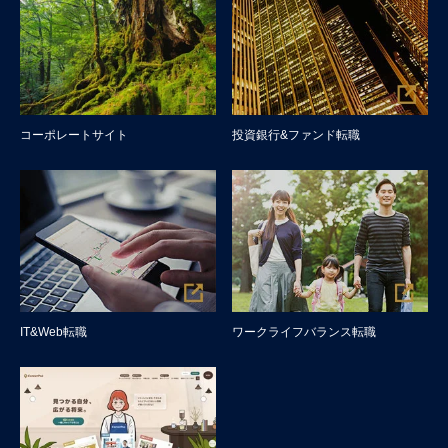
コーポレートサイト
投資銀行&ファンド転職
IT&Web転職
ワークライフバランス転職