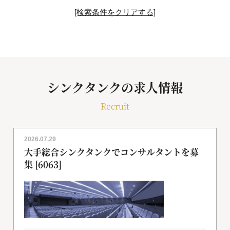
[検索条件をクリアする]
シンクタンクの求人情報
Recruit
2026.07.29
大手総合シンクタンクでコンサルタントを募
集 [6063]