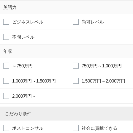
英語力
ビジネスレベル
尚可レベル
不問レベル
年収
～750万円
750万円～1,000万円
1,000万円～1,500万円
1,500万円～2,000万円
2,000万円～
こだわり条件
ポストコンサル
社会に貢献できる