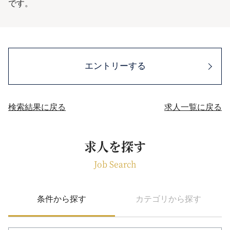
です。
エントリーする
検索結果に戻る
求人一覧に戻る
求人を探す
Job Search
条件から探す
カテゴリから探す