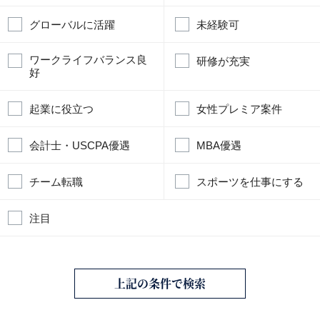
グローバルに活躍
未経験可
ワークライフバランス良
研修が充実
好
起業に役立つ
女性プレミア案件
会計士・USCPA優遇
MBA優遇
チーム転職
スポーツを仕事にする
注目
上記の条件で検索