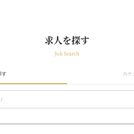
求人を探す
Job Search
探す
カテ