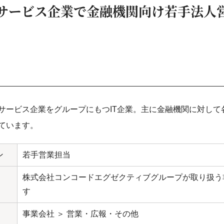
Tサービス企業で金融機関向け若手法
サービス企業をグループにもつIT企業。主に金融機関に対して
ています。
ン
若手営業担当
株式会社コンコードエグゼクティブグループが取り扱う
す
事業会社 ＞ 営業・広報・その他