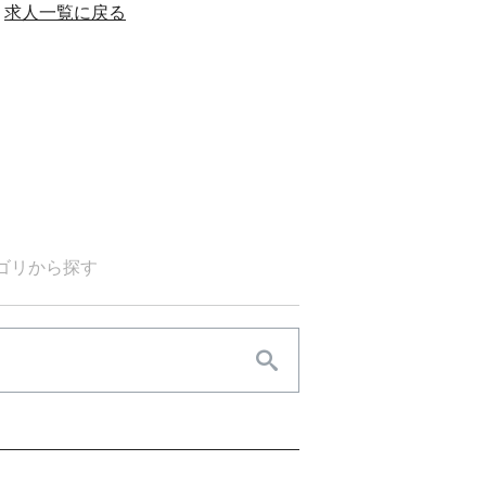
求人一覧に戻る
ゴリから探す