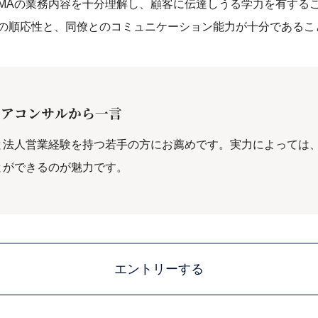
MAの業務内容を十分理解し、顧客に伝達しうる学力を有する
の順応性と、同僚とのコミュニケーション能力が十分であるこ
リアコンサルから一言
と法人営業経験を持つ若手の方にお薦めです。実力によっては
とができるのが魅力です。
エントリーする