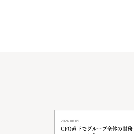
2026.08.05
ョン・オープンイノ
CFO直下でグループ全体の財務