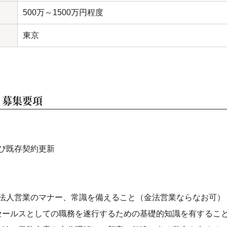
500万～1500万円程度
東京
・募集要項
び既存契約更新
法人営業のマナー、常識を備えること（金法営業ならなお可）
セールスとしての職務を遂行するための基礎的知識を有するこ