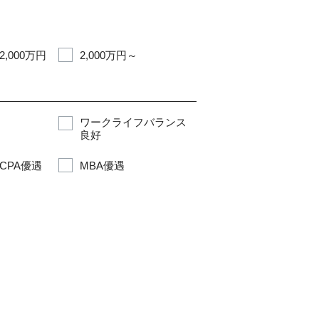
2,000万円
2,000万円～
ワークライフバランス
良好
CPA優遇
MBA優遇