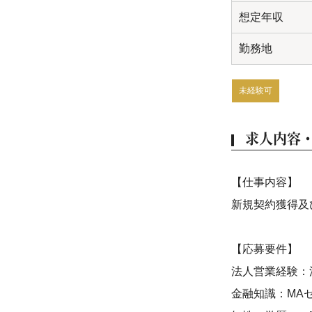
想定年収
勤務地
未経験可
求人内容
【仕事内容】
新規契約獲得及
【応募要件】
法人営業経験：
金融知識：MA