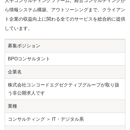
大手コンサルティングファーム。経営コンサルティングか
ら情報システム構築、アウトソーシングまで、クライアン
ト企業の収益向上に関わる全てのサービスを総合的に提供
しています。
募集ポジション
BPOコンサルタント
企業名
株式会社コンコードエグゼクティブグループが取り扱
う非公開求人です
業種
コンサルティング ＞ IT・デジタル系