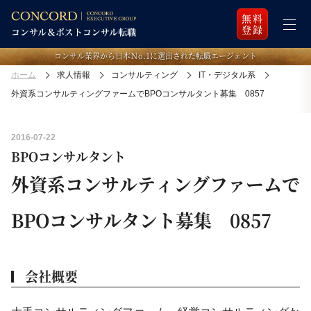
無料
登録
コンサル業界から日本Ｎo.1に選出された転職エージェント
ホーム
求人情報
コンサルティング
IT・デジタル系
外資系コンサルティングファームでBPOコンサルタント募集 0857
2016-07-22
BPOコンサルタント
外資系コンサルティングファームで
BPOコンサルタント募集 0857
会社概要