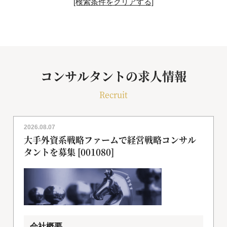
[検索条件をクリアする]
コンサルタントの求人情報
Recruit
2026.08.07
大手外資系戦略ファームで経営戦略コンサル
タントを募集 [001080]
会社概要