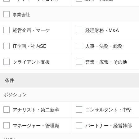
事業会社
経営企画・マーケ
経理財務・M&A
IT企画・社内SE
人事・法務・総務
クライアント支援
営業・広報・その他
条件
ポジション
アナリスト・第二新卒
コンサルタント・中堅
マネージャー・管理職
パートナー・経営幹部