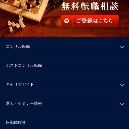
コンサル転職
ポストコンサル転職
キャリアガイド
求人・セミナー情報
転職体験談