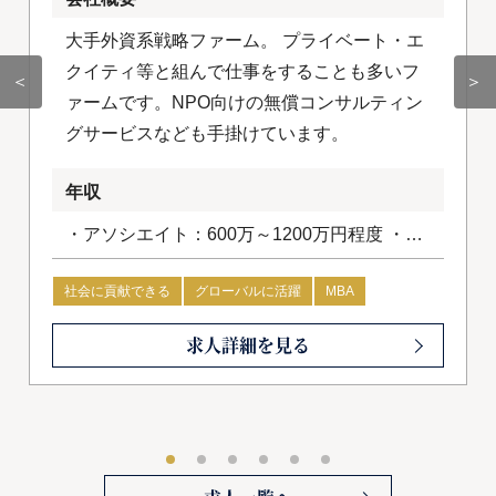
大手外資系戦略ファーム。 プライベート・エ
クイティ等と組んで仕事をすることも多いフ
＜
＞
ァームです。NPO向けの無償コンサルティン
グサービスなども手掛けています。
年収
・アソシエイト：600万～1200万円程度 ・コ
ンサルタント：1200万円～1800万円程度
社会に貢献できる
グローバルに活躍
MBA
求人詳細を見る