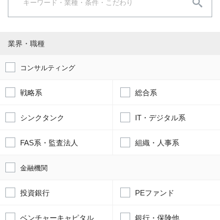
業界・職種
コンサルティング
戦略系
総合系
シンクタンク
IT・デジタル系
FAS系・監査法人
組織・人事系
金融機関
投資銀行
PEファンド
ベンチャーキャピタル
銀行・保険他