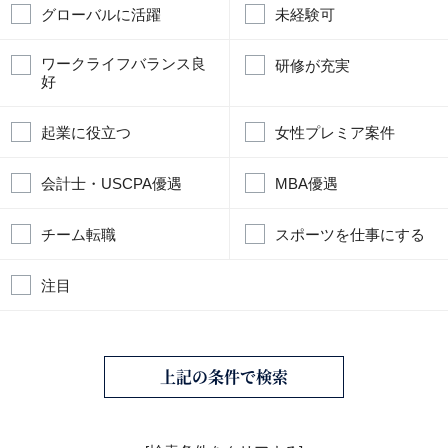
グローバルに活躍
未経験可
ワークライフバランス良
研修が充実
好
起業に役立つ
女性プレミア案件
会計士・USCPA優遇
MBA優遇
チーム転職
スポーツを仕事にする
注目
上記の条件で検索