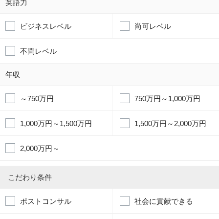
英語力
ビジネスレベル
尚可レベル
不問レベル
年収
～750万円
750万円～1,000万円
1,000万円～1,500万円
1,500万円～2,000万円
2,000万円～
こだわり条件
ポストコンサル
社会に貢献できる