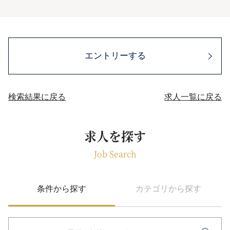
エントリーする
検索結果に戻る
求人一覧に戻る
求人を探す
Job Search
条件から探す
カテゴリから探す