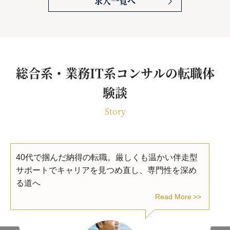
求人一覧へ
総合系・業務IT系コンサルの転職体
験談
Story
40代で掴んだ納得の転職。厳しくも温かい伴走型
サポートでキャリアを見つめ直し、専門性を深め
る道へ
Read More