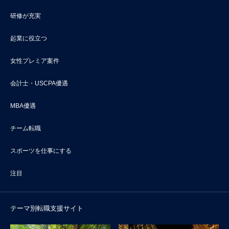
研修が充実
起業に役立つ
女性プレミア案件
会計士・USCPA優遇
MBA優遇
チーム転職
スポーツを仕事にする
注目
テーマ別転職支援サイト