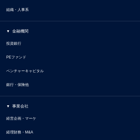
組織・人事系
金融機関
投資銀行
PEファンド
ベンチャーキャピタル
銀行・保険他
事業会社
経営企画・マーケ
経理財務・M&A