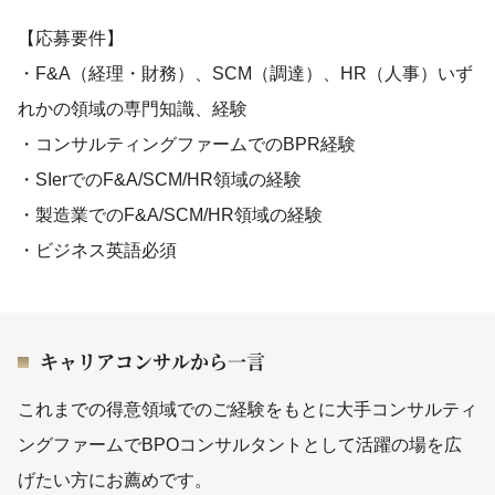
【応募要件】
・F&A（経理・財務）、SCM（調達）、HR（人事）いず
れかの領域の専門知識、経験
・コンサルティングファームでのBPR経験
・SIerでのF&A/SCM/HR領域の経験
・製造業でのF&A/SCM/HR領域の経験
・ビジネス英語必須
キャリアコンサルから一言
これまでの得意領域でのご経験をもとに大手コンサルティ
ングファームでBPOコンサルタントとして活躍の場を広
げたい方にお薦めです。