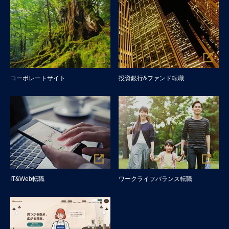
コーポレートサイト
投資銀行&ファンド転職
IT&Web転職
ワークライフバランス転職