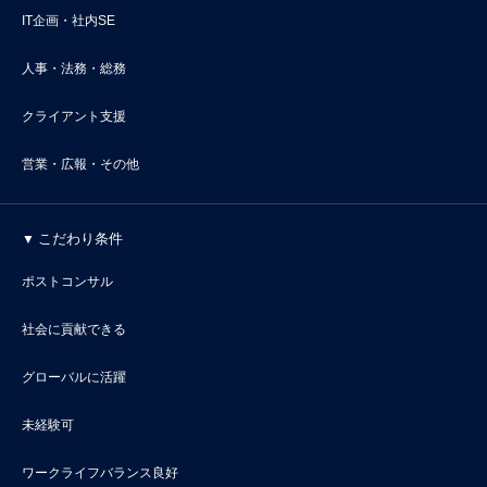
IT企画・社内SE
人事・法務・総務
クライアント支援
営業・広報・その他
こだわり条件
ポストコンサル
社会に貢献できる
グローバルに活躍
未経験可
ワークライフバランス良好