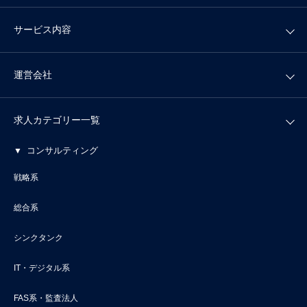
サービス内容
運営会社
求人カテゴリー一覧
コンサルティング
戦略系
総合系
シンクタンク
IT・デジタル系
FAS系・監査法人