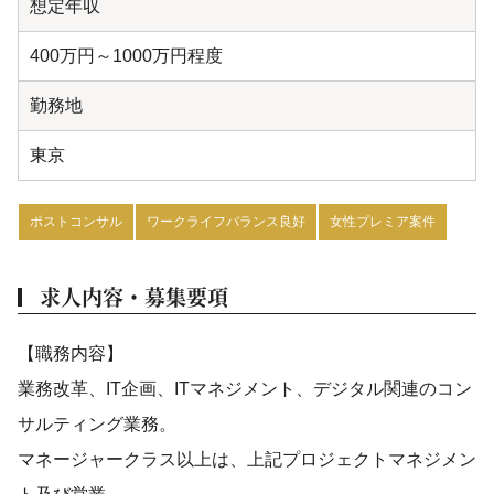
想定年収
400万円～1000万円程度
勤務地
東京
ポストコンサル
ワークライフバランス良好
女性プレミア案件
求人内容・募集要項
【職務内容】
業務改革、IT企画、ITマネジメント、デジタル関連のコン
サルティング業務。
マネージャークラス以上は、上記プロジェクトマネジメン