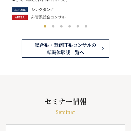
シンクタンク
外資系総合コンサル
総合系・業務IT系コンサルの
転職体験談一覧へ
セミナー情報
Seminar