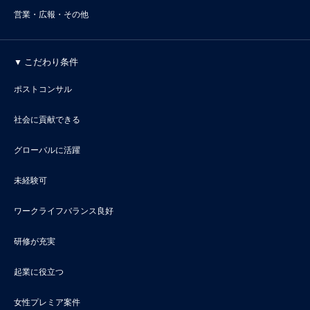
営業・広報・その他
こだわり条件
ポストコンサル
社会に貢献できる
グローバルに活躍
未経験可
ワークライフバランス良好
研修が充実
起業に役立つ
女性プレミア案件