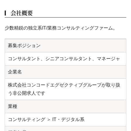
会社概要
少数精鋭の独立系IT/業務コンサルティングファーム。
募集ポジション
コンサルタント、シニアコンサルタント、マネージャ
企業名
株式会社コンコードエグゼクティブグループが取り扱
う非公開求人です
業種
コンサルティング ＞ IT・デジタル系