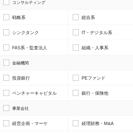
コンサルティング
戦略系
総合系
シンクタンク
IT・デジタル系
FAS系・監査法人
組織・人事系
金融機関
投資銀行
PEファンド
ベンチャーキャピタル
銀行・保険他
事業会社
経営企画・マーケ
経理財務・M&A