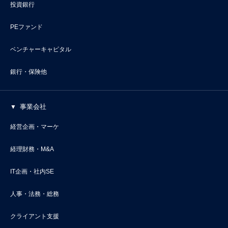
投資銀行
PEファンド
ベンチャーキャピタル
銀行・保険他
事業会社
経営企画・マーケ
経理財務・M&A
IT企画・社内SE
人事・法務・総務
クライアント支援