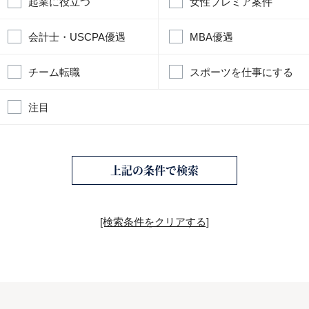
起業に役立つ
女性プレミア案件
会計士・USCPA優遇
MBA優遇
チーム転職
スポーツを仕事にする
注目
上記の条件で検索
[検索条件をクリアする]