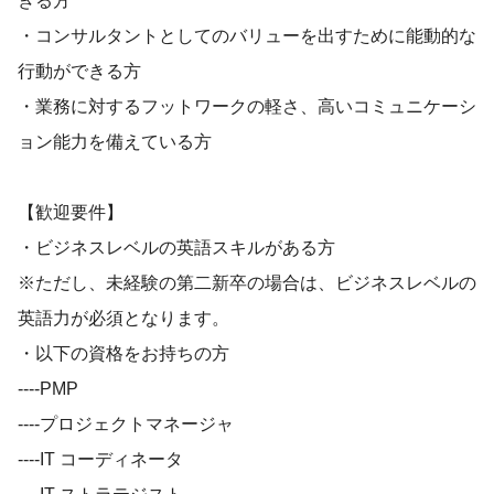
きる方
・コンサルタントとしてのバリューを出すために能動的な
行動ができる方
・業務に対するフットワークの軽さ、高いコミュニケーシ
ョン能力を備えている方
【歓迎要件】
・ビジネスレベルの英語スキルがある方
※ただし、未経験の第二新卒の場合は、ビジネスレベルの
英語力が必須となります。
・以下の資格をお持ちの方
----PMP
----プロジェクトマネージャ
----IT コーディネータ