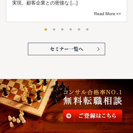
実現、顧客企業との密接な […]
Read More
セミナー一覧へ