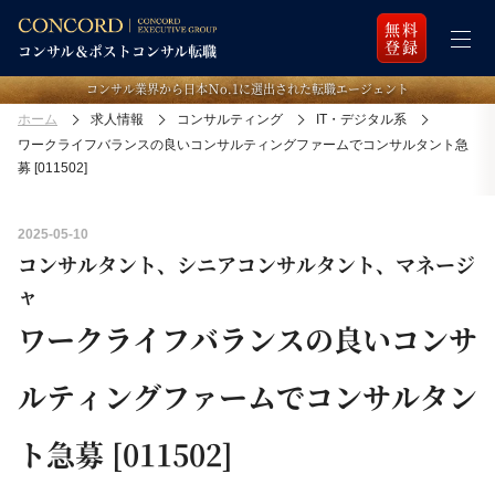
無料
登録
コンサル業界から日本Ｎo.1に選出された転職エージェント
ホーム
求人情報
コンサルティング
IT・デジタル系
ワークライフバランスの良いコンサルティングファームでコンサルタント急
募 [011502]
2025-05-10
コンサルタント、シニアコンサルタント、マネージ
ャ
ワークライフバランスの良いコンサ
ルティングファームでコンサルタン
ト急募 [011502]