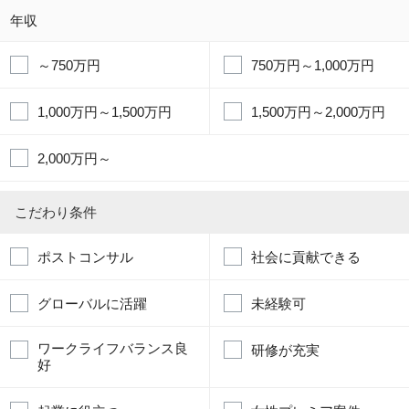
年収
～750万円
750万円～1,000万円
1,000万円～1,500万円
1,500万円～2,000万円
2,000万円～
こだわり条件
ポストコンサル
社会に貢献できる
グローバルに活躍
未経験可
ワークライフバランス良
研修が充実
好