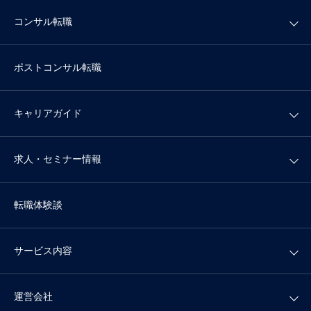
コンサル転職
ポストコンサル転職
キャリアガイド
求人・セミナー情報
転職体験談
サービス内容
運営会社