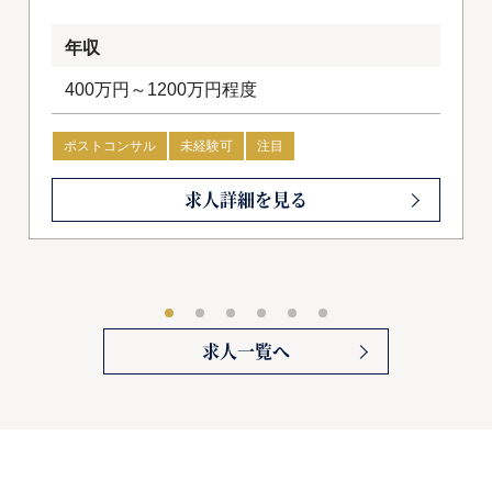
年収
400万円～1200万円程度
ポストコンサル
未経験可
注目
求人詳細を見る
求人一覧へ