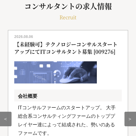
コンサルタントの求人情報
Recruit
2026.08.06
【未経験可】テクノロジーコンサルスタート
アップにてITコンサルタント募集 [009276]
会社概要
ITコンサルファームのスタートアップ。 大手
総合系コンサルティングファームのトッププ
＜
＞
レイヤー達によって結成された、勢いのある
ファームです。