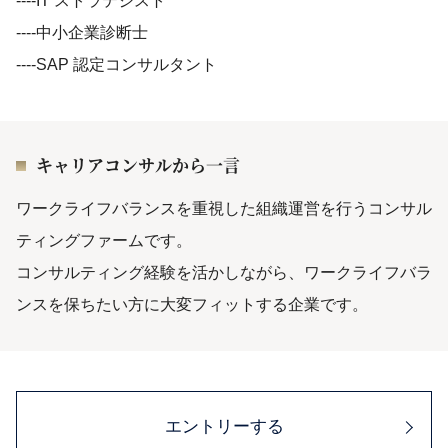
----IT ストラテジスト
----中小企業診断士
----SAP 認定コンサルタント
キャリアコンサルから一言
ワークライフバランスを重視した組織運営を行うコンサル
ティングファームです。
コンサルティング経験を活かしながら、ワークライフバラ
ンスを保ちたい方に大変フィットする企業です。
エントリーする