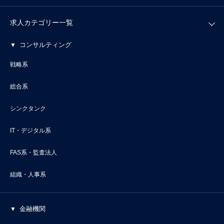
求人カテゴリー一覧
コンサルティング
戦略系
総合系
シンクタンク
IT・デジタル系
FAS系・監査法人
組織・人事系
金融機関