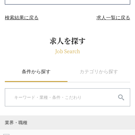
検索結果に戻る
求人一覧に戻る
求人を探す
Job Search
条件から探す
カテゴリから探す
業界・職種