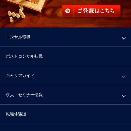
コンサル転職
ポストコンサル転職
キャリアガイド
求人・セミナー情報
転職体験談