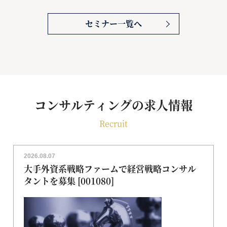
セミナー一覧へ
コンサルティングの求人情報
Recruit
2026.08.07
大手外資系戦略ファームで経営戦略コンサル
タントを募集 [001080]