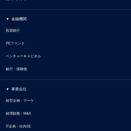
金融機関
投資銀行
PEファンド
ベンチャーキャピタル
銀行・保険他
事業会社
経営企画・マーケ
経理財務・M&A
IT企画・社内SE