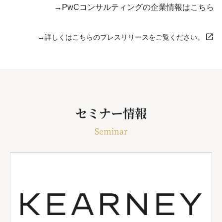
→PwCコンサルティングの企業情報はこちら
→詳しくはこちらのプレスリリースをご覧ください。
セミナー情報
Seminar