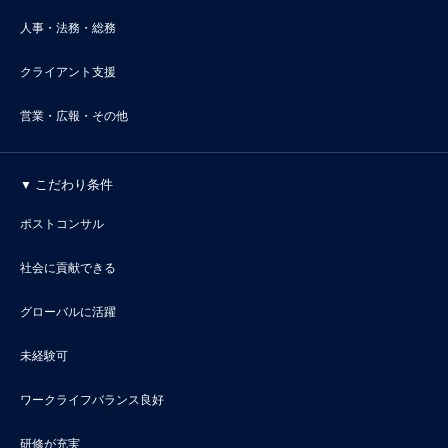
人事・法務・総務
クライアント支援
営業・広報・その他
こだわり条件
ポストコンサル
社会に貢献できる
グローバルに活躍
未経験可
ワークライフバランス良好
研修が充実