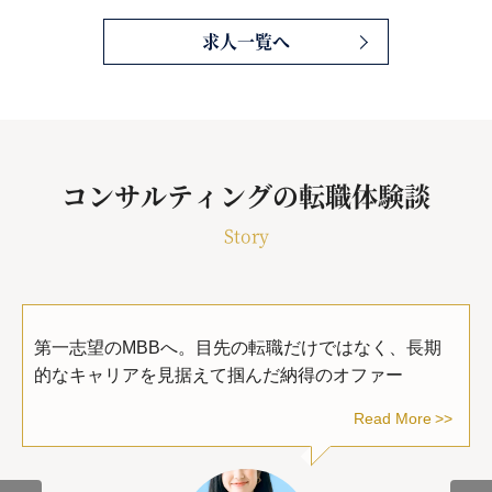
求人一覧へ
コンサルティングの転職体験談
Story
第一志望のMBBへ。目先の転職だけではなく、長期
的なキャリアを見据えて掴んだ納得のオファー
Read More