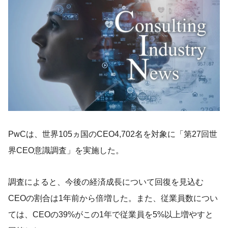
PwCは、世界105ヵ国のCEO4,702名を対象に「第27回世
界CEO意識調査」を実施した。
調査によると、今後の経済成長について回復を見込む
CEOの割合は1年前から倍増した。また、従業員数につい
ては、CEOの39%がこの1年で従業員を5%以上増やすと