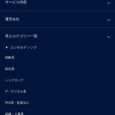
サービス内容
運営会社
求人カテゴリー一覧
コンサルティング
戦略系
総合系
シンクタンク
IT・デジタル系
FAS系・監査法人
組織・人事系