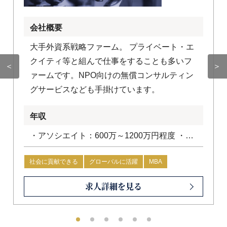
会社概要
大手外資系戦略ファーム。 プライベート・エ
クイティ等と組んで仕事をすることも多いフ
＜
＞
ァームです。NPO向けの無償コンサルティン
グサービスなども手掛けています。
年収
・アソシエイト：600万～1200万円程度 ・コ
ンサルタント：1200万円～1800万円程度
社会に貢献できる
グローバルに活躍
MBA
求人詳細を見る