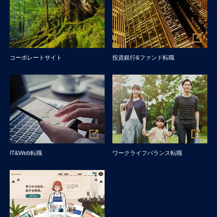
コーポレートサイト
投資銀行&ファンド転職
IT&Web転職
ワークライフバランス転職