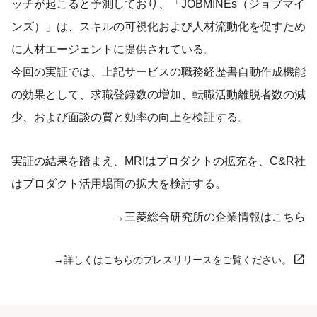
ッチが起こると予測しており、「JOBMINEs（ジョブマイ
ンズ）」は、スキルの可視化および人材流動化を促すため
に人材エージェントに提供されている。
今回の実証では、上記サービスの職務経歴書自動作成機能
の効果として、求職登録数の増加、転職活動離脱者数の減
少、および面談の質と効率の向上を検証する。
実証の結果を踏まえ、MRIはプロダクトの拡充を、C&R社
はプロダクト活用場面の拡大を検討する。
→三菱総合研究所の企業情報はこちら
→詳しくはこちらのプレスリリースをご覧ください。