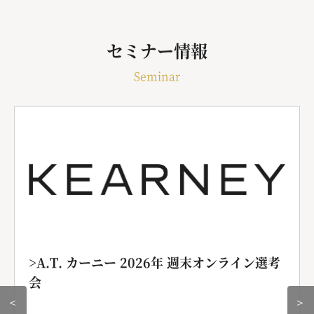
セミナー情報
Seminar
>A.T. カーニー 2026年 週末オンライン選考
会
＜
＞