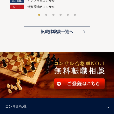
インフラ系コンサル
外資系戦略コンサル
転職体験談一覧へ
コンサル転職