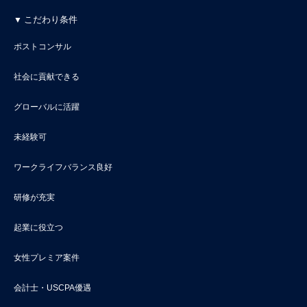
こだわり条件
ポストコンサル
社会に貢献できる
グローバルに活躍
未経験可
ワークライフバランス良好
研修が充実
起業に役立つ
女性プレミア案件
会計士・USCPA優遇