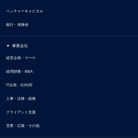
ベンチャーキャピタル
銀行・保険他
事業会社
経営企画・マーケ
経理財務・M&A
IT企画・社内SE
人事・法務・総務
クライアント支援
営業・広報・その他