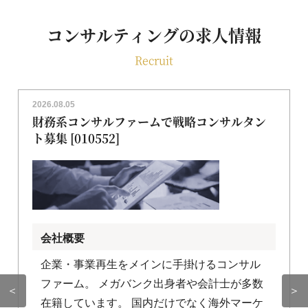
コンサルティングの求人情報
Recruit
2026.08.05
財務系コンサルファームで戦略コンサルタン
ト募集 [010552]
会社概要
企業・事業再生をメインに手掛けるコンサル
ファーム。 メガバンク出身者や会計士が多数
＜
＞
在籍しています。 国内だけでなく海外マーケ