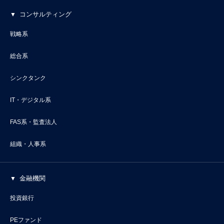
コンサルティング
戦略系
総合系
シンクタンク
IT・デジタル系
FAS系・監査法人
組織・人事系
金融機関
投資銀行
PEファンド