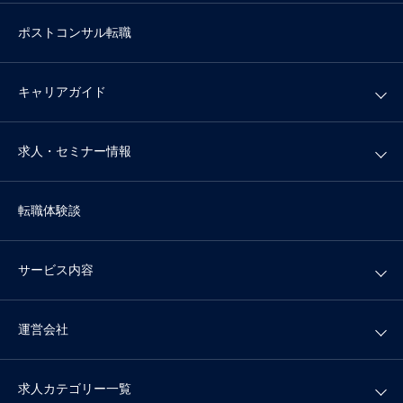
ポストコンサル転職
キャリアガイド
求人・セミナー情報
転職体験談
サービス内容
運営会社
求人カテゴリー一覧