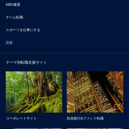
MBA優遇
チーム転職
スポーツを仕事にする
注目
テーマ別転職支援サイト
コーポレートサイト
投資銀行&ファンド転職