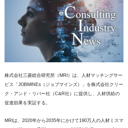
株式会社三菱総合研究所（MRI）は、人材マッチングサー
ビス「JOBMINEs（ジョブマインズ）」を株式会社クリー
ク・アンド・リバー社（C&R社）に提供し、人材供給の
促進効果を実証する。
MRIは、2020年から2035年にかけて190万人の人材ミスマ