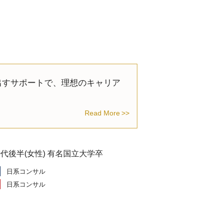
出すサポートで、理想のキャリア
Read More
20代後半(女性) 有名国立大学卒
日系コンサル
日系コンサル