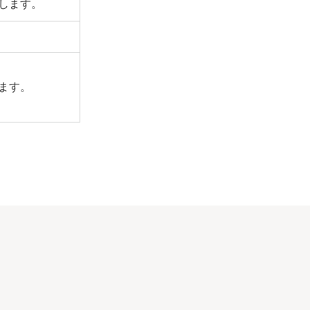
します。
ます。