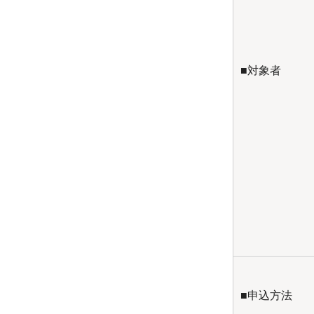
■対象者
■申込方法