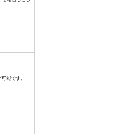
ーク可能です。