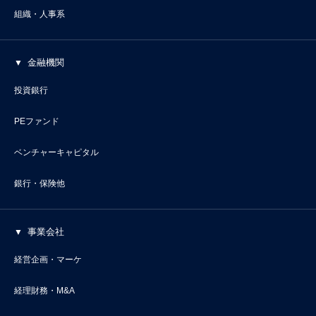
組織・人事系
金融機関
投資銀行
PEファンド
ベンチャーキャピタル
銀行・保険他
事業会社
経営企画・マーケ
経理財務・M&A