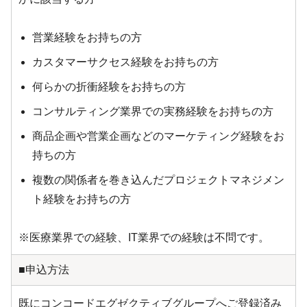
営業経験をお持ちの方
カスタマーサクセス経験をお持ちの方
何らかの折衝経験をお持ちの方
コンサルティング業界での実務経験をお持ちの方
商品企画や営業企画などのマーケティング経験をお
持ちの方
複数の関係者を巻き込んだプロジェクトマネジメン
ト経験をお持ちの方
※医療業界での経験、IT業界での経験は不問です。
■申込方法
既にコンコードエグゼクティブグループへご登録済み