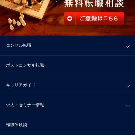
コンサル転職
ポストコンサル転職
キャリアガイド
求人・セミナー情報
転職体験談