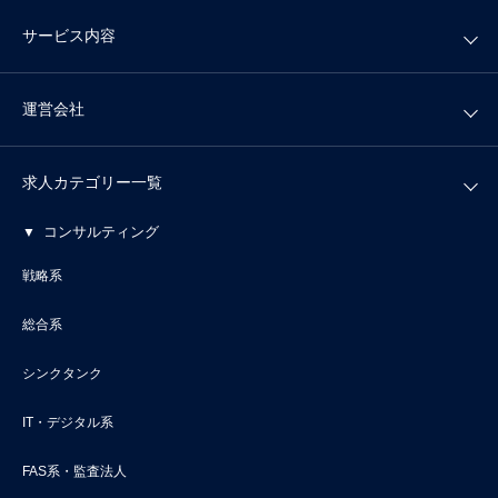
サービス内容
運営会社
求人カテゴリー一覧
コンサルティング
戦略系
総合系
シンクタンク
IT・デジタル系
FAS系・監査法人