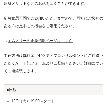
転身メリットなどのお話を聞くことができます。
応募意思不問でご参加いただけますので、同社にご興味の
ある方は是非この機会をご活用ください。
⇒
エムスリーの企業情報ページはこちら
申込方法は弊社エグゼクティブコンサルタントにご連絡い
ただくか、下記フォームよりご登録ください。詳細につい
てご連絡致します。
■日程
12/9（火）19:00スタート