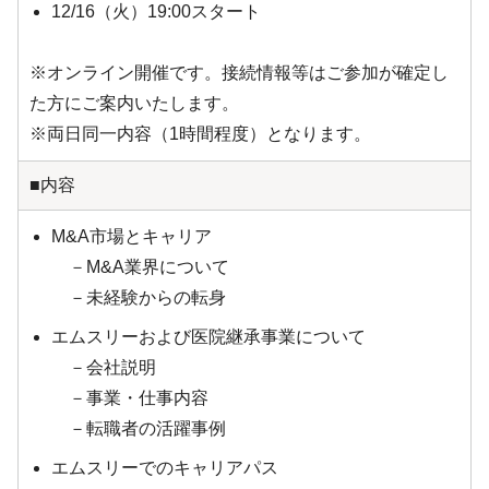
12/16（火）19:00スタート
※オンライン開催です。接続情報等はご参加が確定し
た方にご案内いたします。
※両日同一内容（1時間程度）となります。
■内容
M&A市場とキャリア
－M&A業界について
－未経験からの転身
エムスリーおよび医院継承事業について
－会社説明
－事業・仕事内容
－転職者の活躍事例
エムスリーでのキャリアパス