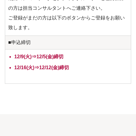
の方は担当コンサルタントへご連絡下さい。
ご登録がまだの方は以下のボタンからご登録をお願い
致します。
■申込締切
12/9(火)⇒12/5(金)締切
12/16(火)⇒12/12(金)締切