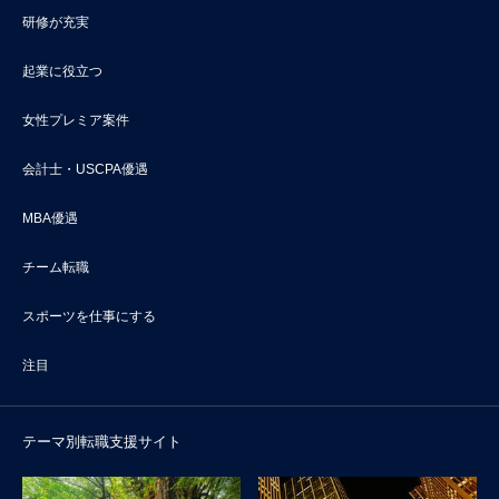
研修が充実
起業に役立つ
女性プレミア案件
会計士・USCPA優遇
MBA優遇
チーム転職
スポーツを仕事にする
注目
テーマ別転職支援サイト