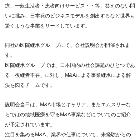
療、一般生活者・患者向けサービス・・等、答えのない問
いに挑み、日本発のビジネスモデルを創出するなど世界も
驚くような事業をリードしています。
同社の医院継承グループにて、会社説明会が開催されま
す。
医院継承グループでは、日本国内の社会課題のひとつであ
る「後継者不在」に対し、M&Aによる事業継承による解
決を図るチームです。
説明会当日は、M&A市場とキャリア、またエムスリーな
らではの地域医療を守るM&A事業などについてのご紹介
が予定されています。
注目を集めるM&A、業界や仕事について、未経験からの