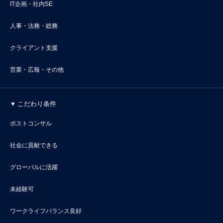
IT企画・社内SE
人事・法務・総務
クライアント支援
営業・広報・その他
こだわり条件
ポストコンサル
社会に貢献できる
グローバルに活躍
未経験可
ワークライフバランス良好