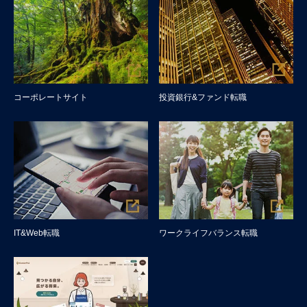
コーポレートサイト
投資銀行&ファンド転職
IT&Web転職
ワークライフバランス転職