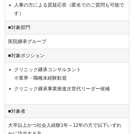
人事の方による質疑応答（匿名でのご質問も可能で
す）
■対象部門
医院継承グループ
■対象ポジション
クリニック継承コンサルタント
※業界・職種未経験歓迎
クリニック継承事業推進次世代リーダー候補
■対象者
大卒以上かつ社会人経験1年～12年の方で以下いずれ
かに該当する方