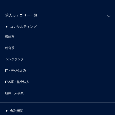
求人カテゴリー一覧
コンサルティング
戦略系
総合系
シンクタンク
IT・デジタル系
FAS系・監査法人
組織・人事系
金融機関