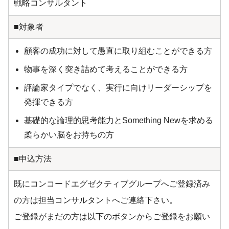
戦略コンサルタント
■対象者
顧客の成功に対して愚直に取り組むことができる方
物事を深く突き詰めて考えることができる方
評論家タイプでなく、実行に向けリーダーシップを
発揮できる方
基礎的な論理的思考能力とSomething Newを求める
柔らかい脳をお持ちの方
■申込方法
既にコンコードエグゼクティブグループへご登録済み
の方は担当コンサルタントへご連絡下さい。
ご登録がまだの方は以下のボタンからご登録をお願い