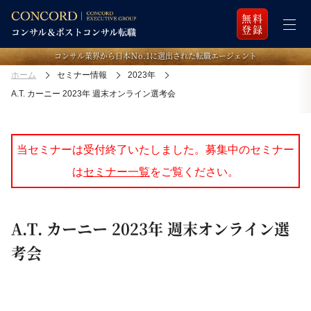
無料
登録
コンサル業界から日本Ｎo.1に選出された転職エージェント
ホーム
セミナー情報
2023年
A.T. カーニー 2023年 週末オンライン選考会
当セミナーは受付終了いたしました。募集中のセミナー
は
セミナー一覧
をご覧ください。
A.T. カーニー 2023年 週末オンライン選
考会