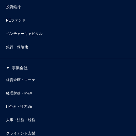
投資銀行
PEファンド
ベンチャーキャピタル
銀行・保険他
事業会社
経営企画・マーケ
経理財務・M&A
IT企画・社内SE
人事・法務・総務
クライアント支援