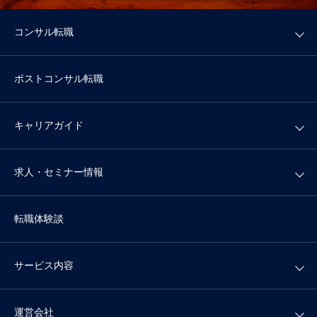
コンサル転職
ポストコンサル転職
キャリアガイド
求人・セミナー情報
転職体験談
サービス内容
運営会社