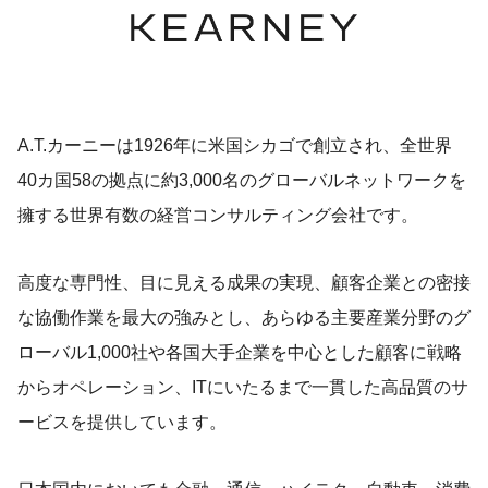
A.T.カーニーは1926年に米国シカゴで創立され、全世界
40カ国58の拠点に約3,000名のグローバルネットワークを
擁する世界有数の経営コンサルティング会社です。
高度な専門性、目に見える成果の実現、顧客企業との密接
な協働作業を最大の強みとし、あらゆる主要産業分野のグ
ローバル1,000社や各国大手企業を中心とした顧客に戦略
からオペレーション、ITにいたるまで一貫した高品質のサ
ービスを提供しています。