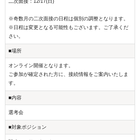
二次面接：12/17(日)
※奇数月の二次面接の日程は個別の調整となります。
※日程は変更となる可能性もございます。ご了承くだ
さい。
■場所
オンライン開催となります。
ご参加が確定された方に、接続情報をご案内いたしま
す。
■内容
選考会
■対象ポジション