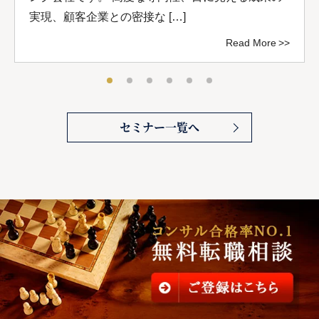
実現、顧客企業との密接な […]
Read More
セミナー一覧へ