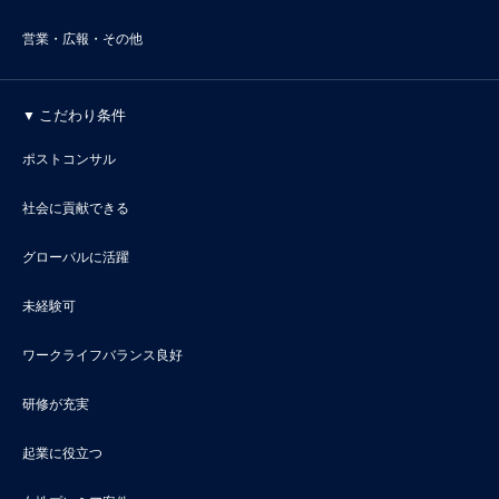
営業・広報・その他
こだわり条件
ポストコンサル
社会に貢献できる
グローバルに活躍
未経験可
ワークライフバランス良好
研修が充実
起業に役立つ