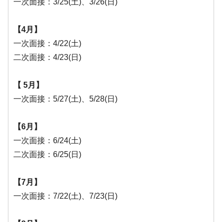
一次面接：3/25(土)、3/26(日)
【4月】
一次面接：4/22(土)
二次面接：4/23(日)
【 5月】
一次面接：5/27(土)、5/28(日)
【6月】
一次面接：6/24(土)
二次面接：6/25(日)
【7月】
一次面接：7/22(土)、7/23(日)