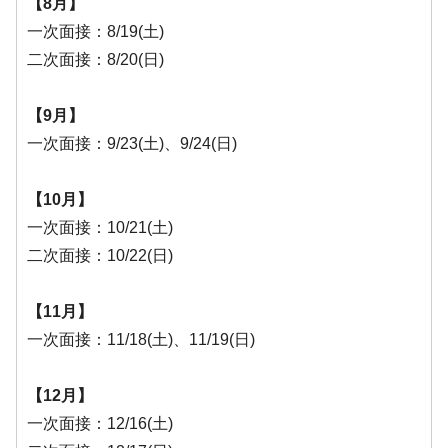
【8月】
一次面接：8/19(土)
二次面接：8/20(日)
【9月】
一次面接：9/23(土)、9/24(日)
【10月】
一次面接：10/21(土)
二次面接：10/22(日)
【11月】
一次面接：11/18(土)、11/19(日)
【12月】
一次面接：12/16(土)