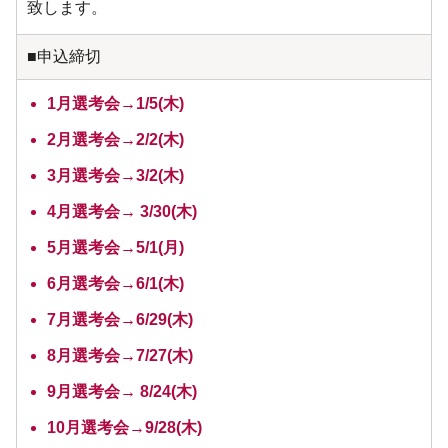
致します。
■申込締切
1月選考会→1/5(木)
2月選考会→2/2(木)
3月選考会→3/2(木)
4月選考会→ 3/30(木)
5月選考会→5/1(月)
6月選考会→6/1(木)
7月選考会→6/29(木)
8月選考会→7/27(木)
9月選考会→ 8/24(木)
10月選考会→9/28(木)