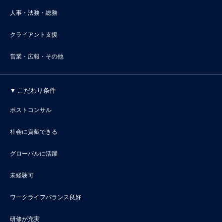
人事・法務・総務
クライアント支援
営業・広報・その他
こだわり条件
ポストコンサル
社会に貢献できる
グローバルに活躍
未経験可
ワークライフバランス良好
研修が充実