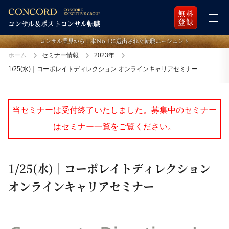
無料
登録
コンサル業界から日本Ｎo.1に選出された転職エージェント
ホーム
セミナー情報
2023年
1/25(水)｜コーポレイトディレクション オンラインキャリアセミナー
当セミナーは受付終了いたしました。募集中のセミナー
は
セミナー一覧
をご覧ください。
1/25(水)｜コーポレイトディレクション
オンラインキャリアセミナー