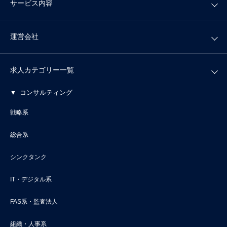
サービス内容
運営会社
求人カテゴリー一覧
コンサルティング
戦略系
総合系
シンクタンク
IT・デジタル系
FAS系・監査法人
組織・人事系