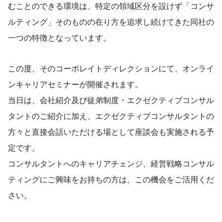
むことのできる環境は、特定の領域区分を設けず「コンサ
ルティング」そのものの在り方を追求し続けてきた同社の
一つの特徴となっています。
この度、そのコーポレイトディレクションにて、オンライ
ンキャリアセミナーが開催されます。
当日は、会社紹介及び徒弟制度・エクゼクティブコンサル
タントのご紹介に加え、エクゼクティブコンサルタントの
方々と直接会話いただける場として座談会も実施される予
定です。
コンサルタントへのキャリアチェンジ、経営戦略コンサル
ティングにご興味をお持ちの方は、この機会をご活用くだ
さい。