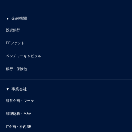
金融機関
投資銀行
PEファンド
ベンチャーキャピタル
銀行・保険他
事業会社
経営企画・マーケ
経理財務・M&A
IT企画・社内SE