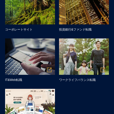
コーポレートサイト
投資銀行&ファンド転職
IT&Web転職
ワークライフバランス転職