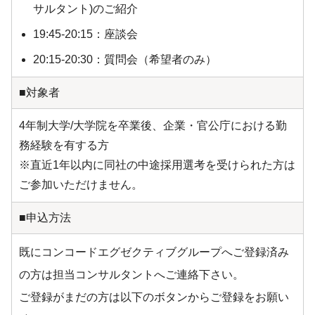
サルタント)のご紹介
19:45-20:15：座談会
20:15-20:30：質問会（希望者のみ）
■対象者
4年制大学/大学院を卒業後、企業・官公庁における勤
務経験を有する方
※直近1年以内に同社の中途採用選考を受けられた方は
ご参加いただけません。
■申込方法
既にコンコードエグゼクティブグループへご登録済み
の方は担当コンサルタントへご連絡下さい。
ご登録がまだの方は以下のボタンからご登録をお願い