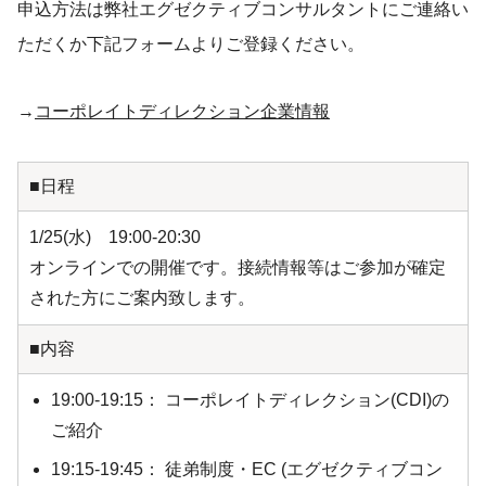
申込方法は弊社エグゼクティブコンサルタントにご連絡い
ただくか下記フォームよりご登録ください。
→
コーポレイトディレクション企業情報
■日程
1/25(水) 19:00-20:30
オンラインでの開催です。接続情報等はご参加が確定
された方にご案内致します。
■内容
19:00-19:15： コーポレイトディレクション(CDI)の
ご紹介
19:15-19:45： 徒弟制度・EC (エグゼクティブコン