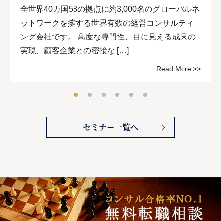
全世界40カ国58の拠点に約3,000名のグローバルネ
ットワークを擁する世界有数の経営コンサルティ
ング会社です。 高度な専門性、目に見える成果の
実現、顧客企業との密接な […]
Read More
セミナー一覧へ