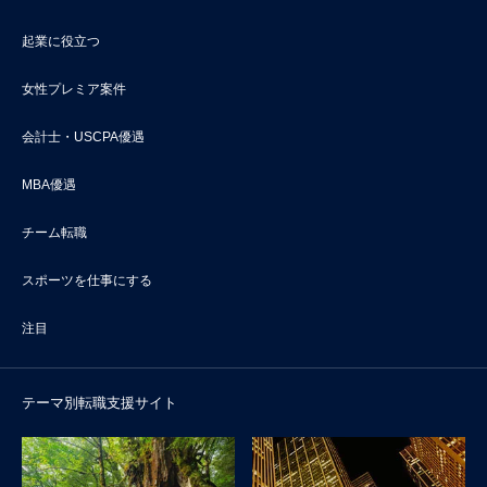
起業に役立つ
女性プレミア案件
会計士・USCPA優遇
MBA優遇
チーム転職
スポーツを仕事にする
注目
テーマ別転職支援サイト