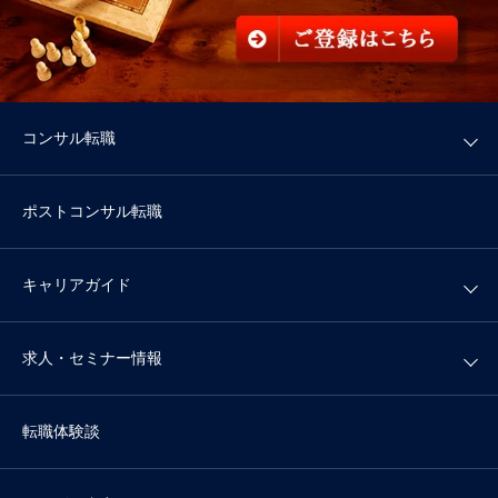
コンサル転職
ポストコンサル転職
キャリアガイド
求人・セミナー情報
転職体験談