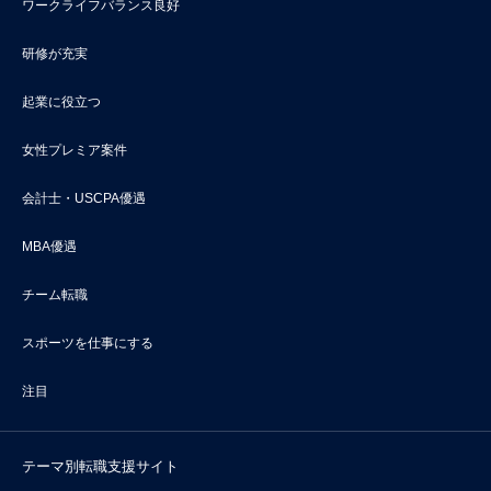
ワークライフバランス良好
研修が充実
起業に役立つ
女性プレミア案件
会計士・USCPA優遇
MBA優遇
チーム転職
スポーツを仕事にする
注目
テーマ別転職支援サイト