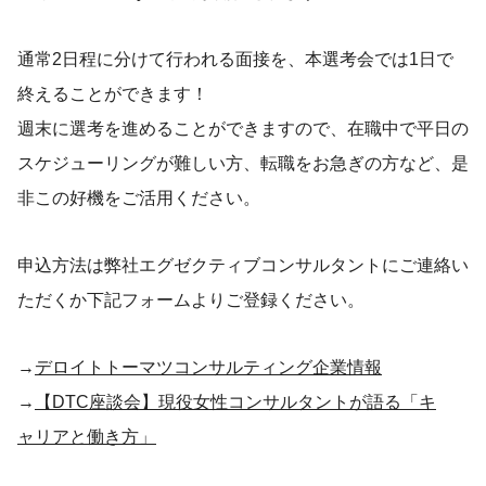
通常2日程に分けて行われる面接を、本選考会では1日で
終えることができます！
週末に選考を進めることができますので、在職中で平日の
スケジューリングが難しい方、転職をお急ぎの方など、是
非この好機をご活用ください。
申込方法は弊社エグゼクティブコンサルタントにご連絡い
ただくか下記フォームよりご登録ください。
→
デロイトトーマツコンサルティング企業情報
→
【DTC座談会】現役女性コンサルタントが語る「キ
ャリアと働き方」