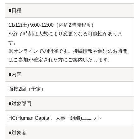
■日程
11/12(土) 9:00-12:00（内約2時間程度）
※終了時刻は人数により変更となる可能性がありま
す。
※オンラインでの開催です。接続情報や個別のお時間
はご参加が確定された方にご案内いたします。
■内容
面接2回（予定）
■対象部門
HC(Human Capital、人事・組織)ユニット
■対象者