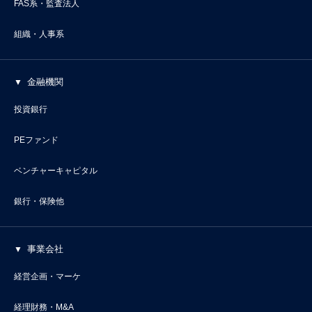
FAS系・監査法人
組織・人事系
金融機関
投資銀行
PEファンド
ベンチャーキャピタル
銀行・保険他
事業会社
経営企画・マーケ
経理財務・M&A