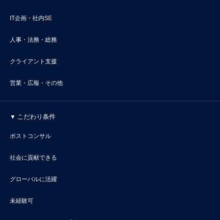
IT企画・社内SE
人事・法務・総務
クライアント支援
営業・広報・その他
こだわり条件
ポストコンサル
社会に貢献できる
グローバルに活躍
未経験可