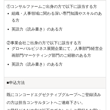
①コンサルファームご出身の方で以下に該当する方
組織・人事領域に関わる深い専門知識やスキルのあ
る方
英語力（読み書き）のある方
②事業会社ご出身の方で以下に該当する方
グローバルビジネス展開企業にて、人事部門/経営企
画部門/マーケティング部門のご経験のある方
英語力（読み書き）のある方
■申込方法
既にコンコードエグゼクティブグループへご登録済み
の方は担当コンサルタントへご連絡下さい。