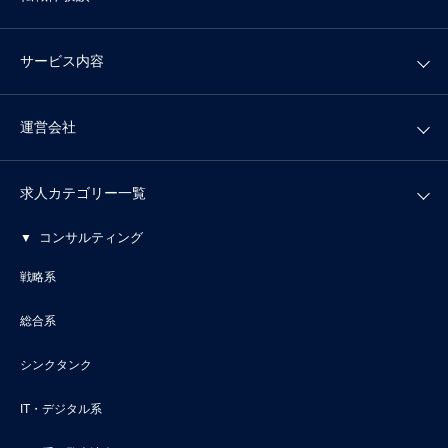
サービス内容
運営会社
求人カテゴリー一覧
コンサルティング
戦略系
総合系
シンクタンク
IT・デジタル系