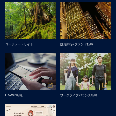
コーポレートサイト
投資銀行&ファンド転職
IT&Web転職
ワークライフバランス転職