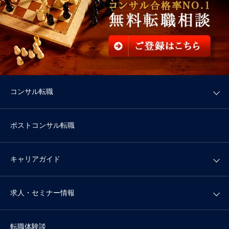
コンサル転職
ポストコンサル転職
キャリアガイド
求人・セミナー情報
転職体験談