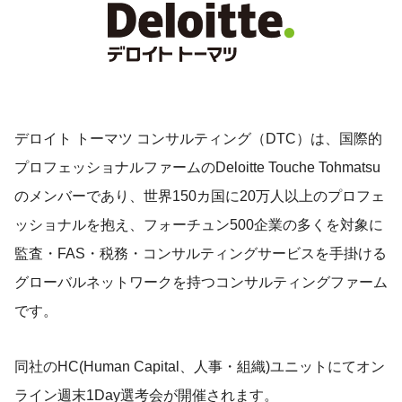
デロイト トーマツ コンサルティング（DTC）は、国際的
プロフェッショナルファームのDeloitte Touche Tohmatsu
のメンバーであり、世界150カ国に20万人以上のプロフェ
ッショナルを抱え、フォーチュン500企業の多くを対象に
監査・FAS・税務・コンサルティングサービスを手掛ける
グローバルネットワークを持つコンサルティングファーム
です。
同社のHC(Human Capital、人事・組織)ユニットにてオン
ライン週末1Day選考会が開催されます。