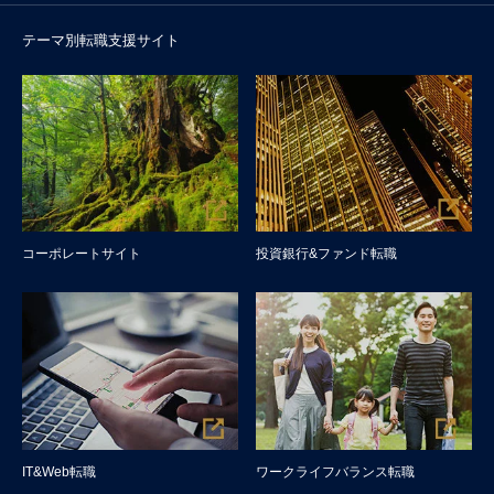
テーマ別転職支援サイト
コーポレートサイト
投資銀行&ファンド転職
IT&Web転職
ワークライフバランス転職