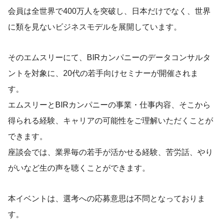
会員は全世界で400万人を突破し、日本だけでなく、世界
に類を見ないビジネスモデルを展開しています。
そのエムスリーにて、BIRカンパニーのデータコンサルタ
ントを対象に、20代の若手向けセミナーが開催されま
す。
エムスリーとBIRカンパニーの事業・仕事内容、そこから
得られる経験、キャリアの可能性をご理解いただくことが
できます。
座談会では、業界毎の若手が活かせる経験、苦労話、やり
がいなど生の声を聴くことができます。
本イベントは、選考への応募意思は不問となっておりま
す。