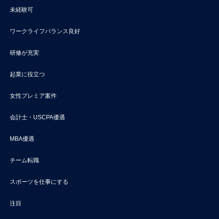
未経験可
ワークライフバランス良好
研修が充実
起業に役立つ
女性プレミア案件
会計士・USCPA優遇
MBA優遇
チーム転職
スポーツを仕事にする
注目