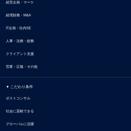
経営企画・マーケ
経理財務・M&A
IT企画・社内SE
人事・法務・総務
クライアント支援
営業・広報・その他
こだわり条件
ポストコンサル
社会に貢献できる
グローバルに活躍