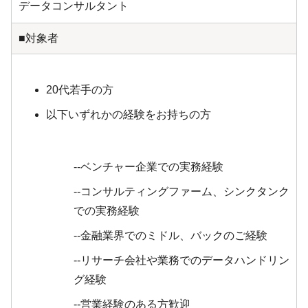
データコンサルタント
■対象者
20代若手の方
以下いずれかの経験をお持ちの方
--ベンチャー企業での実務経験
--コンサルティングファーム、シンクタンク
での実務経験
--金融業界でのミドル、バックのご経験
--リサーチ会社や業務でのデータハンドリン
グ経験
--営業経験のある方歓迎