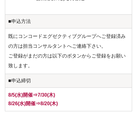
■申込方法
既にコンコードエグゼクティブグループへご登録済み
の方は担当コンサルタントへご連絡下さい。
ご登録がまだの方は以下のボタンからご登録をお願い
致します。
■申込締切
8/5(水)開催⇒7/30(木)
8/26(水)開催⇒8/20(木)