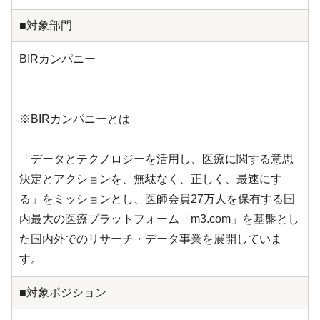
■対象部門
BIRカンパニー
※BIRカンパニーとは
「データとテクノロジーを活用し、医療に関する意思
決定とアクションを、無駄なく、正しく、最速にす
る」をミッションとし、医師会員27万人を保有する国
内最大の医療プラットフォーム「m3.com」を基盤とし
た国内外でのリサーチ・データ事業を展開していま
す。
■対象ポジション