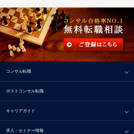
コンサル転職
ポストコンサル転職
キャリアガイド
求人・セミナー情報