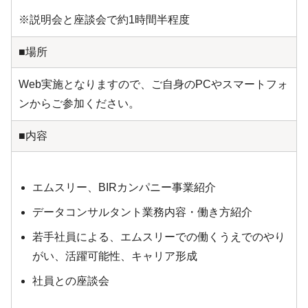
※説明会と座談会で約1時間半程度
■場所
Web実施となりますので、ご自身のPCやスマートフォ
ンからご参加ください。
■内容
エムスリー、BIRカンパニー事業紹介
データコンサルタント業務内容・働き方紹介
若手社員による、エムスリーでの働くうえでのやり
がい、活躍可能性、キャリア形成
社員との座談会