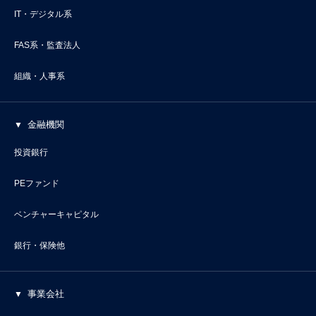
IT・デジタル系
FAS系・監査法人
組織・人事系
金融機関
投資銀行
PEファンド
ベンチャーキャピタル
銀行・保険他
事業会社