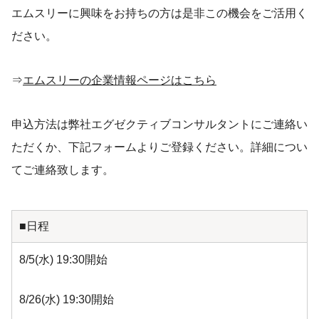
エムスリーに興味をお持ちの方は是非この機会をご活用く
ださい。
⇒
エムスリーの企業情報ページはこちら
申込方法は弊社エグゼクティブコンサルタントにご連絡い
ただくか、下記フォームよりご登録ください。詳細につい
てご連絡致します。
■日程
8/5(水) 19:30開始
8/26(水) 19:30開始