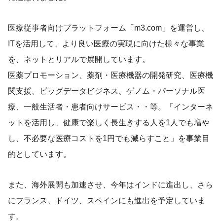
医療従事者向けプラットフォーム「m3.com」を運営し、
ITを活用して、より良い医療の実現に向けた様々な事業
を、ネットとリアルで展開しています。
医薬プロモーション、薬剤・医療機器の開発研究、医療機
関支援、ビッグデータビジネス、ゲノム・パーソナル医
療、一般生活者・患者向けサービス・・等。「インターネ
ットを活用し、健康で楽しく長生きする人を1人でも増や
し、不必要な医療コストを1円でも減らすこと」を事業目
的としています。
また、海外展開も加速させ、今年はインドに進出し、さら
にフランス、ドイツ、スペインにも進出を予定していま
す。