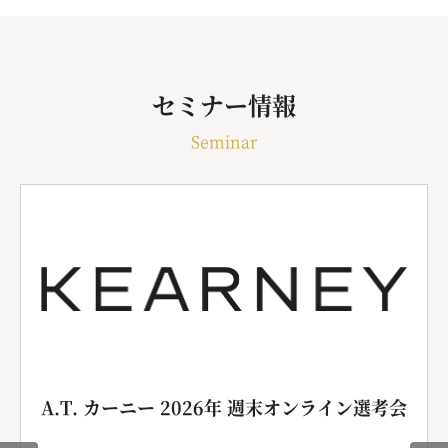
セミナー情報
Seminar
A.T. カーニー 2026年 週末オンライン選考会