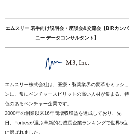
エムスリー 若手向け説明会・座談会&交流会【BIRカンパ
ニー データコンサルタント】
エムスリー株式会社は、医療・製薬業界の変革をミッショ
ンに、常にベンチャースピリットの高い人材が集まる、特
色のあるベンチャー企業です。
2000年の創業以来16年間増収増益を達成しており、先
日、Forbesが選ぶ革新的な成長企業ランキングで世界5位
に選ばれました。