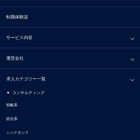
転職体験談
サービス内容
運営会社
求人カテゴリー一覧
コンサルティング
戦略系
総合系
シンクタンク