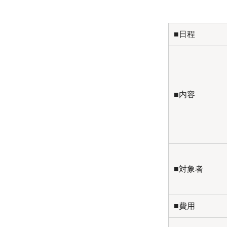
■日程
■内容
■対象者
■費用