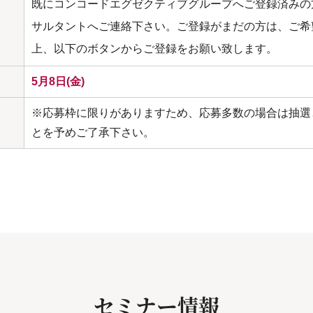
既にコンコードエグゼクティブグループへご登録済みの
サルタントへご連絡下さい。ご登録がまだの方は、ご希
上、以下のボタンからご登録をお願い致します。
5月8日(金)
※応募枠に限りがありますため、応募多数の場合は抽選
とを予めご了承下さい。
セミナー情報