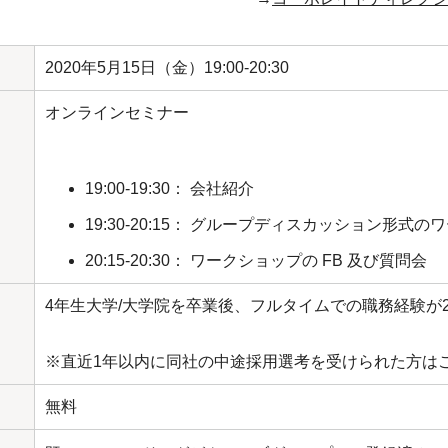
2020年5月15日（金）19:00-20:30
オンラインセミナー
19:00-19:30： 会社紹介
19:30-20:15： グループディスカッション形式
20:15-20:30： ワークショップの FB 及び質問会
4年生大学/大学院を卒業後、フルタイムでの職務経験が2
※直近1年以内に同社の中途採用選考を受けられた方は
無料