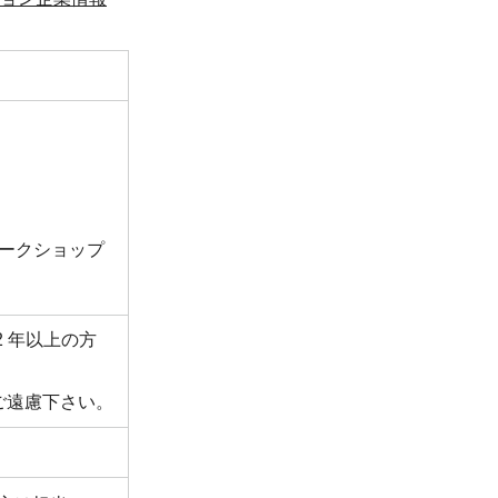
のワークショップ
 年以上の方
ご遠慮下さい。