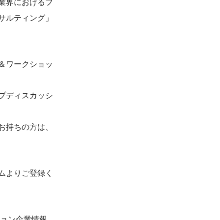
業界におけるフ
サルティング」
＆ワークショッ
プディスカッシ
お持ちの方は、
ムよりご登録く
ョン企業情報