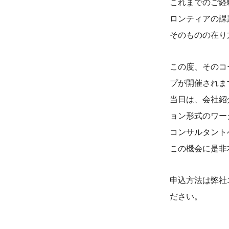
これまでのご経
ロンティアの課
そのものの在り
この度、そのコ
プが開催されま
当日は、会社紹
ョン形式のワー
コンサルタント
この機会に是非
申込方法は弊社
ださい。