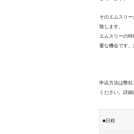
そのエムスリー
致します。
エムスリーの特
重な機会です。
申込方法は弊社
ください。詳細
■日程