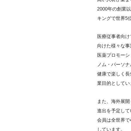
2000年の創業
キングで世界5
医療従事者向け
向けた様々な事
医薬プロモーシ
ノム・パーソナ
健康で楽しく長
業目的としてい
また、海外展開
進出を予定して
会員は全世界で
しています。