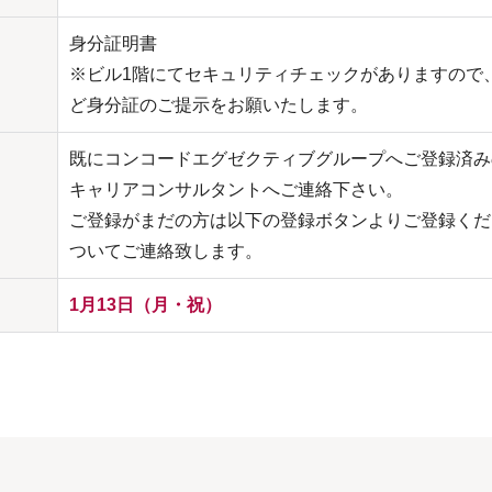
身分証明書
※ビル1階にてセキュリティチェックがありますので
ど身分証のご提示をお願いたします。
既にコンコードエグゼクティブグループへご登録済み
キャリアコンサルタントへご連絡下さい。
ご登録がまだの方は以下の登録ボタンよりご登録くだ
ついてご連絡致します。
1月13日（月・祝）