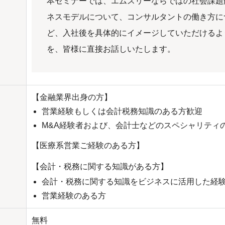
本セミナーでは、エムスリーならではの社会課題
ネスモデルについて、コンサルタントの働き方に
ど、入社後を具体的にイメージしていただけるよ
を、皆様に直接お話しいたします。
【金融業界出身の方】
営業経験もしくは会計税務知識のある方歓迎
M&A経験者および、会計士などのスペシャリティ
【医療系営業ご経験のある方】
【会計・税務に関する知識がある方】
会計・税務に関する知識をビジネスに活用した経
営業経験のある方
無料