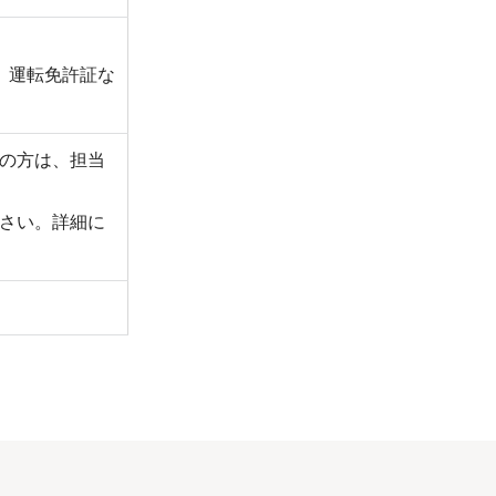
、運転免許証な
の方は、担当
さい。詳細に