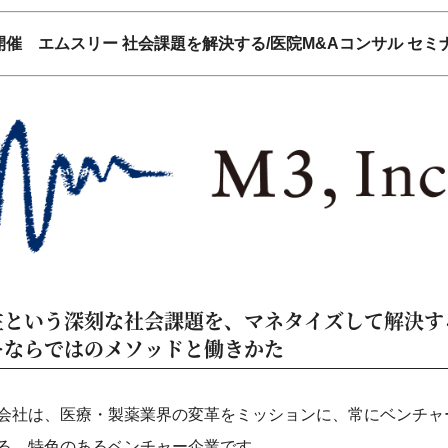
土) 開催 エムスリー 社会課題を解決する/医院M&Aコンサル セ
在という深刻な社会課題を、マネタイズして解決す
ーならではのメソッドと働きかた
会社は、医療・製薬業界の変革をミッションに、常にベンチャ
る、特色のあるベンチャー企業です。