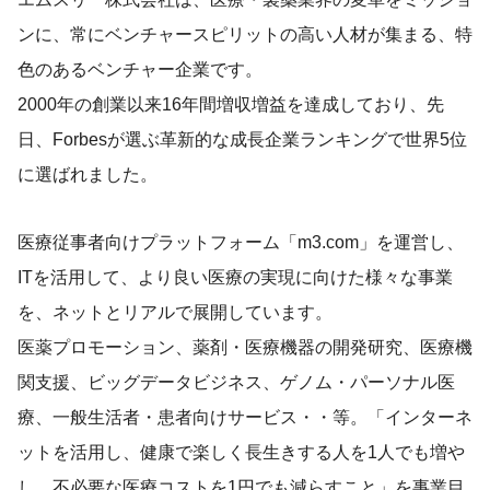
ンに、常にベンチャースピリットの高い人材が集まる、特
色のあるベンチャー企業です。
2000年の創業以来16年間増収増益を達成しており、先
日、Forbesが選ぶ革新的な成長企業ランキングで世界5位
に選ばれました。
医療従事者向けプラットフォーム「m3.com」を運営し、
ITを活用して、より良い医療の実現に向けた様々な事業
を、ネットとリアルで展開しています。
医薬プロモーション、薬剤・医療機器の開発研究、医療機
関支援、ビッグデータビジネス、ゲノム・パーソナル医
療、一般生活者・患者向けサービス・・等。「インターネ
ットを活用し、健康で楽しく長生きする人を1人でも増や
し、不必要な医療コストを1円でも減らすこと」を事業目