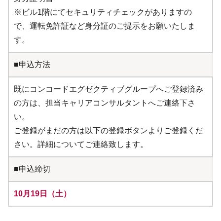
※ビル1階にてセキュリティチェックがありますの
で、運転免許証など身分証のご提示をお願いたしま
す。
■申込方法
既にコンコードエグゼクティブグループへご登録済み
の方は、担当キャリアコンサルタントへご連絡下さ
い。
ご登録がまだの方は以下の登録ボタンよりご登録くだ
さい。詳細についてご連絡致します。
■申込締切
10月19日（土）