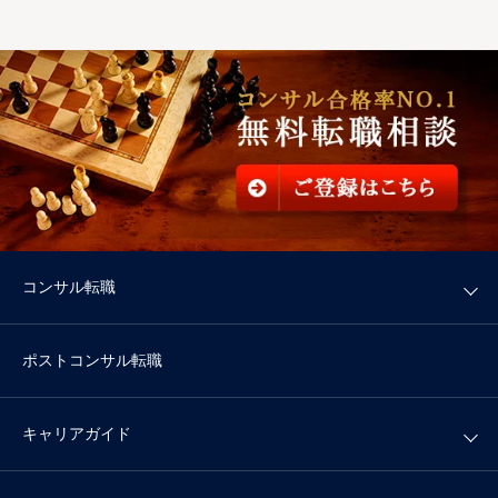
コンサル転職
ポストコンサル転職
キャリアガイド