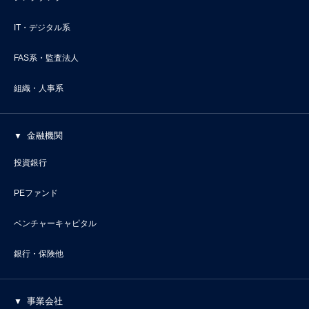
IT・デジタル系
FAS系・監査法人
組織・人事系
金融機関
投資銀行
PEファンド
ベンチャーキャピタル
銀行・保険他
事業会社