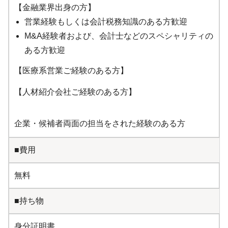
【金融業界出身の方】
営業経験もしくは会計税務知識のある方歓迎
M&A経験者および、会計士などのスペシャリティの
ある方歓迎
【医療系営業ご経験のある方】
【人材紹介会社ご経験のある方】
企業・候補者両面の担当をされた経験のある方
■費用
無料
■持ち物
身分証明書