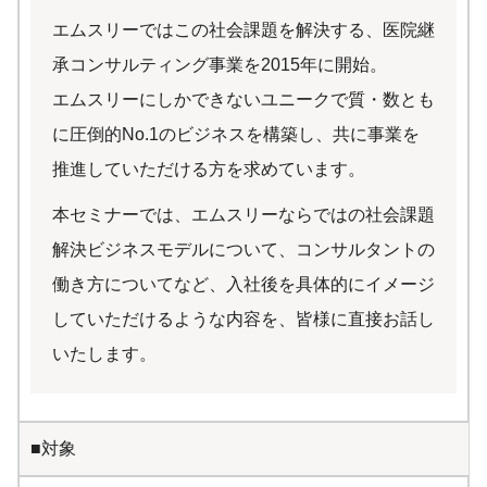
エムスリーではこの社会課題を解決する、医院継
承コンサルティング事業を2015年に開始。
エムスリーにしかできないユニークで質・数とも
に圧倒的No.1のビジネスを構築し、共に事業を
推進していただける方を求めています。
本セミナーでは、エムスリーならではの社会課題
解決ビジネスモデルについて、コンサルタントの
働き方についてなど、入社後を具体的にイメージ
していただけるような内容を、皆様に直接お話し
いたします。
■対象