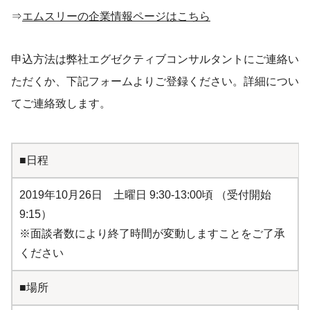
⇒
エムスリーの企業情報ページはこちら
申込方法は弊社エグゼクティブコンサルタントにご連絡い
ただくか、下記フォームよりご登録ください。詳細につい
てご連絡致します。
■日程
2019年10月26日 土曜日 9:30-13:00頃 （受付開始
9:15）
※面談者数により終了時間が変動しますことをご了承
ください
■場所