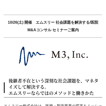
10/26(土) 開催 エムスリー 社会課題を解決する/医院
M&Aコンサル セミナーご案内
後継者不在という深刻な社会課題を、マネタ
イズして解決する。
エムスリーならではのメソッドと働きかた
エムスリー株式会社は、医療・製薬業界の変革をミッショ