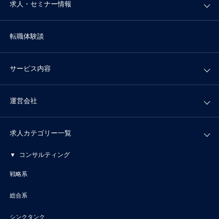
求人・セミナー情報
転職体験談
サービス内容
運営会社
求人カテゴリー一覧
コンサルティング
戦略系
総合系
シンクタンク