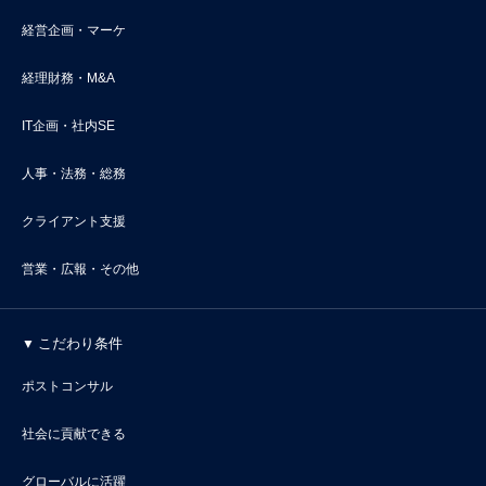
経営企画・マーケ
経理財務・M&A
IT企画・社内SE
人事・法務・総務
クライアント支援
営業・広報・その他
こだわり条件
ポストコンサル
社会に貢献できる
グローバルに活躍