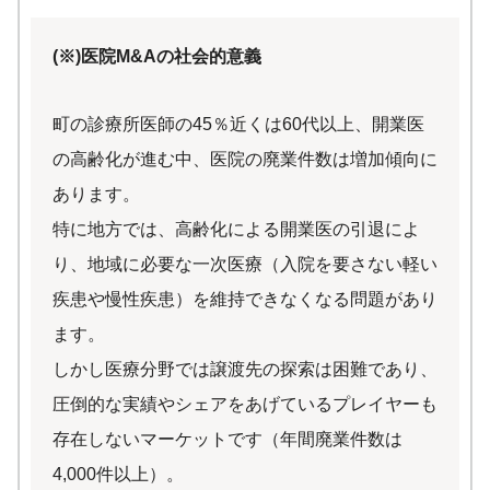
(※)医院M&Aの社会的意義
町の診療所医師の45％近くは60代以上、開業医
の高齢化が進む中、医院の廃業件数は増加傾向に
あります。
特に地方では、高齢化による開業医の引退によ
り、地域に必要な一次医療（入院を要さない軽い
疾患や慢性疾患）を維持できなくなる問題があり
ます。
しかし医療分野では譲渡先の探索は困難であり、
圧倒的な実績やシェアをあげているプレイヤーも
存在しないマーケットです（年間廃業件数は
4,000件以上）。