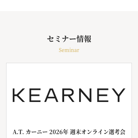
セミナー情報
Seminar
A.T. カーニー 2026年 週末オンライン選考会