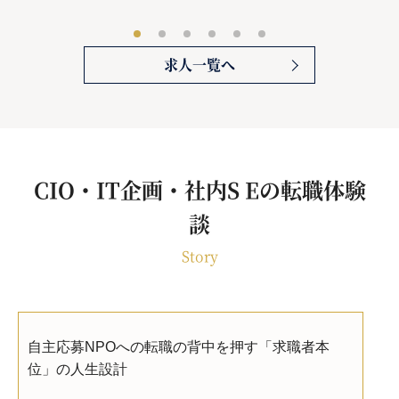
求人一覧へ
CIO・IT企画・社内S Eの転職体験
談
Story
自主応募NPOへの転職の背中を押す「求職者本
位」の人生設計