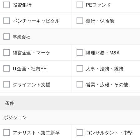
投資銀行
PEファンド
ベンチャーキャピタル
銀行・保険他
事業会社
経営企画・マーケ
経理財務・M&A
IT企画・社内SE
人事・法務・総務
クライアント支援
営業・広報・その他
条件
ポジション
アナリスト・第二新卒
コンサルタント・中堅