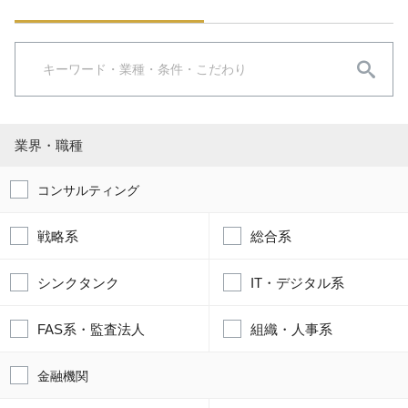
業界・職種
コンサルティング
戦略系
総合系
シンクタンク
IT・デジタル系
FAS系・監査法人
組織・人事系
金融機関