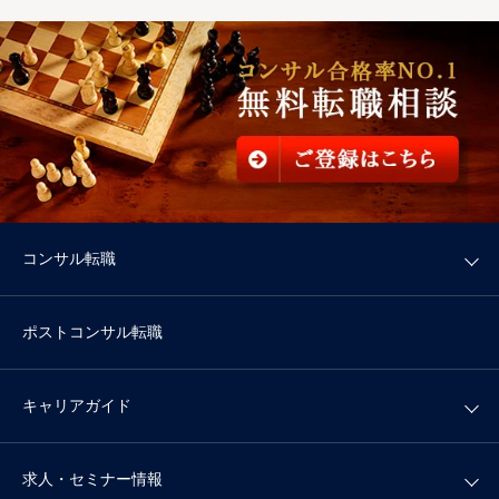
コンサル転職
ポストコンサル転職
キャリアガイド
求人・セミナー情報