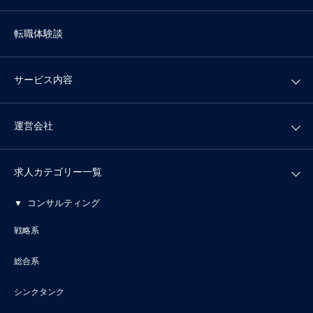
転職体験談
サービス内容
運営会社
求人カテゴリー一覧
コンサルティング
戦略系
総合系
シンクタンク