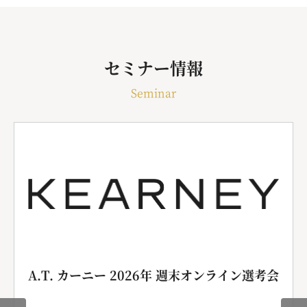
セミナー情報
Seminar
A.T. カーニー 2026年 週末オンライン選考会