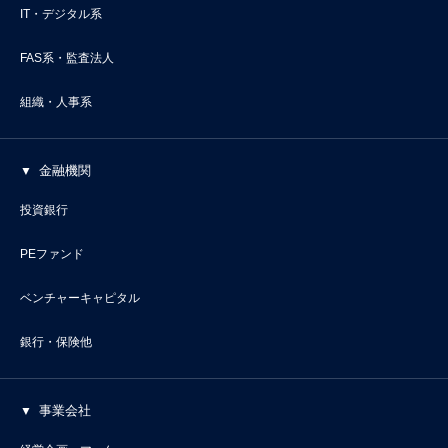
IT・デジタル系
FAS系・監査法人
組織・人事系
金融機関
投資銀行
PEファンド
ベンチャーキャピタル
銀行・保険他
事業会社