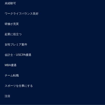
未経験可
ワークライフバランス良好
研修が充実
起業に役立つ
女性プレミア案件
会計士・USCPA優遇
MBA優遇
チーム転職
スポーツを仕事にする
注目