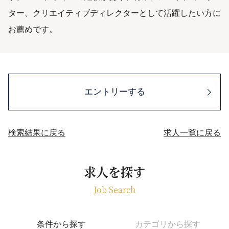
ター、クリエイティブディレクターとして活躍したい方に
お薦めです。
エントリーする
検索結果に戻る
求人一覧に戻る
求人を探す
Job Search
条件から探す
カテゴリから探す