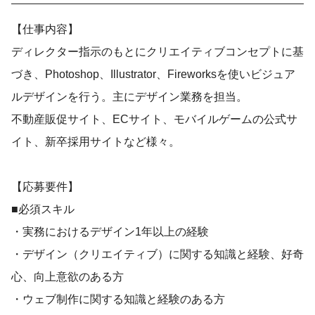
【仕事内容】
ディレクター指示のもとにクリエイティブコンセプトに基
づき、Photoshop、Illustrator、Fireworksを使いビジュア
ルデザインを行う。主にデザイン業務を担当。
不動産販促サイト、ECサイト、モバイルゲームの公式サ
イト、新卒採用サイトなど様々。
【応募要件】
■必須スキル
・実務におけるデザイン1年以上の経験
・デザイン（クリエイティブ）に関する知識と経験、好奇
心、向上意欲のある方
・ウェブ制作に関する知識と経験のある方