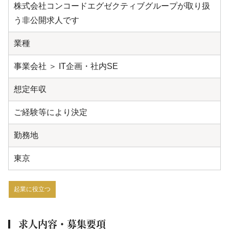
株式会社コンコードエグゼクティブグループが取り扱
う非公開求人です
業種
事業会社 ＞ IT企画・社内SE
想定年収
ご経験等により決定
勤務地
東京
起業に役立つ
求人内容・募集要項