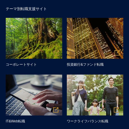
テーマ別転職支援サイト
コーポレートサイト
投資銀行&ファンド転職
IT&Web転職
ワークライフバランス転職