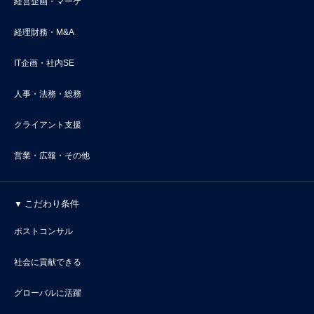
経営企画・マーケ
経理財務・M&A
IT企画・社内SE
人事・法務・総務
クライアント支援
営業・広報・その他
こだわり条件
ポストコンサル
社会に貢献できる
グローバルに活躍