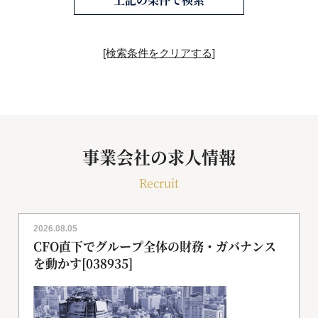
[検索条件をクリアする]
事業会社の求人情報
Recruit
2026.08.05
CFO直下でグループ全体の財務・ガバナンス
を動かす[038935]