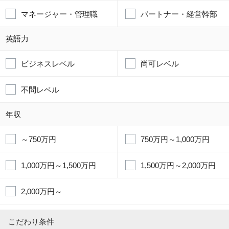
マネージャー・管理職
パートナー・経営幹部
英語力
ビジネスレベル
尚可レベル
不問レベル
年収
～750万円
750万円～1,000万円
1,000万円～1,500万円
1,500万円～2,000万円
2,000万円～
こだわり条件