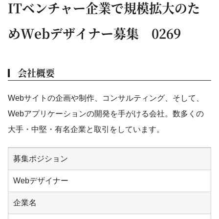
ITベンチャー企業で規模拡大のた
めWebデザイナー募集 0269
会社概要
Webサイトの企画や制作、コンサルティング、そして、
Webアプリケーションの開発を手がける会社。数多くの
大手・中堅・有名企業と取引をしています。
募集ポジション
Webデザイナー
企業名