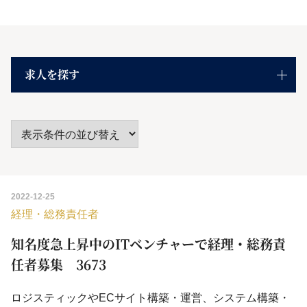
求人を探す
2022-12-25
経理・総務責任者
知名度急上昇中のITベンチャーで経理・総務責
任者募集 3673
ロジスティックやECサイト構築・運営、システム構築・