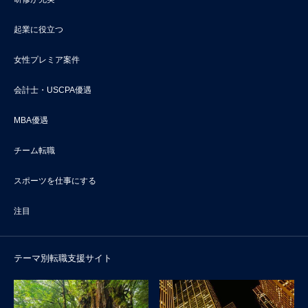
起業に役立つ
女性プレミア案件
会計士・USCPA優遇
MBA優遇
チーム転職
スポーツを仕事にする
注目
テーマ別転職支援サイト