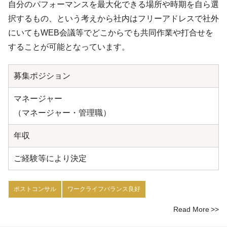
自分のパフォーマンスを最大化できる場所や時期を自ら選
択するもの、という考えから社内はフリーアドレスで社外
にいてもWEB会議等でどこからでも共同作業や打合せを
することが可能となっています。
募集ポジション
マネージャー
（マネージャー・管理職）
年収
ご経験等により決定
ポストコンサル
ワークライフバランス良好
Read More