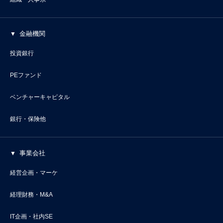
金融機関
投資銀行
PEファンド
ベンチャーキャピタル
銀行・保険他
事業会社
経営企画・マーケ
経理財務・M&A
IT企画・社内SE