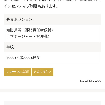
インセンティブ制度もあります。
募集ポジション
知財担当（部門責任者候補）
（マネージャー・管理職）
年収
800万～1500万程度
グローバルに活躍
起業に役立つ
Read More