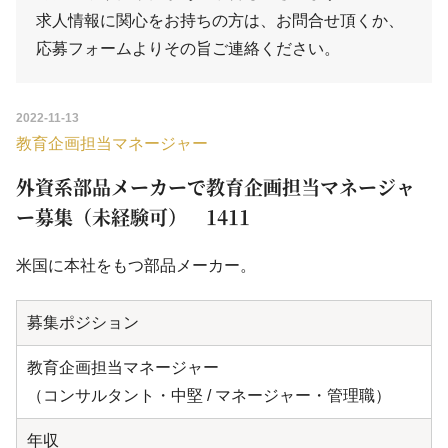
求人情報に関心をお持ちの方は、
お問合せ
頂くか、
応募フォーム
よりその旨ご連絡ください。
2022-11-13
教育企画担当マネージャー
外資系部品メーカーで教育企画担当マネージャ
ー募集（未経験可） 1411
米国に本社をもつ部品メーカー。
募集ポジション
教育企画担当マネージャー
（コンサルタント・中堅 / マネージャー・管理職）
年収