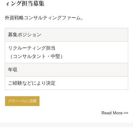
ィング担当募集
外資戦略コンサルティングファーム。
募集ポジション
リクルーティング担当
（コンサルタント・中堅）
年収
ご経験などにより決定
グローバルに活躍
Read More