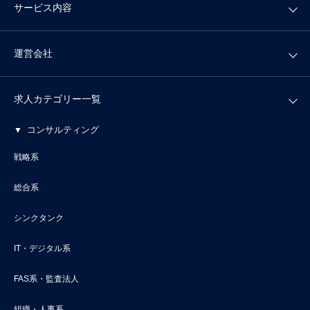
サービス内容
運営会社
求人カテゴリー一覧
コンサルティング
戦略系
総合系
シンクタンク
IT・デジタル系
FAS系・監査法人
組織・人事系