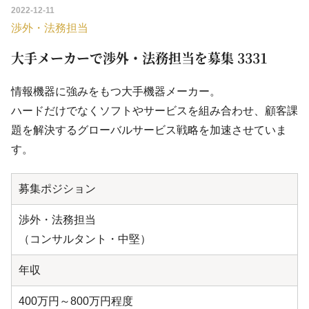
2022-12-11
渉外・法務担当
大手メーカーで渉外・法務担当を募集 3331
情報機器に強みをもつ大手機器メーカー。
ハードだけでなくソフトやサービスを組み合わせ、顧客課
題を解決するグローバルサービス戦略を加速させていま
す。
募集ポジション
渉外・法務担当
（コンサルタント・中堅）
年収
400万円～800万円程度