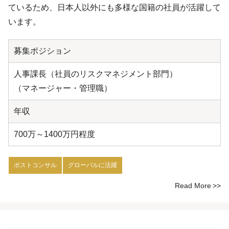
ているため、日本人以外にも多様な国籍の社員が活躍して
います。
募集ポジション
人事課長（社員のリスクマネジメント部門）
（マネージャー・管理職）
年収
700万～1400万円程度
ポストコンサル
グローバルに活躍
Read More