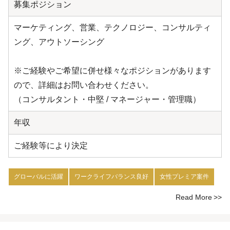
募集ポジション
マーケティング、営業、テクノロジー、コンサルティ
ング、アウトソーシング
※ご経験やご希望に併せ様々なポジションがあります
ので、詳細はお問い合わせください。
（コンサルタント・中堅 / マネージャー・管理職）
年収
ご経験等により決定
グローバルに活躍
ワークライフバランス良好
女性プレミア案件
Read More