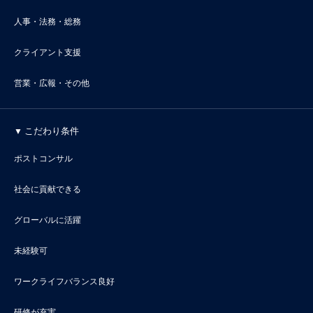
人事・法務・総務
クライアント支援
営業・広報・その他
こだわり条件
ポストコンサル
社会に貢献できる
グローバルに活躍
未経験可
ワークライフバランス良好
研修が充実