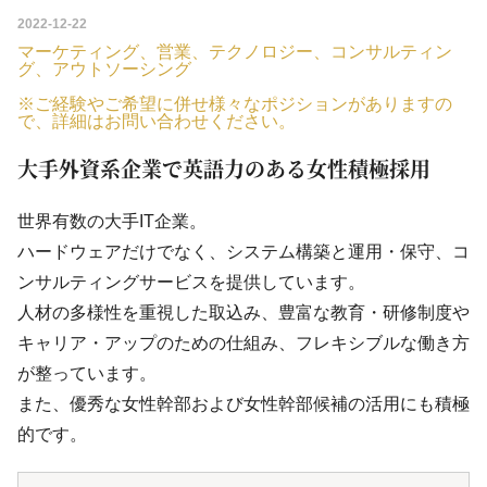
2022-12-22
マーケティング、営業、テクノロジー、コンサルティン
グ、アウトソーシング
※ご経験やご希望に併せ様々なポジションがありますの
で、詳細はお問い合わせください。
大手外資系企業で英語力のある女性積極採用
世界有数の大手IT企業。
ハードウェアだけでなく、システム構築と運用・保守、コ
ンサルティングサービスを提供しています。
人材の多様性を重視した取込み、豊富な教育・研修制度や
キャリア・アップのための仕組み、フレキシブルな働き方
が整っています。
また、優秀な女性幹部および女性幹部候補の活用にも積極
的です。