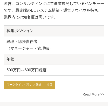
運営、コンサルティングにて事業展開しているベンチャー
です。最先端のECシステム構築・運営ノウハウを持ち、
業界内での知名度は高いです。
募集ポジション
経理・総務責任者
（マネージャー・管理職）
年収
500万円～600万円程度
ワークライフバランス良好
注目
Read More