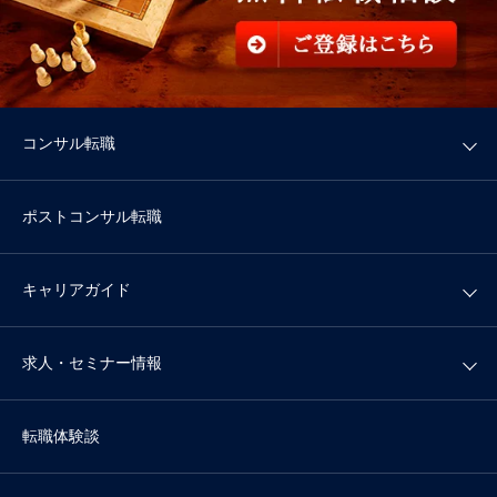
コンサル転職
ポストコンサル転職
キャリアガイド
求人・セミナー情報
転職体験談