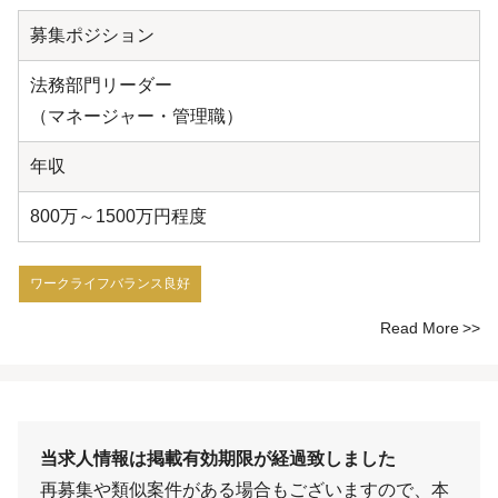
募集ポジション
法務部門リーダー
（マネージャー・管理職）
年収
800万～1500万円程度
ワークライフバランス良好
Read More
当求人情報は掲載有効期限が経過致しました
再募集や類似案件がある場合もございますので、本