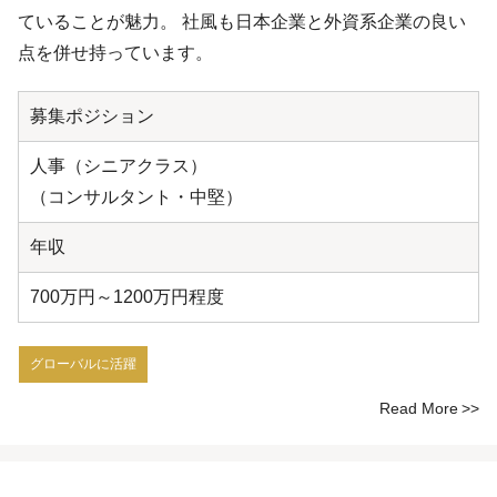
ていることが魅力。 社風も日本企業と外資系企業の良い
点を併せ持っています。
募集ポジション
人事（シニアクラス）
（コンサルタント・中堅）
年収
700万円～1200万円程度
グローバルに活躍
Read More