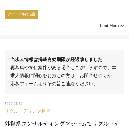
グローバルに活躍
Read More
当求人情報は掲載有効期限が経過致しました
再募集や類似案件がある場合もございますので、本
求人情報に関心をお持ちの方は、
お問合せ
頂くか、
応募フォーム
よりその旨ご連絡ください。
2022-11-30
リクルーティング担当
外資系コンサルティングファームでリクルーテ