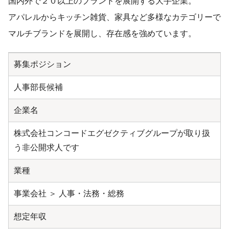
国内外で２０以上のブランドを展開する大手企業。
アパレルからキッチン雑貨、家具など多様なカテゴリーで
マルチブランドを展開し、存在感を強めています。
募集ポジション
人事部長候補
企業名
株式会社コンコードエグゼクティブグループが取り扱
う非公開求人です
業種
事業会社 ＞ 人事・法務・総務
想定年収