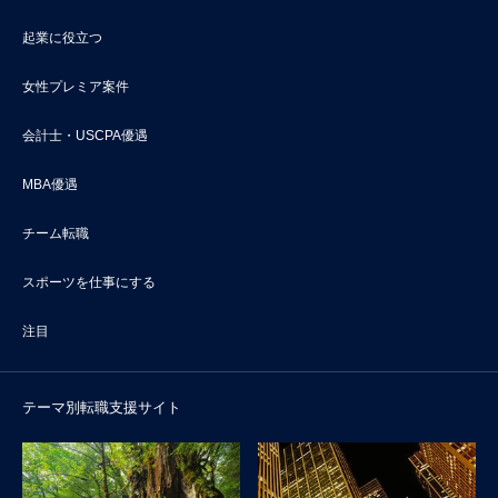
起業に役立つ
女性プレミア案件
会計士・USCPA優遇
MBA優遇
チーム転職
スポーツを仕事にする
注目
テーマ別転職支援サイト