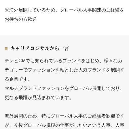
※海外展開しているため、グローバル人事関連のご経験を
お持ちの方歓迎
キャリアコンサルから一言
テレビCMでも知られているブランドをはじめ、様々なカ
テゴリーでファッションを軸とした人気ブランドを展開す
る企業です。
マルチブランドファッションをグローバル展開しており、
更なる飛躍が見込まれています。
海外展開のため、特にグローバル人事のご経験者歓迎です
が、今後グローバル規模の仕事がしたいという人事、人事