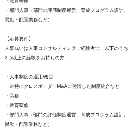
・教育研修
・部門人事（部門の評価制度運営、育成プログラム設計、
異動・配置業務など）
【応募要件】
人事或いは人事コンサルティングご経験者で、以下のうち
2つ以上の経験をお持ちの方
・人事制度の運用/改定
※特にクロスボーダーM&Aに付随した制度統合など
・労務
・教育研修
・部門人事（部門の評価制度運営、育成プログラム設計、
異動・配置業務など）