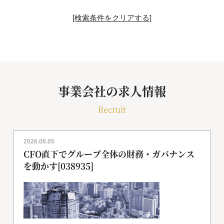
[検索条件をクリアする]
事業会社の求人情報
Recruit
2026.08.05
CFO直下でグループ全体の財務・ガバナンス
を動かす[038935]