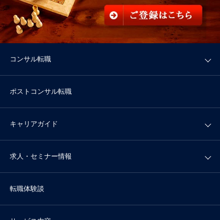
コンサル転職
ポストコンサル転職
キャリアガイド
求人・セミナー情報
転職体験談