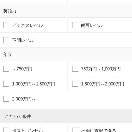
英語力
ビジネスレベル
尚可レベル
不問レベル
年収
～750万円
750万円～1,000万円
1,000万円～1,500万円
1,500万円～2,000万円
2,000万円～
こだわり条件
ポストコンサル
社会に貢献できる