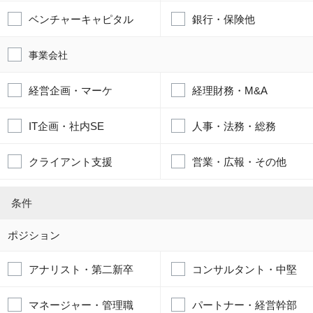
ベンチャーキャピタル
銀行・保険他
事業会社
経営企画・マーケ
経理財務・M&A
IT企画・社内SE
人事・法務・総務
クライアント支援
営業・広報・その他
条件
ポジション
アナリスト・第二新卒
コンサルタント・中堅
マネージャー・管理職
パートナー・経営幹部