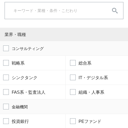
業界・職種
コンサルティング
戦略系
総合系
シンクタンク
IT・デジタル系
FAS系・監査法人
組織・人事系
金融機関
投資銀行
PEファンド