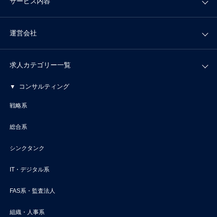
サービス内容
運営会社
求人カテゴリー一覧
コンサルティング
戦略系
総合系
シンクタンク
IT・デジタル系
FAS系・監査法人
組織・人事系