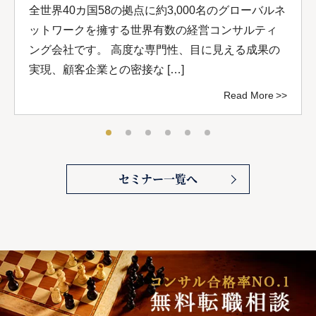
全世界40カ国58の拠点に約3,000名のグローバルネ
ットワークを擁する世界有数の経営コンサルティ
ング会社です。 高度な専門性、目に見える成果の
実現、顧客企業との密接な […]
Read More
セミナー一覧へ