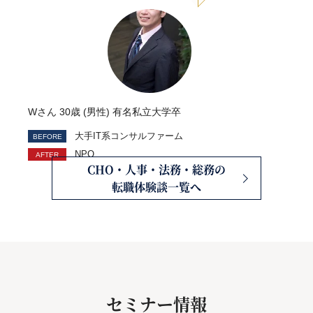
Wさん 30歳 (男性) 有名私立大学卒
大手IT系コンサルファーム
NPO
CHO・人事・法務・総務の
転職体験談一覧へ
セミナー情報