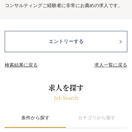
コンサルティングご経験者に非常にお薦めの求人です。
エントリーする
検索結果に戻る
求人一覧に戻る
求人を探す
Job Search
条件から探す
カテゴリから探す