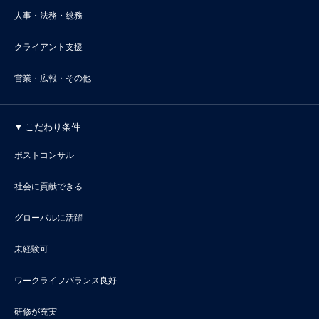
人事・法務・総務
クライアント支援
営業・広報・その他
こだわり条件
ポストコンサル
社会に貢献できる
グローバルに活躍
未経験可
ワークライフバランス良好
研修が充実