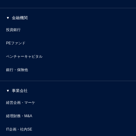
金融機関
投資銀行
PEファンド
ベンチャーキャピタル
銀行・保険他
事業会社
経営企画・マーケ
経理財務・M&A
IT企画・社内SE