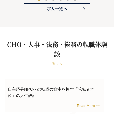
求人一覧へ
CHO・人事・法務・総務の転職体験
談
Story
自主応募NPOへの転職の背中を押す「求職者本
位」の人生設計
Read More