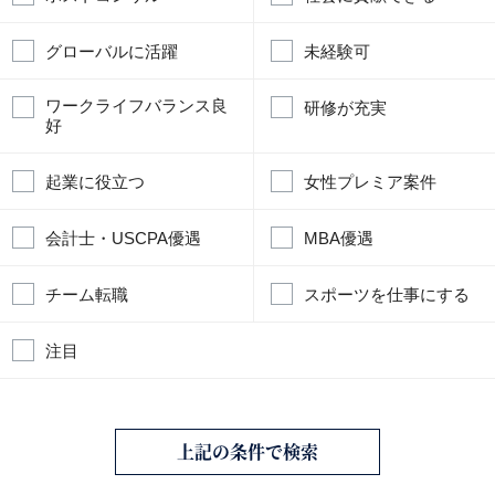
グローバルに活躍
未経験可
ワークライフバランス良
研修が充実
好
起業に役立つ
女性プレミア案件
会計士・USCPA優遇
MBA優遇
チーム転職
スポーツを仕事にする
注目
上記の条件で検索