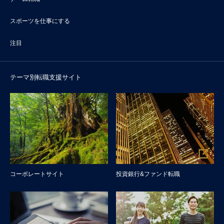
スポーツを仕事にする
注目
テーマ別転職支援サイト
コーポレートサイト
投資銀行&ファンド転職