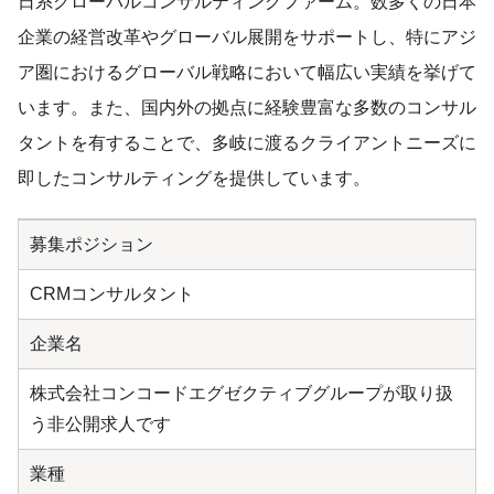
日系グローバルコンサルティングファーム。数多くの日本
企業の経営改革やグローバル展開をサポートし、特にアジ
ア圏におけるグローバル戦略において幅広い実績を挙げて
います。また、国内外の拠点に経験豊富な多数のコンサル
タントを有することで、多岐に渡るクライアントニーズに
即したコンサルティングを提供しています。
募集ポジション
CRMコンサルタント
企業名
株式会社コンコードエグゼクティブグループが取り扱
う非公開求人です
業種