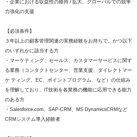
・企業における収益性の維持 / 拡大、グローバルでの競争
力強化の支援
【必須条件】
３年以上の顧客管理関連の実務経験をお持ちで、かつ以下
のいずれかに該当する方
・マーケティング、セールス、カスタマーサービスに関す
る業務（コンタクトセンター、営業支援、ダイレクトマー
ケ ティング、EC、ポイントプログラム、など）の仕組み
を理解しており、IT技術を各業務の機能に応用できる能力
のある方
・Salesforce.com、SAP-CRM、MS DynamicsCRMなど
CRMシステム導入経験者