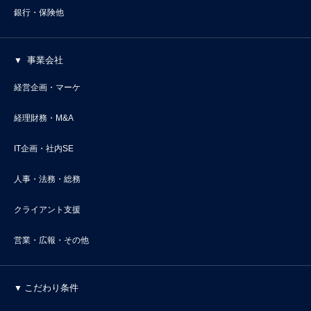
銀行・保険他
事業会社
経営企画・マーケ
経理財務・M&A
IT企画・社内SE
人事・法務・総務
クライアント支援
営業・広報・その他
こだわり条件