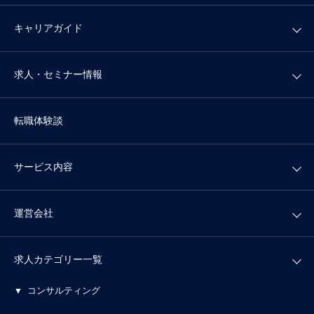
キャリアガイド
求人・セミナー情報
転職体験談
サービス内容
運営会社
求人カテゴリー一覧
コンサルティング