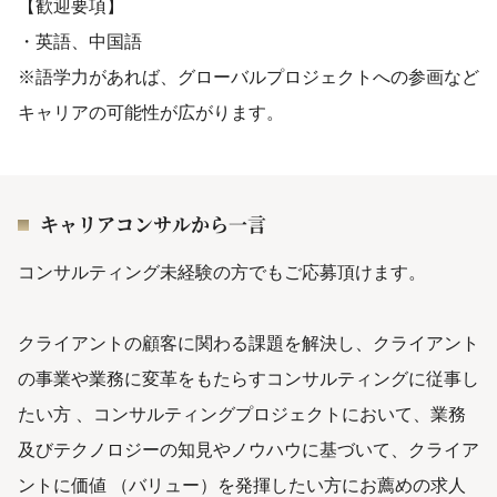
【歓迎要項】
・英語、中国語
※語学力があれば、グローバルプロジェクトへの参画など
キャリアの可能性が広がります。
キャリアコンサルから一言
コンサルティング未経験の方でもご応募頂けます。
クライアントの顧客に関わる課題を解決し、クライアント
の事業や業務に変革をもたらすコンサルティングに従事し
たい方 、コンサルティングプロジェクトにおいて、業務
及びテクノロジーの知見やノウハウに基づいて、クライア
ントに価値 （バリュー）を発揮したい方にお薦めの求人