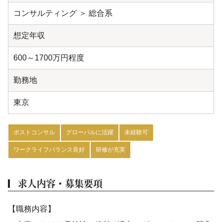
コンサルティング ＞ 総合系
想定年収
600～1700万円程度
勤務地
東京
ポストコンサル
グローバルに活躍
未経験可
ワークライフバランス良好
研修が充実
求人内容・募集要項
【職務内容】