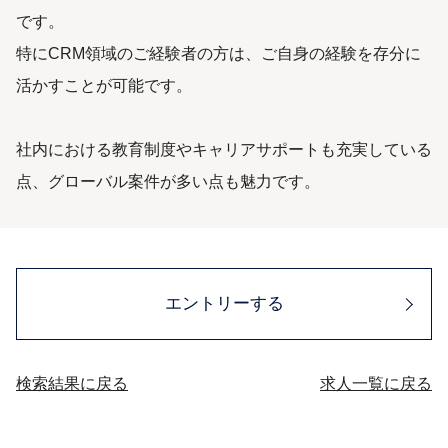
です。
特にCRM領域のご経験者の方は、ご自身の経験を存分に
活かすことが可能です。
社内における教育制度やキャリアサポートも充実している
点、グローバル案件が多い点も魅力です。
エントリーする
検索結果に戻る
求人一覧に戻る