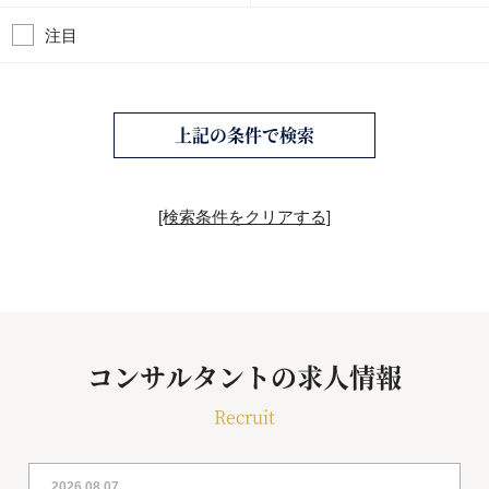
注目
上記の条件で検索
[検索条件をクリアする]
コンサルタントの求人情報
Recruit
2026.08.07