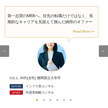
第一志望のMBBへ。目先の転職だけではなく、長
期的なキャリアを見据えて掴んだ納得のオファー
Read More
＜
＞
Uさん 30代(女性) 難関国立大学卒
インフラ系コンサル
外資系戦略コンサル