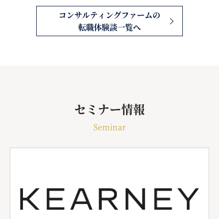
コンサルティングファームの
転職体験談一覧へ
セミナー情報
Seminar