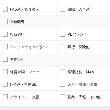
FAS系・監査法人
組織・人事系
金融機関
投資銀行
PEファンド
ベンチャーキャピタル
銀行・保険他
事業会社
経営企画・マーケ
経理財務・M&A
IT企画・社内SE
人事・法務・総務
クライアント支援
営業・広報・その他