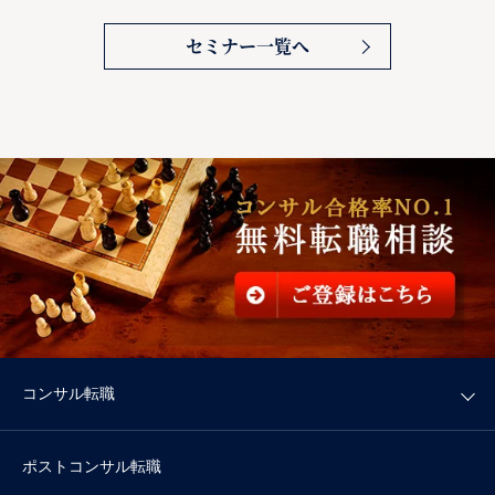
セミナー一覧へ
コンサル転職
ポストコンサル転職