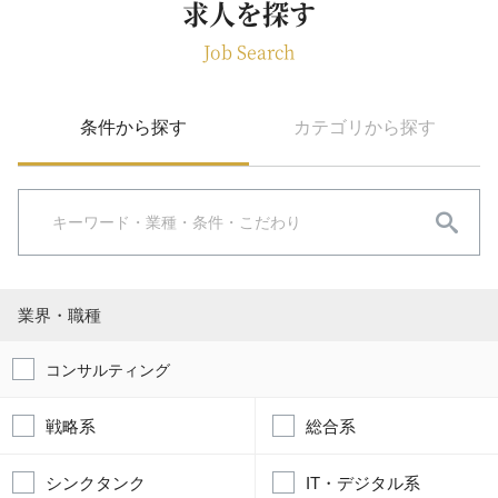
求人を探す
Job Search
条件から探す
カテゴリから探す
業界・職種
コンサルティング
戦略系
総合系
シンクタンク
IT・デジタル系