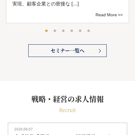
実現、顧客企業との密接な […]
Read More
セミナー一覧へ
戦略・経営の求人情報
Recruit
2026.08.07