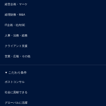
経営企画・マーケ
経理財務・M&A
IT企画・社内SE
人事・法務・総務
クライアント支援
営業・広報・その他
こだわり条件
ポストコンサル
社会に貢献できる
グローバルに活躍