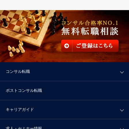
コンサル転職
ポストコンサル転職
キャリアガイド
求人・セミナー情報