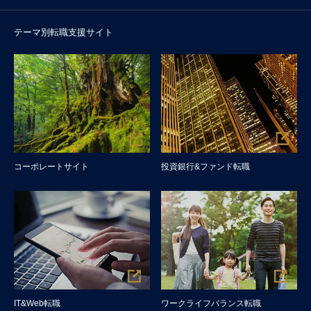
テーマ別転職支援サイト
コーポレートサイト
投資銀行&ファンド転職
IT&Web転職
ワークライフバランス転職