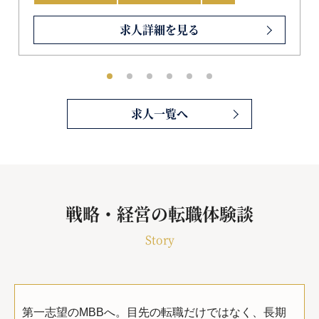
求人詳細を見る
求人一覧へ
戦略・経営の転職体験談
Story
第一志望のMBBへ。目先の転職だけではなく、長期