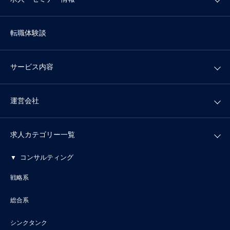
転職体験談
サービス内容
運営会社
求人カテゴリー一覧
コンサルティング
戦略系
総合系
シンクタンク