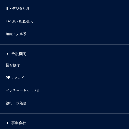
IT・デジタル系
FAS系・監査法人
組織・人事系
金融機関
投資銀行
PEファンド
ベンチャーキャピタル
銀行・保険他
事業会社