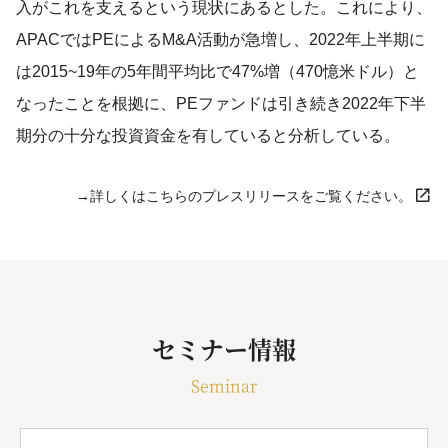
入がこれを支えるという現状にあるとした。これにより、
APACではPEによるM&A活動が急増し、2022年上半期に
は2015~19年の5年間平均比で47%増（470憶米ドル）と
なったことを根拠に、PEファンドは引き続き2022年下半
期分の十分な投資資金を有していると分析している。
→詳しくはこちらのプレスリリースをご覧ください。
セミナー情報
Seminar