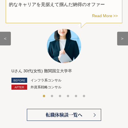
的なキャリアを見据えて掴んだ納得のオファー
Read More
＜
＞
Uさん 30代(女性) 難関国立大学卒
インフラ系コンサル
外資系戦略コンサル
転職体験談一覧へ