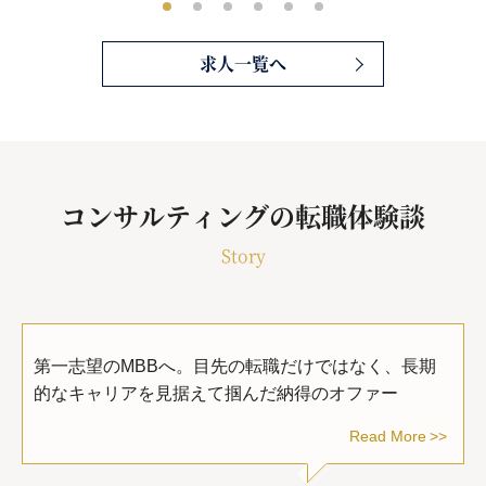
求人一覧へ
コンサルティングの転職体験談
Story
第一志望のMBBへ。目先の転職だけではなく、長期
的なキャリアを見据えて掴んだ納得のオファー
Read More