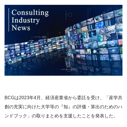
BCGは2023年4月、経済産業省から委託を受け、「産学共
創の充実に向けた大学等の『知』の評価・算出のためのハ
ンドブック」の取りまとめを支援したことを発表した。