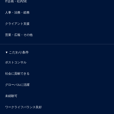
IT企画・社内SE
人事・法務・総務
クライアント支援
営業・広報・その他
こだわり条件
ポストコンサル
社会に貢献できる
グローバルに活躍
未経験可
ワークライフバランス良好