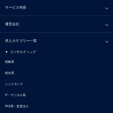
サービス内容
運営会社
求人カテゴリー一覧
コンサルティング
戦略系
総合系
シンクタンク
IT・デジタル系
FAS系・監査法人