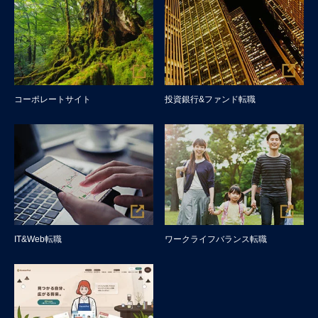
コーポレートサイト
投資銀行&ファンド転職
IT&Web転職
ワークライフバランス転職