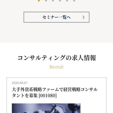
セミナー一覧へ
コンサルティングの求人情報
Recruit
2026.08.07
大手外資系戦略ファームで経営戦略コンサル
タントを募集 [001080]