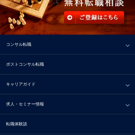
コンサル転職
ポストコンサル転職
キャリアガイド
求人・セミナー情報
転職体験談