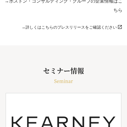
→ボストン・コンサルティング・グループの企業情報はこ
ちら
→詳しくはこちらのプレスリリースをご確認ください
セミナー情報
Seminar