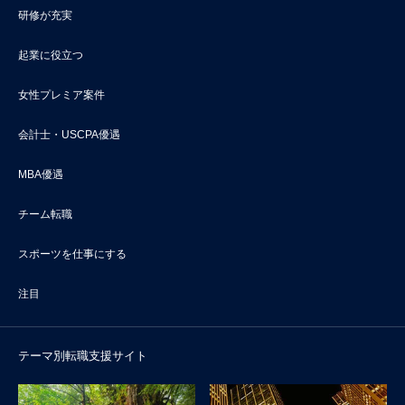
研修が充実
起業に役立つ
女性プレミア案件
会計士・USCPA優遇
MBA優遇
チーム転職
スポーツを仕事にする
注目
テーマ別転職支援サイト