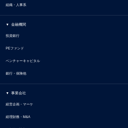
組織・人事系
金融機関
投資銀行
PEファンド
ベンチャーキャピタル
銀行・保険他
事業会社
経営企画・マーケ
経理財務・M&A