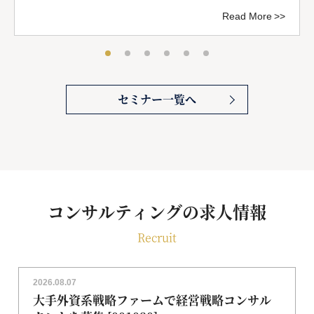
Read More
セミナー一覧へ
コンサルティングの求人情報
Recruit
2026.08.07
大手外資系戦略ファームで経営戦略コンサル