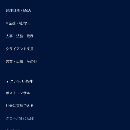
経理財務・M&A
IT企画・社内SE
人事・法務・総務
クライアント支援
営業・広報・その他
こだわり条件
ポストコンサル
社会に貢献できる
グローバルに活躍