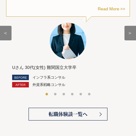
Read More
＜
＞
Uさん 30代(女性) 難関国立大学卒
インフラ系コンサル
外資系戦略コンサル
転職体験談一覧へ