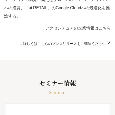
への投資、「ai.RETAIL」のGoogle Cloudへの最適化を推
進する。
→アクセンチュアの企業情報はこちら
→詳しくはこちらのプレスリリースをご確認ください
セミナー情報
Seminar