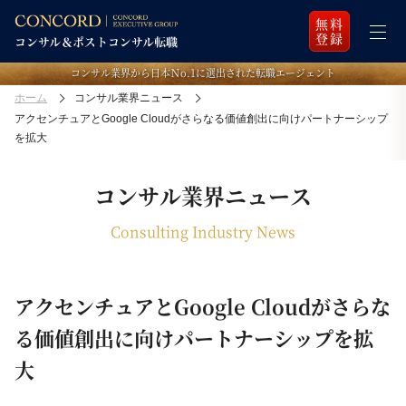
無料
登録
コンサル業界から日本Ｎo.1に選出された転職エージェント
ホーム
コンサル業界ニュース
アクセンチュアとGoogle Cloudがさらなる価値創出に向けパートナーシップ
を拡大
コンサル業界ニュース
Consulting Industry News
アクセンチュアとGoogle Cloudがさらな
る価値創出に向けパートナーシップを拡
大