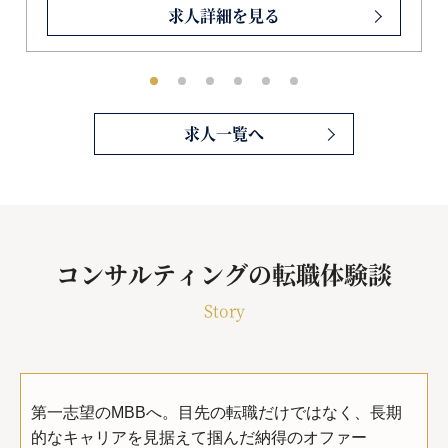
求人詳細を見る
求人一覧へ
コンサルティングの転職体験談
Story
第一志望のMBBへ。目先の転職だけではなく、長期
的なキャリアを見据えて掴んだ納得のオファー