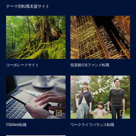
テーマ別転職支援サイト
コーポレートサイト
投資銀行&ファンド転職
IT&Web転職
ワークライフバランス転職