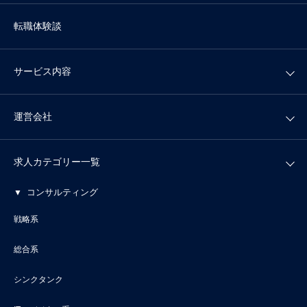
転職体験談
サービス内容
運営会社
求人カテゴリー一覧
コンサルティング
戦略系
総合系
シンクタンク