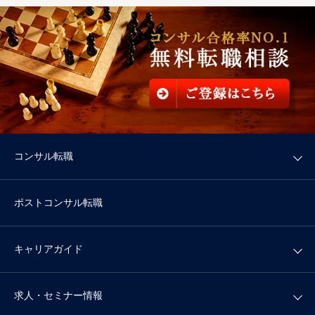
コンサル転職
ポストコンサル転職
キャリアガイド
求人・セミナー情報