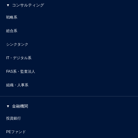
コンサルティング
戦略系
総合系
シンクタンク
IT・デジタル系
FAS系・監査法人
組織・人事系
金融機関
投資銀行
PEファンド