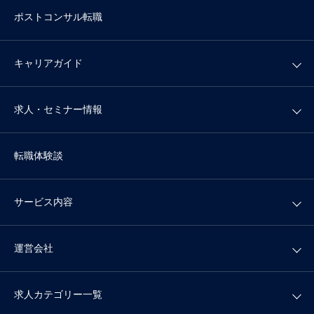
ポストコンサル転職
キャリアガイド
求人・セミナー情報
転職体験談
サービス内容
運営会社
求人カテゴリー一覧