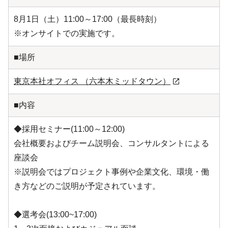
8月1日（土）11:00～17:00（最長時刻）
※オンサイトでの実施です。
■場所
東京本社オフィス （六本木ミッドタウン）
■内容
◆採用セミナー(11:00～12:00)
会社概要およびチーム説明会、コンサルタントによる
座談会
※説明会ではプロジェクト事例や企業文化、環境・働
き方などのご説明が予定されています。
◆選考会(13:00~17:00)