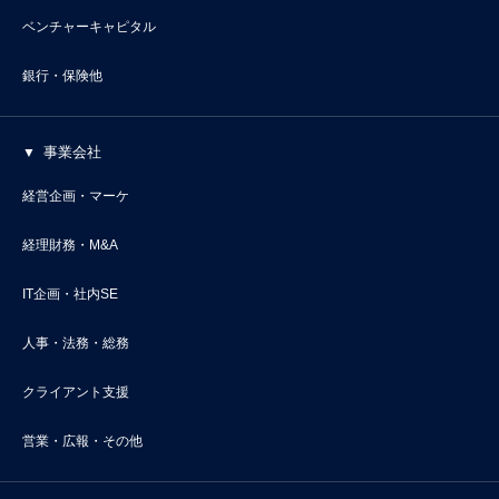
ベンチャーキャピタル
銀行・保険他
事業会社
経営企画・マーケ
経理財務・M&A
IT企画・社内SE
人事・法務・総務
クライアント支援
営業・広報・その他