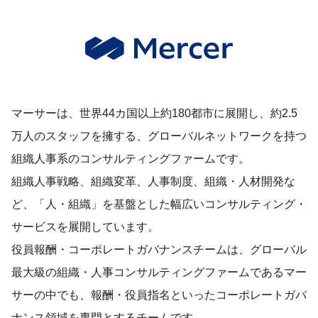
マーサーは、世界44カ国以上約180都市に展開し、約2.5
万人のスタッフを擁する、グローバルネットワークを持つ
組織人事系のコンサルティングファームです。
組織人事戦略、組織変革、人事制度、組織・人材開発な
ど、「人・組織」を基盤とした幅広いコンサルティング・
サービスを展開しています。
役員報酬・コーポレートガバナンスチームは、グローバル
最大級の組織・人事コンサルティングファームであるマー
サーの中でも、報酬・役員指名といったコーポレートガバ
ナンス領域を専門とするチームです。