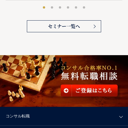
セミナー一覧へ
コンサル転職