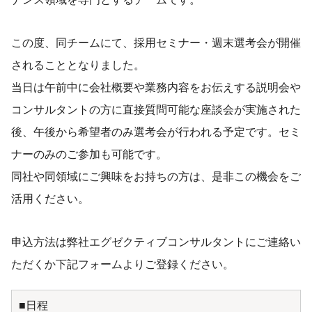
この度、同チームにて、採用セミナー・週末選考会が開催
されることとなりました。
当日は午前中に会社概要や業務内容をお伝えする説明会や
コンサルタントの方に直接質問可能な座談会が実施された
後、午後から希望者のみ選考会が行われる予定です。セミ
ナーのみのご参加も可能です。
同社や同領域にご興味をお持ちの方は、是非この機会をご
活用ください。
申込方法は弊社エグゼクティブコンサルタントにご連絡い
ただくか下記フォームよりご登録ください。
■日程