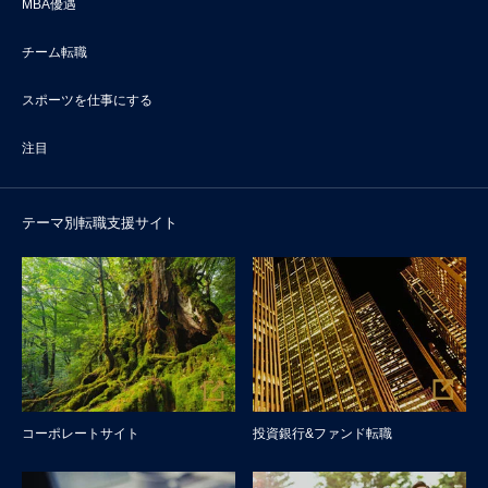
MBA優遇
チーム転職
スポーツを仕事にする
注目
テーマ別転職支援サイト
コーポレートサイト
投資銀行&ファンド転職