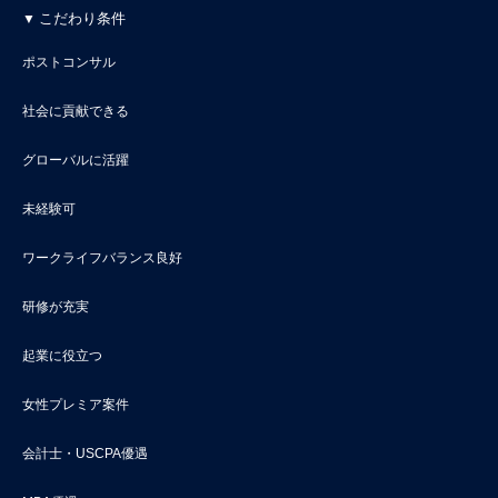
こだわり条件
ポストコンサル
社会に貢献できる
グローバルに活躍
未経験可
ワークライフバランス良好
研修が充実
起業に役立つ
女性プレミア案件
会計士・USCPA優遇