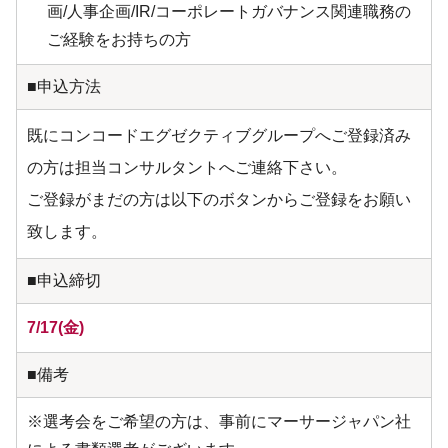
画/人事企画/IR/コーポレートガバナンス関連職務の
ご経験をお持ちの方
■申込方法
既にコンコードエグゼクティブグループへご登録済み
の方は担当コンサルタントへご連絡下さい。
ご登録がまだの方は以下のボタンからご登録をお願い
致します。
■申込締切
7/17(金)
■備考
※選考会をご希望の方は、事前にマーサージャパン社