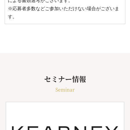
による書類選考がございます。
※応募者多数などご参加いただけない場合がございま
す。
セミナー情報
Seminar