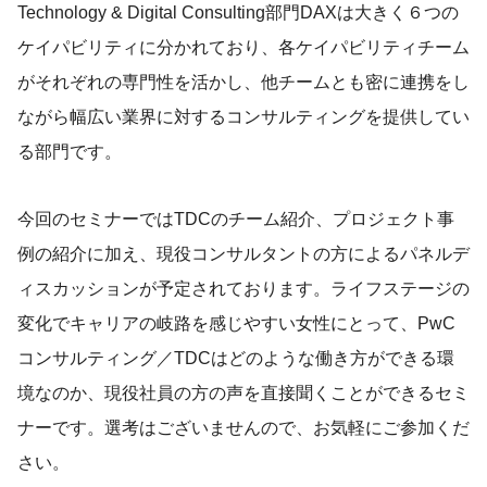
Technology & Digital Consulting部門DAXは大きく６つの
ケイパビリティに分かれており、各ケイパビリティチーム
がそれぞれの専門性を活かし、他チームとも密に連携をし
ながら幅広い業界に対するコンサルティングを提供してい
る部門です。
今回のセミナーではTDCのチーム紹介、プロジェクト事
例の紹介に加え、現役コンサルタントの方によるパネルデ
ィスカッションが予定されております。ライフステージの
変化でキャリアの岐路を感じやすい女性にとって、PwC
コンサルティング／TDCはどのような働き方ができる環
境なのか、現役社員の方の声を直接聞くことができるセミ
ナーです。選考はございませんので、お気軽にご参加くだ
さい。