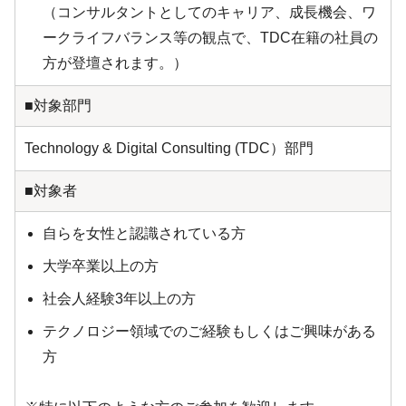
（コンサルタントとしてのキャリア、成長機会、ワ
ークライフバランス等の観点で、TDC在籍の社員の
方が登壇されます。）
■対象部門
Technology & Digital Consulting (TDC）部門
■対象者
自らを女性と認識されている方
大学卒業以上の方
社会人経験3年以上の方
テクノロジー領域でのご経験もしくはご興味がある
方