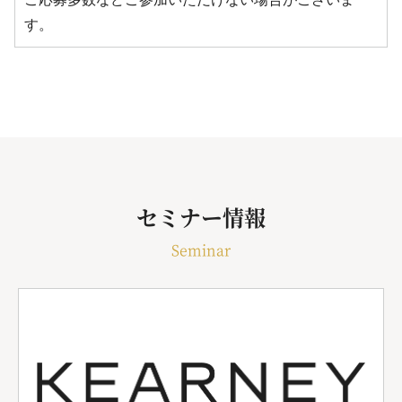
す。
セミナー情報
Seminar