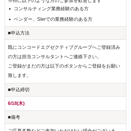
※特に以下のような方のご参加を歓迎します
コンサルティング業務経験のある方
ベンダー、SIerでの業務経験のある方
■申込方法
既にコンコードエグゼクティブグループへご登録済み
の方は担当コンサルタントへご連絡下さい。
ご登録がまだの方は以下のボタンからご登録をお願い
致します。
■申込締切
6/18(木)
■備考
ご応募多数などご参加いただけない場合がございま