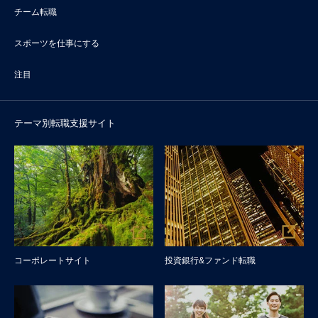
チーム転職
スポーツを仕事にする
注目
テーマ別転職支援サイト
コーポレートサイト
投資銀行&ファンド転職