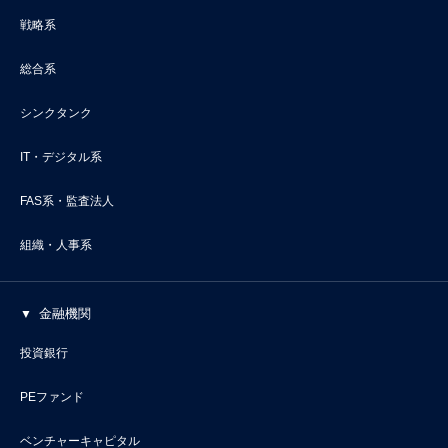
戦略系
総合系
シンクタンク
IT・デジタル系
FAS系・監査法人
組織・人事系
金融機関
投資銀行
PEファンド
ベンチャーキャピタル