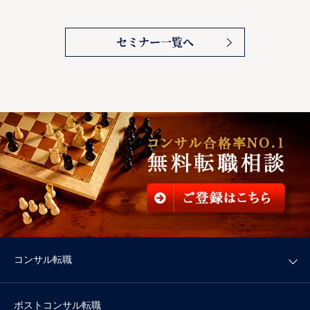
セミナー一覧へ
コンサル転職
ポストコンサル転職