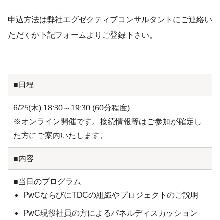
申込方法は弊社エグゼクティブコンサルタントにご連絡い
ただくか下記フォームよりご登録下さい。
■日程
6/25(木) 18:30～19:30 (60分程度)
※オンライン開催です。接続情報等はご参加が確定し
た方にご案内いたします。
■内容
■当日のプログラム
PwCならびにTDCの組織やプロジェクトのご説明
PwC現役社員の方によるパネルディスカッション