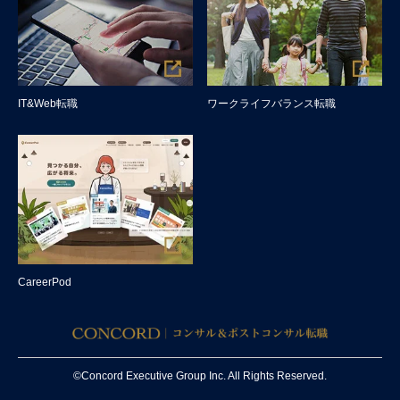
IT&Web転職
ワークライフバランス転職
CareerPod
©Concord Executive Group Inc. All Rights Reserved.