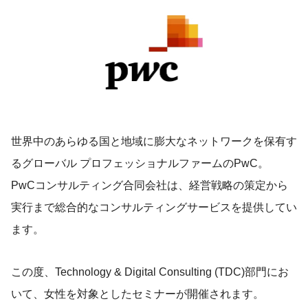
世界中のあらゆる国と地域に膨大なネットワークを保有す
るグローバル プロフェッショナルファームのPwC。
PwCコンサルティング合同会社は、経営戦略の策定から
実行まで総合的なコンサルティングサービスを提供してい
ます。
この度、Technology & Digital Consulting (TDC)部門にお
いて、女性を対象としたセミナーが開催されます。