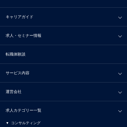
キャリアガイド
求人・セミナー情報
転職体験談
サービス内容
運営会社
求人カテゴリー一覧
コンサルティング