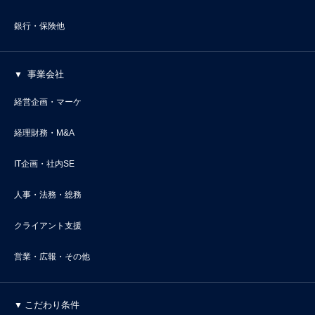
銀行・保険他
事業会社
経営企画・マーケ
経理財務・M&A
IT企画・社内SE
人事・法務・総務
クライアント支援
営業・広報・その他
こだわり条件