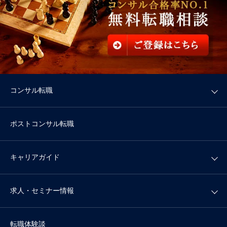
コンサル転職
ポストコンサル転職
キャリアガイド
求人・セミナー情報
転職体験談