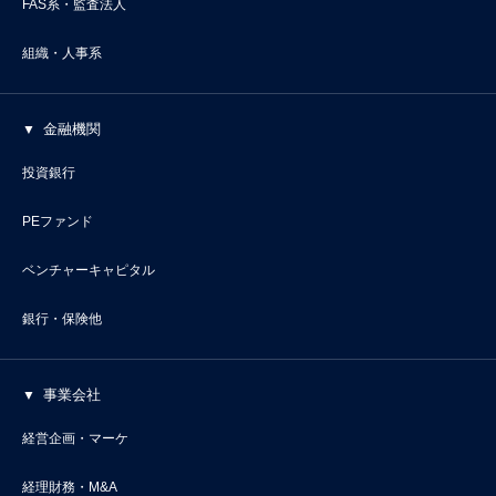
FAS系・監査法人
組織・人事系
金融機関
投資銀行
PEファンド
ベンチャーキャピタル
銀行・保険他
事業会社
経営企画・マーケ
経理財務・M&A