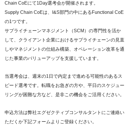
Chain CoEにて1Day選考会が開催されます。
Supply Chain CoEは、I&S部門の中にあるFunctional CoE
の1つです。
サプライチェーンマネジメント（SCM）の専門性を活か
して、クライアント企業におけるサプライチェーンの見直
しやマネジメントの仕組み構築、オペレーション改革を通
じた事業のバリューアップを支援しています。
当選考会は、週末の1日で内定まで進める可能性のあるス
ピード選考です。転職をお急ぎの方や、平日のスケジュー
リングが困難な方など、是非この機会をご活用ください。
申込方法は弊社エグゼクティブコンサルタントにご連絡い
ただくか下記フォームよりご登録ください。