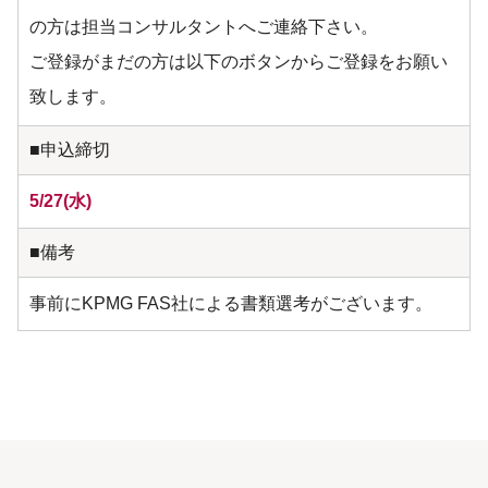
の方は担当コンサルタントへご連絡下さい。
ご登録がまだの方は以下のボタンからご登録をお願い
致します。
■申込締切
5/27(水)
■備考
事前にKPMG FAS社による書類選考がございます。