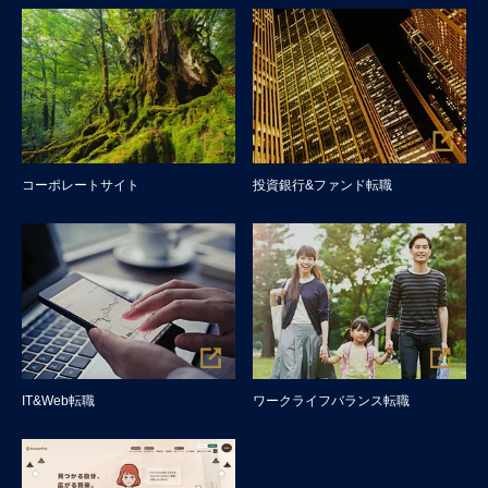
コーポレートサイト
投資銀行&ファンド転職
IT&Web転職
ワークライフバランス転職