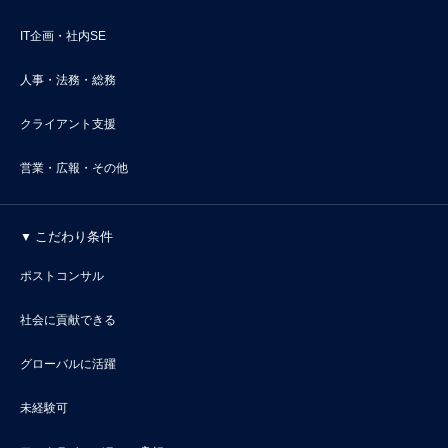
IT企画・社内SE
人事・法務・総務
クライアント支援
営業・広報・その他
こだわり条件
ポストコンサル
社会に貢献できる
グローバルに活躍
未経験可