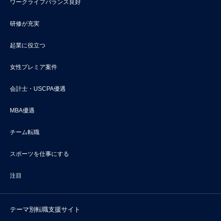
ワークライフバランス良好
研修が充実
起業に役立つ
女性プレミア案件
会計士・USCPA優遇
MBA優遇
チーム転職
スポーツを仕事にする
注目
テーマ別転職支援サイト