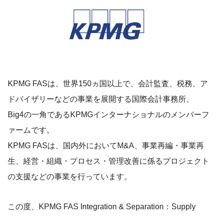
KPMG FASは、世界150ヵ国以上で、会計監査、税務、ア
ドバイザリーなどの事業を展開する国際会計事務所、
Big4の一角であるKPMGインターナショナルのメンバーフ
ァームです。
KPMG FASは、国内外においてM&A、事業再編・事業再
生、経営・組織・プロセス・管理改善に係るプロジェクト
の支援などの事業を行っています。
この度、KPMG FAS Integration & Separation：Supply