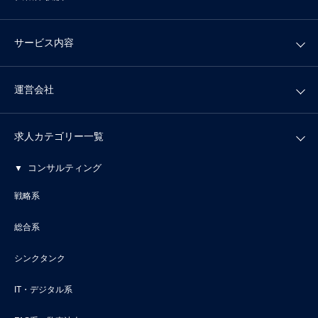
サービス内容
運営会社
求人カテゴリー一覧
コンサルティング
戦略系
総合系
シンクタンク
IT・デジタル系