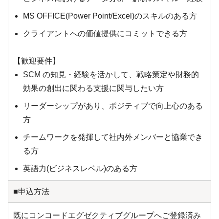
MS OFFICE(Power Point/Excel)のスキルのある方
クライアントへの価値提供にコミットできる方
【歓迎要件】
SCM の知見・経験を活かして、戦略策定や財務的
効果の創出に関わる支援に関与したい方
リーダーシップがあり、ポジティブで向上心のある
方
チームワークを発揮して社内外メンバーと協業でき
る方
英語力(ビジネスレベル)のある方
■申込方法
既にコンコードエグゼクティブグループへご登録済み