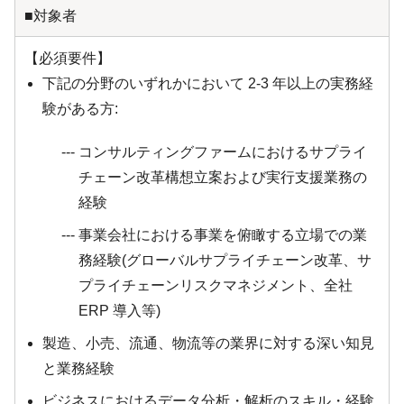
■対象者
【必須要件】
下記の分野のいずれかにおいて 2-3 年以上の実務経
験がある方:
コンサルティングファームにおけるサプライ
チェーン改革構想立案および実行支援業務の
経験
事業会社における事業を俯瞰する立場での業
務経験(グローバルサプライチェーン改革、サ
プライチェーンリスクマネジメント、全社
ERP 導入等)
製造、小売、流通、物流等の業界に対する深い知見
と業務経験
ビジネスにおけるデータ分析・解析のスキル・経験