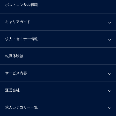
ポストコンサル転職
キャリアガイド
求人・セミナー情報
転職体験談
サービス内容
運営会社
求人カテゴリー一覧