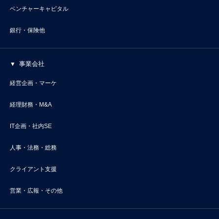
ベンチャーキャピタル
銀行・保険他
事業会社
経営企画・マーケ
経理財務・M&A
IT企画・社内SE
人事・法務・総務
クライアント支援
営業・広報・その他