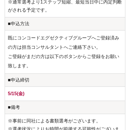
※通常選考より1ステップ短縮、最短当日中に内定判断
がされる予定です。
■申込方法
既にコンコードエグゼクティブグループへご登録済み
の方は担当コンサルタントへご連絡下さい。
ご登録がまだの方は以下のボタンからご登録をお願い
致します。
■申込締切
5/15(金)
■備考
※事前に同社による書類選考がございます。
※選考状況によりお時間が前後する可能性がございま