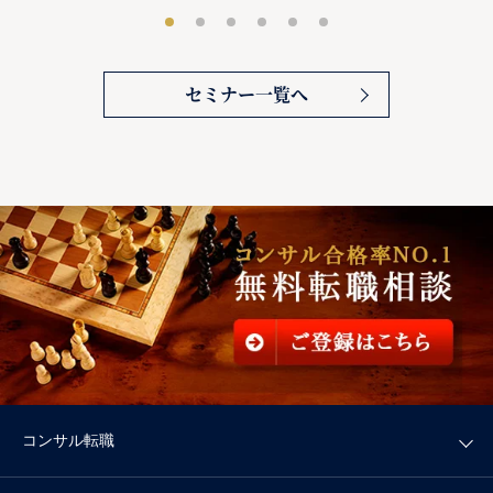
セミナー一覧へ
コンサル転職