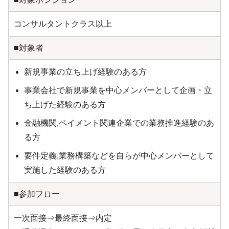
コンサルタントクラス以上
■対象者
新規事業の立ち上げ経験のある方
事業会社で新規事業を中心メンバーとして企画・立
ち上げた経験のある方
金融機関,ペイメント関連企業での業務推進経験のあ
る方
要件定義,業務構築などを自らが中心メンバーとして
実施した経験のある方
■参加フロー
一次面接⇒最終面接⇒内定