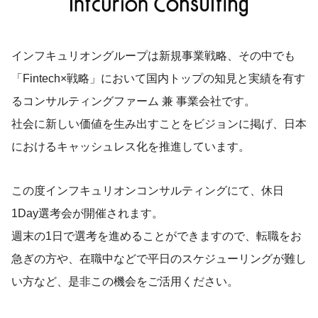
インフキュリオングループは新規事業戦略、その中でも
「Fintech×戦略」において国内トップの知見と実績を有す
るコンサルティングファーム 兼 事業会社です。
社会に新しい価値を生み出すことをビジョンに掲げ、日本
におけるキャッシュレス化を推進しています。
この度インフキュリオンコンサルティングにて、休日
1Day選考会が開催されます。
週末の1日で選考を進めることができますので、転職をお
急ぎの方や、在職中などで平日のスケジューリングが難し
い方など、是非この機会をご活用ください。