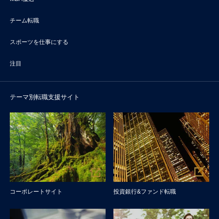
チーム転職
スポーツを仕事にする
注目
テーマ別転職支援サイト
コーポレートサイト
投資銀行&ファンド転職