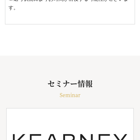
す。
セミナー情報
Seminar