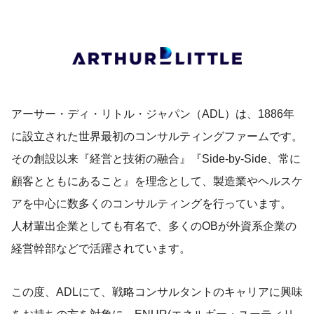
アーサー・ディ・リトル・ジャパン（ADL）は、1886年
に設立された世界最初のコンサルティングファームです。
その創設以来『経営と技術の融合』『Side-by-Side、常に
顧客とともにあること』を理念として、製造業やヘルスケ
アを中心に数多くのコンサルティングを行っています。
人材輩出企業としても有名で、多くのOBが外資系企業の
経営幹部などで活躍されています。
この度、ADLにて、戦略コンサルタントのキャリアに興味