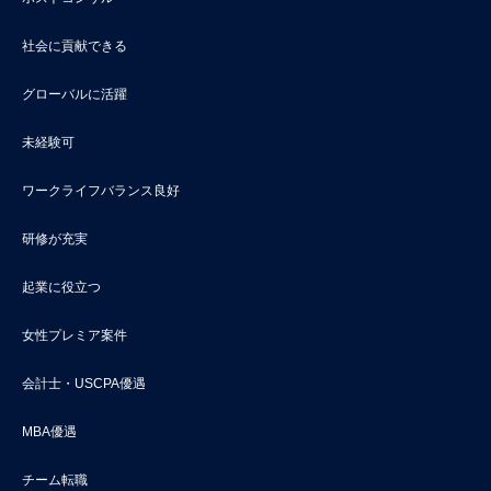
社会に貢献できる
グローバルに活躍
未経験可
ワークライフバランス良好
研修が充実
起業に役立つ
女性プレミア案件
会計士・USCPA優遇
MBA優遇
チーム転職