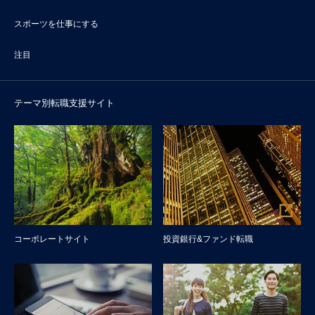
スポーツを仕事にする
注目
テーマ別転職支援サイト
コーポレートサイト
投資銀行&ファンド転職