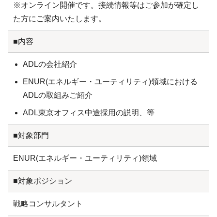
※オンライン開催です。接続情報等はご参加が確定し
た方にご案内いたします。
■内容
ADLの会社紹介
ENUR(エネルギー・ユーティリティ)領域における
ADLの取組みご紹介
ADL東京オフィス中途採用の説明、等
■対象部門
ENUR(エネルギー・ユーティリティ)領域
■対象ポジション
戦略コンサルタント