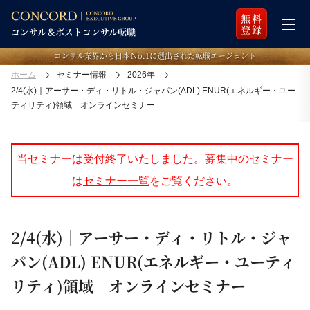
無料
登録
コンサル業界から日本Ｎo.1に選出された転職エージェント
ホーム
セミナー情報
2026年
2/4(水)｜アーサー・ディ・リトル・ジャパン(ADL) ENUR(エネルギー・ユー
ティリティ)領域 オンラインセミナー
当セミナーは受付終了いたしました。募集中のセミナー
は
セミナー一覧
をご覧ください。
2/4(水)｜アーサー・ディ・リトル・ジャ
パン(ADL) ENUR(エネルギー・ユーティ
リティ)領域 オンラインセミナー