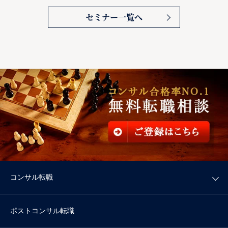
セミナー一覧へ
コンサル転職
ポストコンサル転職