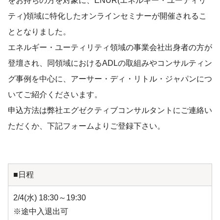
をお持ちの方を対象に、ENUR(エネルギー・ユーティリ
ティ)領域に特化したオンラインセミナーが開催されるこ
ととなりました。
エネルギー・ユーティリティ領域の事業会社出身者の方が
登壇され、同領域におけるADLの取組みやコンサルティン
グ事例を中心に、アーサー・ディ・リトル・ジャパンにつ
いてご紹介くださいます。
申込方法は弊社エグゼクティブコンサルタントにご連絡い
ただくか、下記フォームよりご登録下さい。
■日程
2/4(水) 18:30～19:30
※途中入退出可