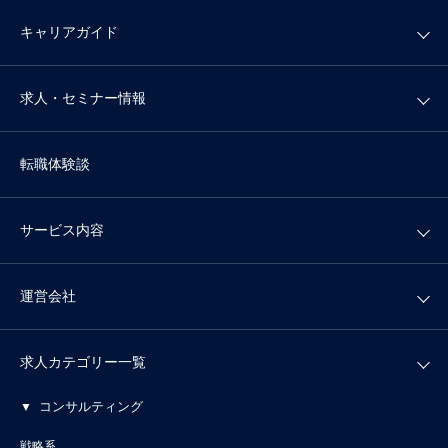
キャリアガイド
求人・セミナー情報
転職体験談
サービス内容
運営会社
求人カテゴリー一覧
コンサルティング
戦略系