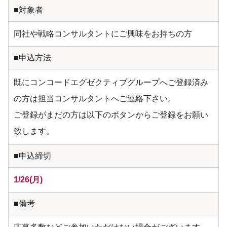
■対象者
同社や戦略コンサルタントにご興味をお持ちの方
■申込方法
既にコンコードエグゼクティブグループへご登録済み
の方は担当コンサルタントへご連絡下さい。
ご登録がまだの方は以下のボタンからご登録をお願い
致します。
■申込締切
1/26(月)
■備考