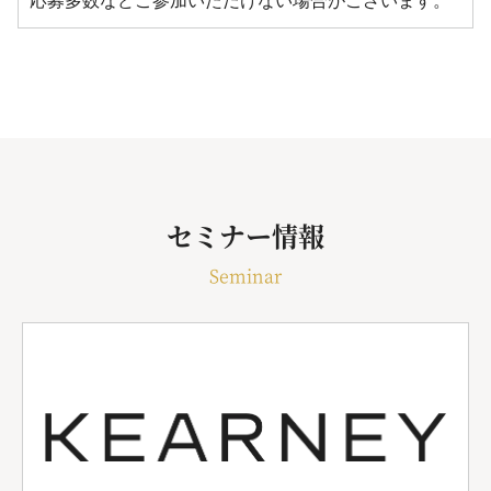
応募多数などご参加いただけない場合がございます。
セミナー情報
Seminar