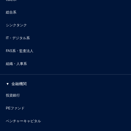
総合系
シンクタンク
IT・デジタル系
FAS系・監査法人
組織・人事系
金融機関
投資銀行
PEファンド
ベンチャーキャピタル