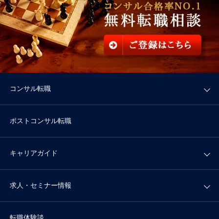
コンサル転職
ポストコンサル転職
キャリアガイド
求人・セミナー情報
転職体験談