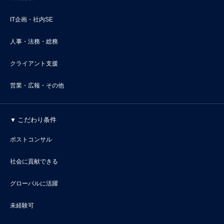
IT企画・社内SE
人事・法務・総務
クライアント支援
営業・広報・その他
こだわり条件
ポストコンサル
社会に貢献できる
グローバルに活躍
未経験可