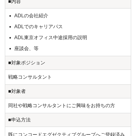
■内容
ADLの会社紹介
ADLでのキャリアパス
ADL東京オフィス中途採用の説明
座談会、等
■対象ポジション
戦略コンサルタント
■対象者
同社や戦略コンサルタントにご興味をお持ちの方
■申込方法
既にコンコードエグゼクティブグループへご登録済み