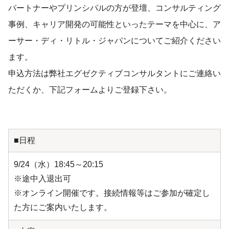
パートナーやプリンシパルの方が登壇、コンサルティング
事例、キャリア開発の可能性といったテーマを中心に、ア
ーサー・ディ・リトル・ジャパンについてご紹介ください
ます。
申込方法は弊社エグゼクティブコンサルタントにご連絡い
ただくか、下記フォームよりご登録下さい。
■日程
9/24（水）18:45～20:15
※途中入退出可
※オンライン開催です。接続情報等はご参加が確定し
た方にご案内いたします。