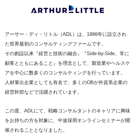
アーサー・ディ・リトル（ADL）は、1886年に設立され
た世界最初のコンサルティングファームです。
その創設以来『経営と技術の融合』『Side-by-Side、常に
顧客とともにあること』を理念として、製造業やヘルスケ
アを中心に数多くのコンサルティングを行っています。
人材輩出企業としても有名で、多くのOBが外資系企業の
経営幹部などで活躍されています。
この度、ADLにて、戦略コンサルタントのキャリアに興味
をお持ちの方を対象に、中途採用オンラインセミナーが開
催されることとなりました。