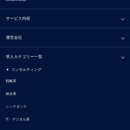
サービス内容
運営会社
求人カテゴリー一覧
コンサルティング
戦略系
総合系
シンクタンク
IT・デジタル系