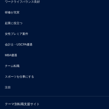
ワークライフバランス良好
研修が充実
起業に役立つ
女性プレミア案件
会計士・USCPA優遇
MBA優遇
チーム転職
スポーツを仕事にする
注目
テーマ別転職支援サイト