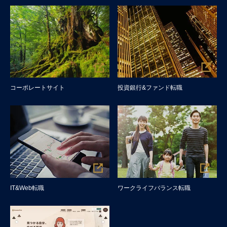
コーポレートサイト
投資銀行&ファンド転職
IT&Web転職
ワークライフバランス転職