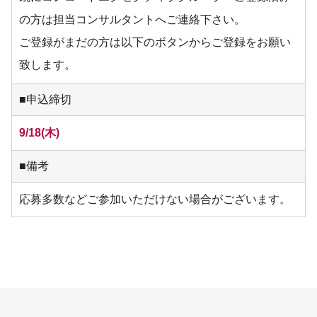
の方は担当コンサルタントへご連絡下さい。
ご登録がまだの方は以下のボタンからご登録をお願い
致します。
■申込締切
9/18(木)
■備考
応募多数などご参加いただけない場合がございます。