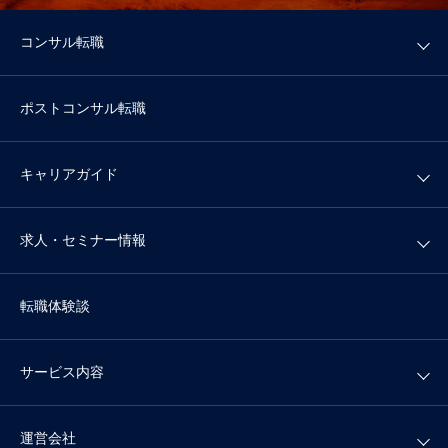
コンサル転職
ポストコンサル転職
キャリアガイド
求人・セミナー情報
転職体験談
サービス内容
運営会社