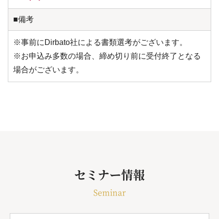
■備考
※事前にDirbato社による書類選考がございます。
※お申込み多数の場合、締め切り前に受付終了となる
場合がございます。
セミナー情報
Seminar