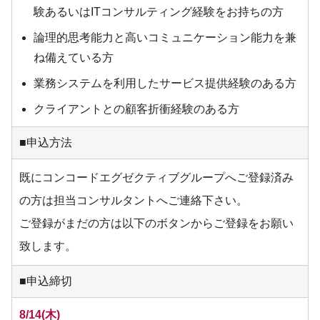
験あるいはITコンサルティング経験をお持ちの方
論理的思考能力と高いコミュニケーション能力を兼
ね備えている方
業務システムを利用したサービス提供経験のある方
クライアントとの顧客折衝経験のある方
■申込方法
既にコンコードエグゼクティブグループへご登録済み
の方は担当コンサルタントへご連絡下さい。
ご登録がまだの方は以下のボタンからご登録をお願い
致します。
■申込締切
8/14(木)