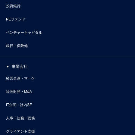
投資銀行
PEファンド
ベンチャーキャピタル
銀行・保険他
事業会社
経営企画・マーケ
経理財務・M&A
IT企画・社内SE
人事・法務・総務
クライアント支援