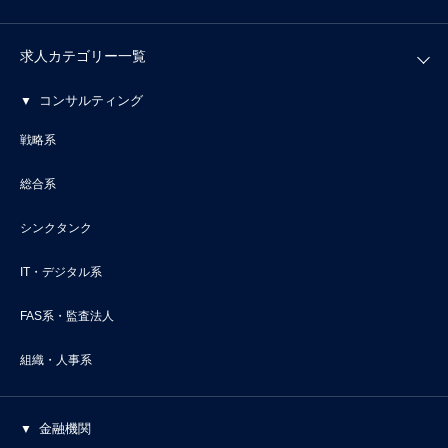
求人カテゴリー一覧
コンサルティング
戦略系
総合系
シンクタンク
IT・デジタル系
FAS系・監査法人
組織・人事系
金融機関