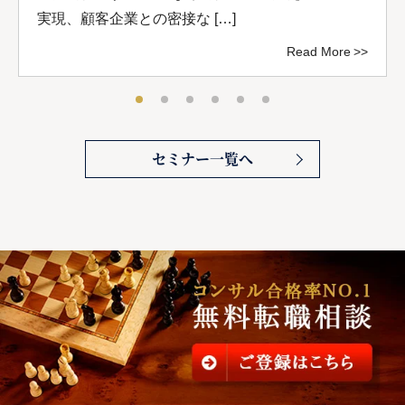
実現、顧客企業との密接な […]
Read More
セミナー一覧へ