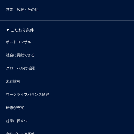
営業・広報・その他
こだわり条件
ポストコンサル
社会に貢献できる
グローバルに活躍
未経験可
ワークライフバランス良好
研修が充実
起業に役立つ