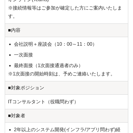
※接続情報等はご参加が確定した方にご案内いたしま
す。
■内容
会社説明＋座談会（10：00～11：00）
一次面接
最終面接（1次面接通過者のみ）
※1次面接の開始時刻は、予めご連絡いたします。
■対象ポジション
ITコンサルタント（役職問わず）
■対象者
2年以上のシステム開発(インフラ/アプリ問わず)経