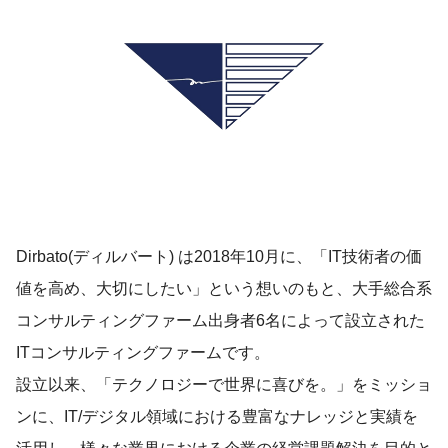
Dirbato(ディルバート) は2018年10月に、「IT技術者の価
値を高め、大切にしたい」という想いのもと、大手総合系
コンサルティングファーム出身者6名によって設立された
ITコンサルティングファームです。
設立以来、「テクノロジーで世界に喜びを。」をミッショ
ンに、IT/デジタル領域における豊富なナレッジと実績を