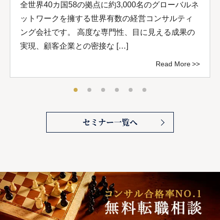
全世界40カ国58の拠点に約3,000名のグローバルネ
ットワークを擁する世界有数の経営コンサルティ
ング会社です。 高度な専門性、目に見える成果の
実現、顧客企業との密接な […]
Read More
セミナー一覧へ