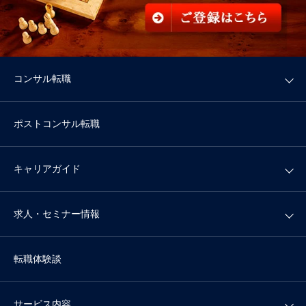
コンサル転職
ポストコンサル転職
キャリアガイド
求人・セミナー情報
転職体験談
サービス内容