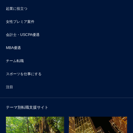
起業に役立つ
女性プレミア案件
会計士・USCPA優遇
MBA優遇
チーム転職
スポーツを仕事にする
注目
テーマ別転職支援サイト