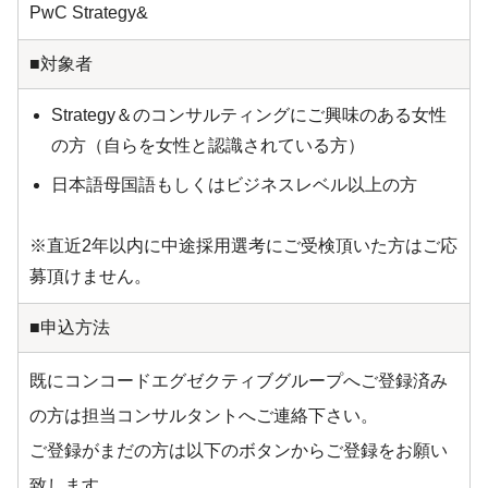
PwC Strategy&
■対象者
Strategy＆のコンサルティングにご興味のある女性
の方（自らを女性と認識されている方）
日本語母国語もしくはビジネスレベル以上の方
※直近2年以内に中途採用選考にご受検頂いた方はご応
募頂けません。
■申込方法
既にコンコードエグゼクティブグループへご登録済み
の方は担当コンサルタントへご連絡下さい。
ご登録がまだの方は以下のボタンからご登録をお願い
致します。