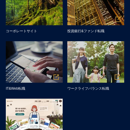
コーポレートサイト
投資銀行&ファンド転職
IT&Web転職
ワークライフバランス転職