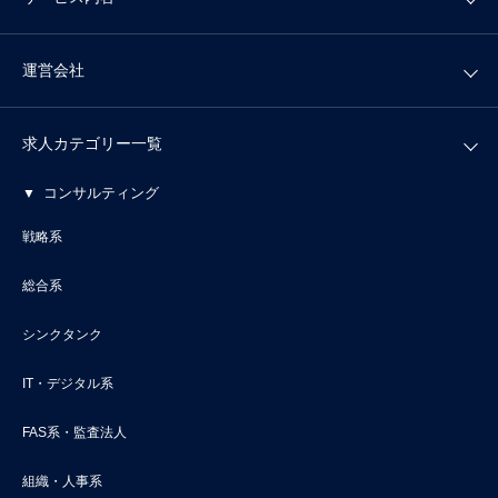
運営会社
求人カテゴリー一覧
コンサルティング
戦略系
総合系
シンクタンク
IT・デジタル系
FAS系・監査法人
組織・人事系