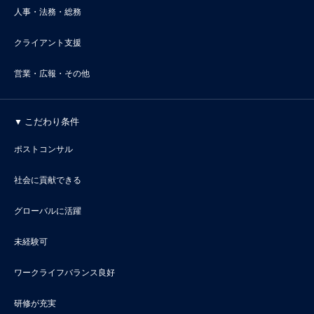
人事・法務・総務
クライアント支援
営業・広報・その他
こだわり条件
ポストコンサル
社会に貢献できる
グローバルに活躍
未経験可
ワークライフバランス良好
研修が充実