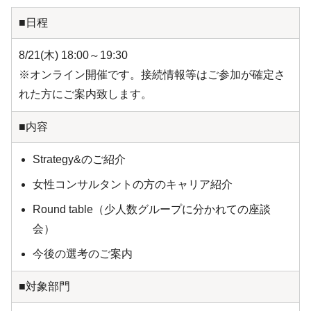
■日程
8/21(木) 18:00～19:30
※オンライン開催です。接続情報等はご参加が確定さ
れた方にご案内致します。
■内容
Strategy&のご紹介
女性コンサルタントの方のキャリア紹介
Round table（少人数グループに分かれての座談
会）
今後の選考のご案内
■対象部門