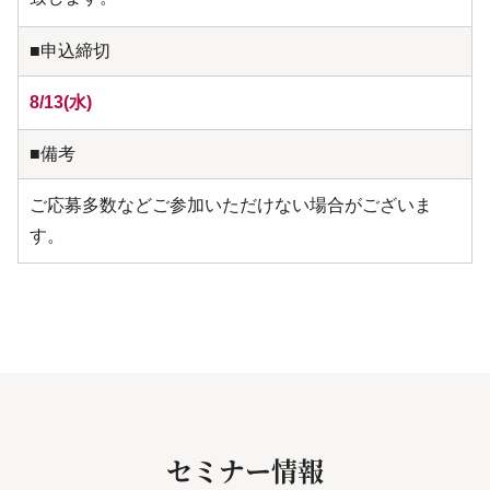
■申込締切
8/13(水)
■備考
ご応募多数などご参加いただけない場合がございま
す。
セミナー情報