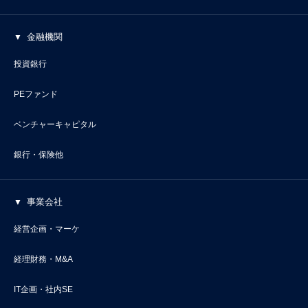
金融機関
投資銀行
PEファンド
ベンチャーキャピタル
銀行・保険他
事業会社
経営企画・マーケ
経理財務・M&A
IT企画・社内SE