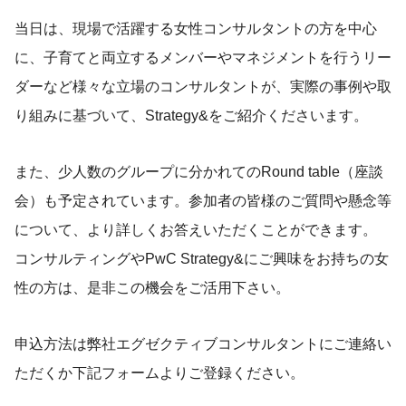
当日は、現場で活躍する女性コンサルタントの方を中心
に、子育てと両立するメンバーやマネジメントを行うリー
ダーなど様々な立場のコンサルタントが、実際の事例や取
り組みに基づいて、Strategy&をご紹介くださいます。
また、少人数のグループに分かれてのRound table（座談
会）も予定されています。参加者の皆様のご質問や懸念等
について、より詳しくお答えいただくことができます。
コンサルティングやPwC Strategy&にご興味をお持ちの女
性の方は、是非この機会をご活用下さい。
申込方法は弊社エグゼクティブコンサルタントにご連絡い
ただくか下記フォームよりご登録ください。