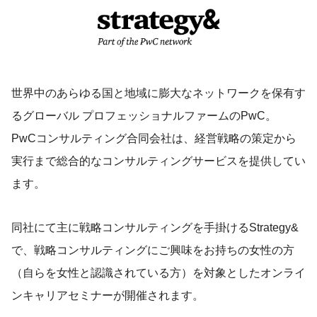
世界中のあらゆる国と地域に膨大なネットワークを保有す
るグローバル プロフェッショナルファームのPwC。
PwCコンサルティング合同会社は、経営戦略の策定から
実行まで総合的なコンサルティングサービスを提供してい
ます。
同社にて主に戦略コンサルティングを手掛けるStrategy&
で、戦略コンサルティングにご興味をお持ちの女性の方
（自らを女性と認識されている方）を対象としたオンライ
ンキャリアセミナーが開催されます。