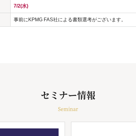
7/2(水)
事前にKPMG FAS社による書類選考がございます。
セミナー情報
Seminar