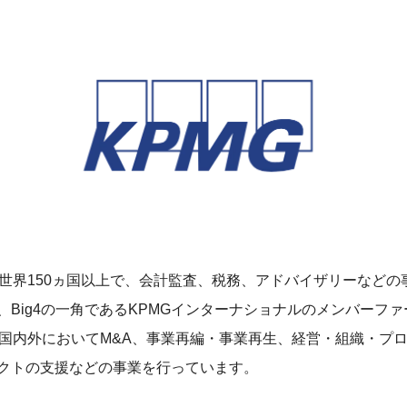
Sは、世界150ヵ国以上で、会計監査、税務、アドバイザリーなど
、Big4の一角であるKPMGインターナショナルのメンバーフ
Sは、国内外においてM&A、事業再編・事業再生、経営・組織・プ
クトの支援などの事業を行っています。