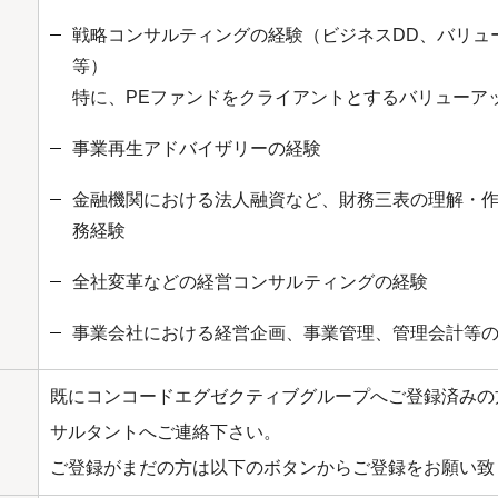
戦略コンサルティングの経験（ビジネスDD、バリュ
等）
特に、PEファンドをクライアントとするバリューア
事業再生アドバイザリーの経験
金融機関における法人融資など、財務三表の理解・
務経験
全社変革などの経営コンサルティングの経験
事業会社における経営企画、事業管理、管理会計等
既にコンコードエグゼクティブグループへご登録済みの
サルタントへご連絡下さい。
ご登録がまだの方は以下のボタンからご登録をお願い致