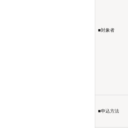
■対象者
■申込方法