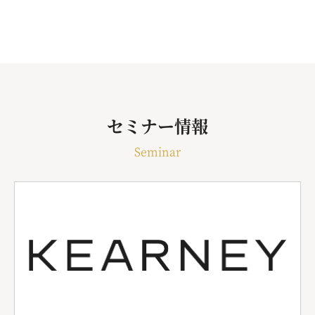
セミナー情報
Seminar