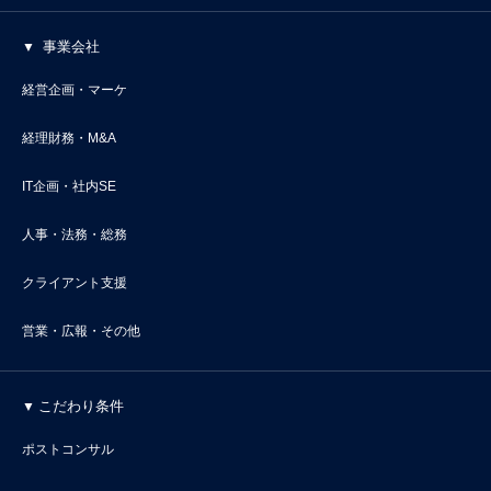
事業会社
経営企画・マーケ
経理財務・M&A
IT企画・社内SE
人事・法務・総務
クライアント支援
営業・広報・その他
こだわり条件
ポストコンサル