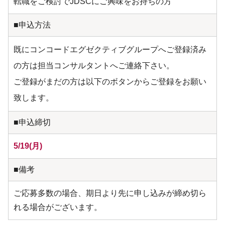
転職をご検討でJDSCにご興味をお持ちの方
■申込方法
既にコンコードエグゼクティブグループへご登録済み
の方は担当コンサルタントへご連絡下さい。
ご登録がまだの方は以下のボタンからご登録をお願い
致します。
■申込締切
5/19(月)
■備考
ご応募多数の場合、期日より先に申し込みが締め切ら
れる場合がございます。