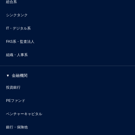
総合系
シンクタンク
IT・デジタル系
FAS系・監査法人
組織・人事系
金融機関
投資銀行
PEファンド
ベンチャーキャピタル
銀行・保険他