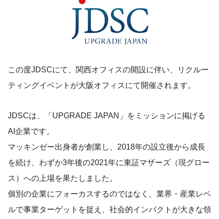
この度JDSCにて、関西オフィスの開設に伴い、リクルー
ティングイベントが大阪オフィスにて開催されます。
JDSCは、「UPGRADE JAPAN」をミッションに掲げる
AI企業です。
マッキンゼー出身者が創業し、2018年の設立後から成長
を続け、わずか3年後の2021年に東証マザーズ（現グロー
ス）への上場を果たしました。
個別の企業にフォーカスするのではなく、業界・産業レベ
ルで事業ターゲットを捉え、社会的インパクトが大きな領