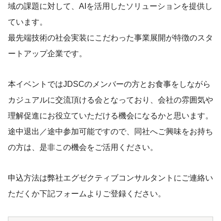
域の課題に対して、AIを活用したソリューションを提供し
ています。
最先端技術の社会実装にこだわった事業展開が特徴のスタ
ートアップ企業です。
本イベントではJDSCのメンバーの方とお食事をしながら
カジュアルに交流頂ける会となっており、会社の雰囲気や
理解促進にお役立ていただける機会になるかと思います。
途中退出／途中参加可能ですので、同社へご興味をお持ち
の方は、是非この機会をご活用ください。
申込方法は弊社エグゼクティブコンサルタントにご連絡い
ただくか下記フォームよりご登録ください。