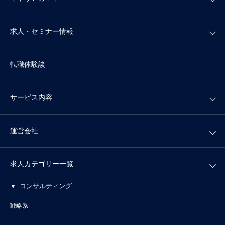
求人・セミナー情報
転職体験談
サービス内容
運営会社
求人カテゴリー一覧
コンサルティング
戦略系