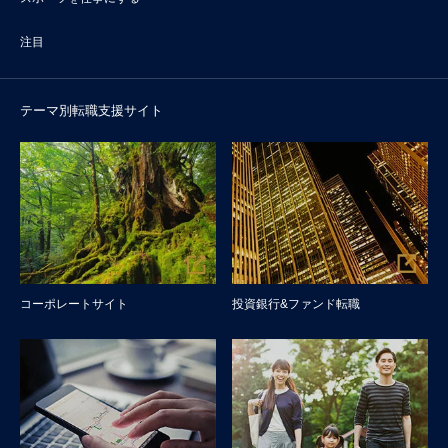
注目
テーマ別転職支援サイト
コーポレートサイト
投資銀行&ファンド転職