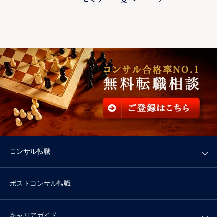
コンサル転職
ポストコンサル転職
キャリアガイド