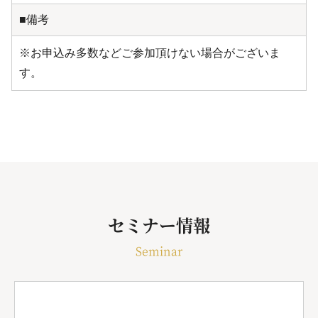
■備考
※お申込み多数などご参加頂けない場合がございま
す。
セミナー情報
Seminar