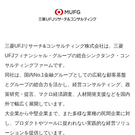
三菱UFJリサーチ&コンサルティング株式会社は、三菱
UFJフィナンシャル・グループの総合シンクタンク・コン
サルティングファームです。
同社は、国内No.1金融グループとしての広範な顧客基盤
とグループの総合力を活かし、経営コンサルティング、政
策研究・提言、マクロ経済調査、人材開発支援などを国内
外で幅広く展開しています。
大企業から中堅企業まで、また多様な業種の民間企業に対
し、プロダクトやツールに捉われない実践的な経営ソリュ
ーションを提供しています。