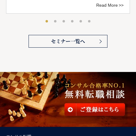
Read More
セミナー一覧へ