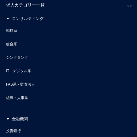
求人カテゴリー一覧
コンサルティング
戦略系
総合系
シンクタンク
IT・デジタル系
FAS系・監査法人
組織・人事系
金融機関
投資銀行