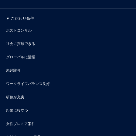
こだわり条件
ポストコンサル
社会に貢献できる
グローバルに活躍
未経験可
ワークライフバランス良好
研修が充実
起業に役立つ
女性プレミア案件