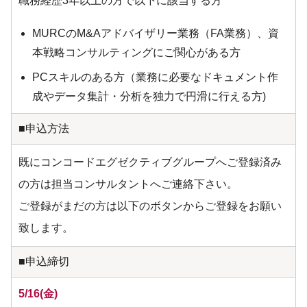
職務経歴3年以上の方で以下に該当する方
MURCのM&Aアドバイザリー業務（FA業務）、資
本戦略コンサルティングにご関心がある方
PCスキルのある方（業務に必要なドキュメント作
成やデータ集計・分析を独力で円滑に行える方)
■申込方法
既にコンコードエグゼクティブグループへご登録済み
の方は担当コンサルタントへご連絡下さい。
ご登録がまだの方は以下のボタンからご登録をお願い
致します。
■申込締切
5/16(金)