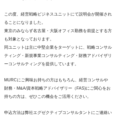
この度、経営戦略ビジネスユニットにて説明会が開催され
ることになりました。
東京のみならず名古屋・大阪オフィス勤務を前提とする方
も対象となっております。
同ユニットは主に中堅企業をターゲットに、戦略コンサル
ティング・新規事業コンサルティング・財務アドバイザリ
ーコンサルティングを提供しています。
MURCにご興味お持ちの方はもちろん、経営コンサルや
財務・M&A/資本戦略アドバイザリー（FAS)にご関心をお
持ちの方は、ぜひこの機会をご活用ください。
申込方法は弊社エグゼクティブコンサルタントにご連絡い