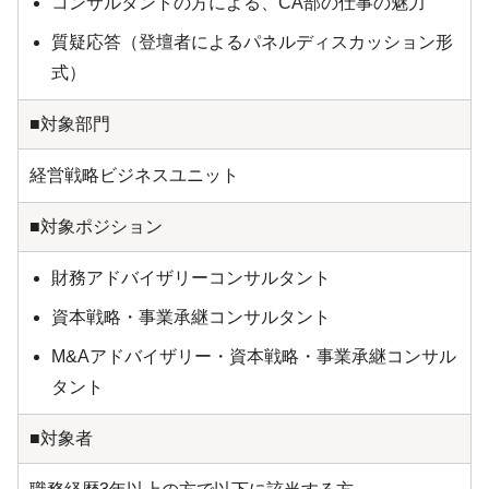
コンサルタントの方による、CA部の仕事の魅力
質疑応答（登壇者によるパネルディスカッション形
式）
■対象部門
経営戦略ビジネスユニット
■対象ポジション
財務アドバイザリーコンサルタント
資本戦略・事業承継コンサルタント
M&Aアドバイザリー・資本戦略・事業承継コンサル
タント
■対象者