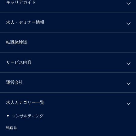
キャリアガイド
求人・セミナー情報
転職体験談
サービス内容
運営会社
求人カテゴリー一覧
コンサルティング
戦略系