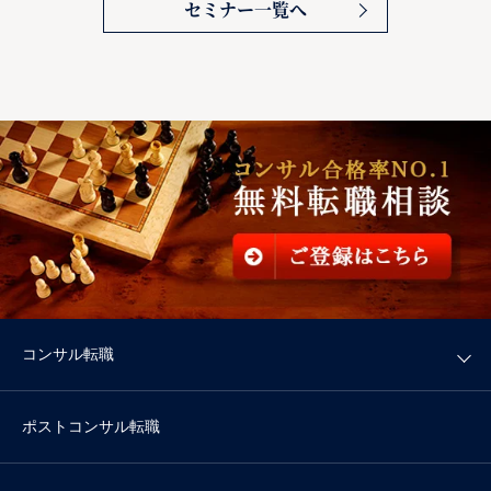
セミナー一覧へ
コンサル転職
ポストコンサル転職