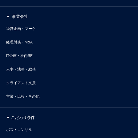
事業会社
経営企画・マーケ
経理財務・M&A
IT企画・社内SE
人事・法務・総務
クライアント支援
営業・広報・その他
こだわり条件
ポストコンサル