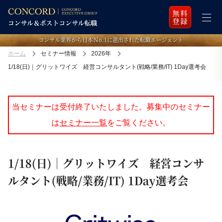
無料
登録
コンサル業界から日本Ｎo.1に選出された転職エージェント
ホーム
セミナー情報
2026年
1/18(日)｜グリットワイズ 経営コンサルタント(戦略/業務/IT) 1Day選考会
当セミナーは受付終了いたしました。募集中のセミナー
は
セミナー一覧
をご覧ください。
1/18(日)｜グリットワイズ 経営コンサ
ルタント(戦略/業務/IT) 1Day選考会