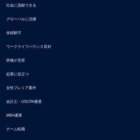
社会に貢献できる
グローバルに活躍
未経験可
ワークライフバランス良好
研修が充実
起業に役立つ
女性プレミア案件
会計士・USCPA優遇
MBA優遇
チーム転職