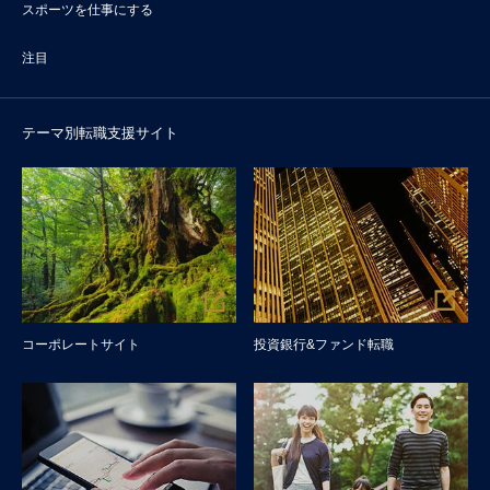
スポーツを仕事にする
注目
テーマ別転職支援サイト
コーポレートサイト
投資銀行&ファンド転職