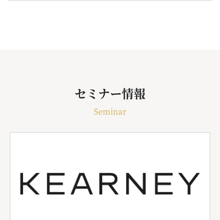
セミナー情報
Seminar