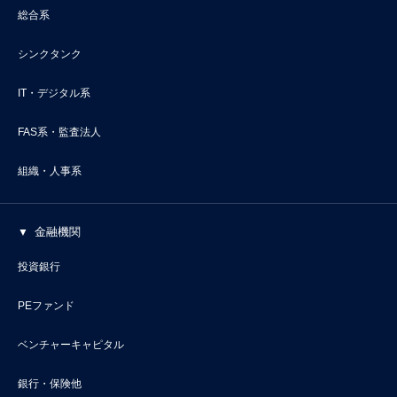
総合系
シンクタンク
IT・デジタル系
FAS系・監査法人
組織・人事系
金融機関
投資銀行
PEファンド
ベンチャーキャピタル
銀行・保険他