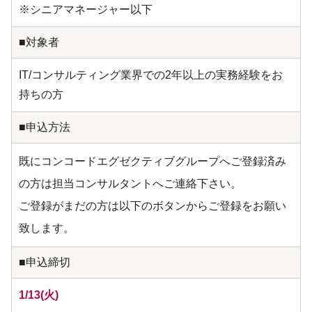
※シニアマネージャー以下
■対象者
IT/コンサルティング業界での2年以上の実務経験をお
持ちの方
■申込方法
既にコンコードエグゼクティブグループへご登録済み
の方は担当コンサルタントへご連絡下さい。
ご登録がまだの方は以下のボタンからご登録をお願い
致します。
■申込締切
1/13(火)