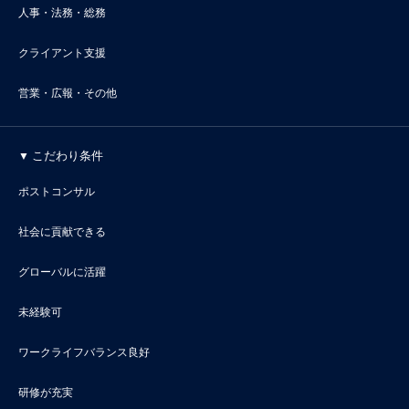
人事・法務・総務
クライアント支援
営業・広報・その他
こだわり条件
ポストコンサル
社会に貢献できる
グローバルに活躍
未経験可
ワークライフバランス良好
研修が充実