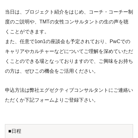
当日は、プロジェクト紹介をはじめ、コーチ・コーチー制
度のご説明や、TMTの女性コンサルタントの生の声を聴
くことができます。
また、任意で1on1の座談会も予定されており、PwCでの
キャリアやカルチャーなどについてご理解を深めていただ
くことのできる場となっておりますので、ご興味をお持ち
の方は、ぜひこの機会をご活用ください。
申込方法は弊社エグゼクティブコンサルタントにご連絡い
ただくか下記フォームよりご登録下さい。
■日程