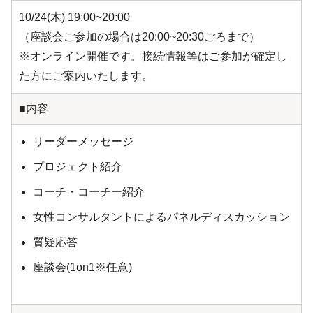
10/24(木) 19:00~20:00
（座談会ご参加の場合は20:00~20:30ごろまで）
※オンライン開催です。接続情報等はご参加が確定し
た方にご案内いたします。
■内容
リーダーメッセージ
プロジェクト紹介
コーチ・コーチー紹介
女性コンサルタントによるパネルディスカッション
質疑応答
座談会(1on1※任意)