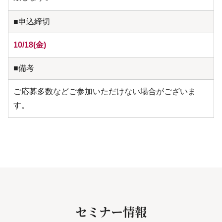
■申込締切
10/18(金)
■備考
ご応募多数などご参加いただけない場合がございま
す。
セミナー情報