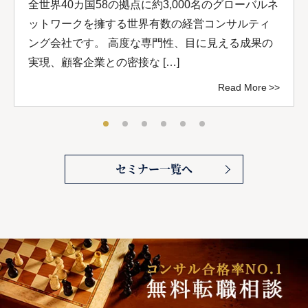
全世界40カ国58の拠点に約3,000名のグローバルネ
ットワークを擁する世界有数の経営コンサルティ
ング会社です。 高度な専門性、目に見える成果の
実現、顧客企業との密接な […]
Read More
セミナー一覧へ