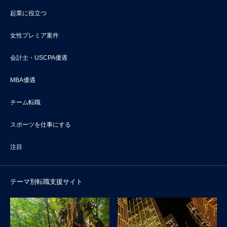
起業に役立つ
女性プレミア案件
会計士・USCPA優遇
MBA優遇
チーム転職
スポーツを仕事にする
注目
テーマ別転職支援サイト