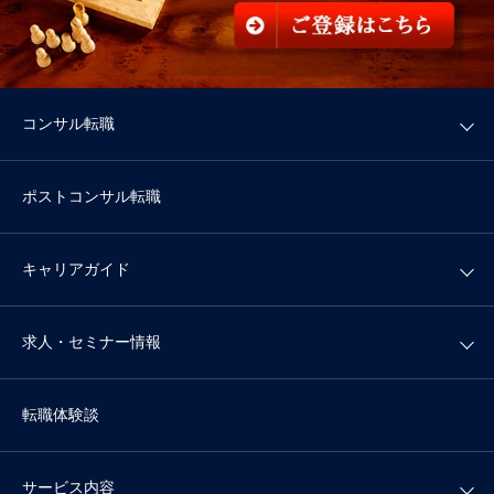
コンサル転職
ポストコンサル転職
キャリアガイド
求人・セミナー情報
転職体験談
サービス内容