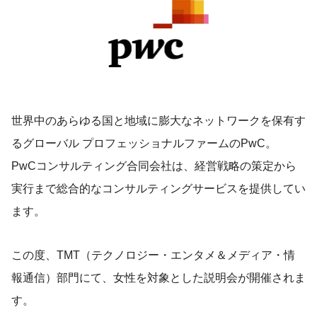
世界中のあらゆる国と地域に膨大なネットワークを保有す
るグローバル プロフェッショナルファームのPwC。
PwCコンサルティング合同会社は、経営戦略の策定から
実行まで総合的なコンサルティングサービスを提供してい
ます。
この度、TMT（テクノロジー・エンタメ＆メディア・情
報通信）部門にて、女性を対象とした説明会が開催されま
す。