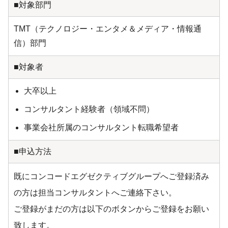
■対象部門
TMT（テクノロジー・エンタメ＆メディア・情報通
信）部門
■対象者
大卒以上
コンサルタント経験者（領域不問）
事業会社所属のコンサルタント転職希望者
■申込方法
既にコンコードエグゼクティブグループへご登録済み
の方は担当コンサルタントへご連絡下さい。
ご登録がまだの方は以下のボタンからご登録をお願い
致します。