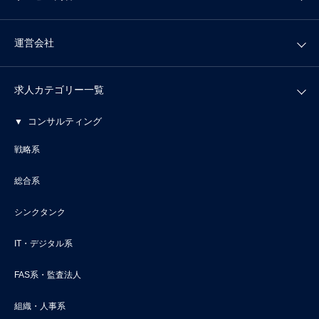
運営会社
求人カテゴリー一覧
コンサルティング
戦略系
総合系
シンクタンク
IT・デジタル系
FAS系・監査法人
組織・人事系